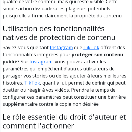
qualité de votre contenu mais qui reste visible. Cette
simple action dissuadera les plagieurs potentiels
puisqu'elle affirme clairement la propriété du contenu.
Utilisation des fonctionnalités
natives de protection de contenu
Saviez-vous que tant
Instagram
que
TikTok
offrent des
fonctionnalités intégrées pour
protéger son contenu
publié
? Sur
Instagram
, vous pouvez activer les
paramètres qui empêchent d'autres utilisateurs de
partager vos stories ou de les ajouter à leurs meilleures
histoires.
TikTok
, quant à lui, permet de définir qui peut
duetter ou réagir à vos vidéos. Prendre le temps de
configurer ces paramètres peut constituer une barrière
supplémentaire contre la copie non désirée.
Le rôle essentiel du droit d'auteur et
comment l'actionner