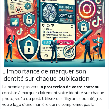
L'importance de marquer son
identité sur chaque publication
Le premier pas vers
la protection de votre contenu
consiste à marquer clairement votre identité sur chaque
photo, vidéo ou post. Utilisez des filigranes ou intégrez
votre logo d'une manière qui ne compromet pas la