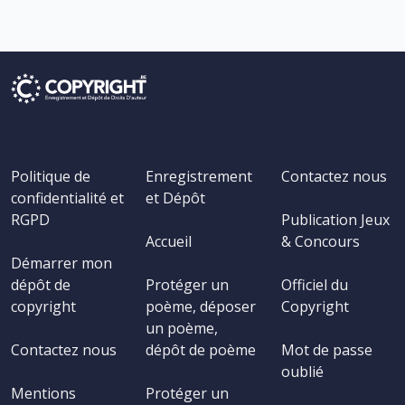
Politique de
Enregistrement
Contactez nous
confidentialité et
et Dépôt
RGPD
Publication Jeux
Accueil
& Concours
Démarrer mon
dépôt de
Protéger un
Officiel du
copyright
poème, déposer
Copyright
un poème,
Contactez nous
dépôt de poème
Mot de passe
oublié
Mentions
Protéger un