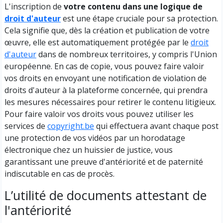
L'inscription de
votre contenu dans une logique de
droit d'auteur
est une étape cruciale pour sa protection.
Cela signifie que, dès la création et publication de votre
œuvre, elle est automatiquement protégée par le
droit
d'auteur
dans de nombreux territoires, y compris l'Union
européenne. En cas de copie, vous pouvez faire valoir
vos droits en envoyant une notification de violation de
droits d'auteur à la plateforme concernée, qui prendra
les mesures nécessaires pour retirer le contenu litigieux.
Pour faire valoir vos droits vous pouvez utiliser les
services de
copyright.be
qui effectuera avant chaque post
une protection de vos vidéos par un horodatage
électronique chez un huissier de justice, vous
garantissant une preuve d'antériorité et de paternité
indiscutable en cas de procès.
L’utilité de documents attestant de
l'antériorité