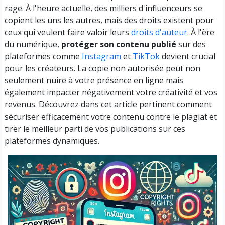
rage. À l'heure actuelle, des milliers d'influenceurs se
copient les uns les autres, mais des droits existent pour
ceux qui veulent faire valoir leurs
droits d'auteur
. À l'ère
du numérique,
protéger son contenu publié
sur des
plateformes comme
Instagram
et
TikTok
devient crucial
pour les créateurs. La copie non autorisée peut non
seulement nuire à votre présence en ligne mais
également impacter négativement votre créativité et vos
revenus. Découvrez dans cet article pertinent comment
sécuriser efficacement votre contenu contre le plagiat et
tirer le meilleur parti de vos publications sur ces
plateformes dynamiques.