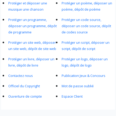
Protéger et déposer une
Protéger un poème, déposer un
musique une chanson
poème, dépôt de poème
Protéger un programme,
Protéger un code source,
déposer un programme, dépôt
déposer un code source, dépôt
de programme
de codes source
Protéger un site web, déposer
Protéger un script, déposer un
un site web, dépôt de site web
script, dépôt de script
Protéger un livre, déposer un
Protéger un logo, déposer un
livre, dépôt de livre
logo, dépôt de logo
Contactez nous
Publication Jeux & Concours
Officiel du Copyright
Mot de passe oublié
Ouverture de compte
Espace Client