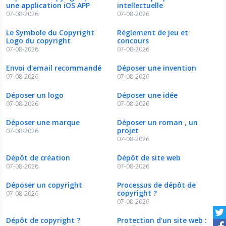
une application iOS APP
intellectuelle
07-08-2026
07-08-2026
Le Symbole du Copyright
Réglement de jeu et
Logo du copyright
concours
07-08-2026
07-08-2026
Envoi d'email recommandé
Déposer une invention
07-08-2026
07-08-2026
Déposer un logo
Déposer une idée
07-08-2026
07-08-2026
Déposer une marque
Déposer un roman , un
projet
07-08-2026
07-08-2026
Dépôt de création
Dépôt de site web
07-08-2026
07-08-2026
Déposer un copyright
Processus de dépôt de
copyright ?
07-08-2026
07-08-2026
Dépôt de copyright ?
Protection d'un site web :