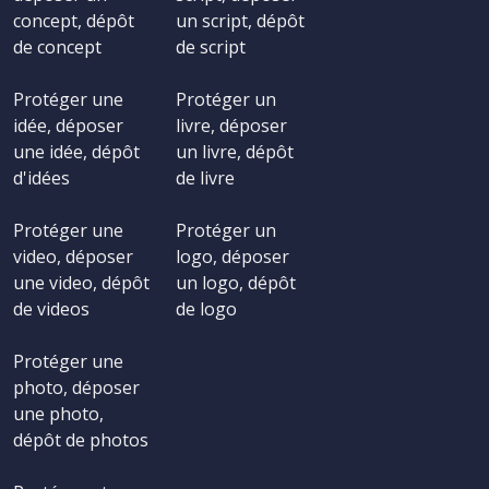
concept, dépôt
un script, dépôt
de concept
de script
Protéger une
Protéger un
idée, déposer
livre, déposer
une idée, dépôt
un livre, dépôt
d'idées
de livre
Protéger une
Protéger un
video, déposer
logo, déposer
une video, dépôt
un logo, dépôt
de videos
de logo
Protéger une
photo, déposer
une photo,
dépôt de photos