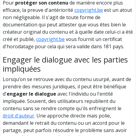
Pour
protéger son contenu
de manière encore plus
efficace, la preuve d'antériorité
copyright.be
est un atout
non négligeable. Il s'agit de toute forme de
documentation qui peut attester que vous êtes bien le
créateur original du contenu et à quelle date celui-ci a été
créé et publié,
copyright.be
vous fournit un certificat
d'horodatage pour cela qui sera valide dans 181 pays.
Engager le dialogue avec les parties
impliquées
Lorsqu’on se retrouve avec du contenu usurpé, avant de
prendre des mesures juridiques, il peut être bénéfique
d'
engager le dialogue
avec l'individu ou l'entité
impliquée. Souvent, des utilisateurs republient du
contenu sans se rendre compte qu'ils enfreignent le
droit d'auteur
. Une approche directe mais polie,
demandant le retrait du contenu ou un accord pour le
partage, peut parfois résoudre le problème sans avoir