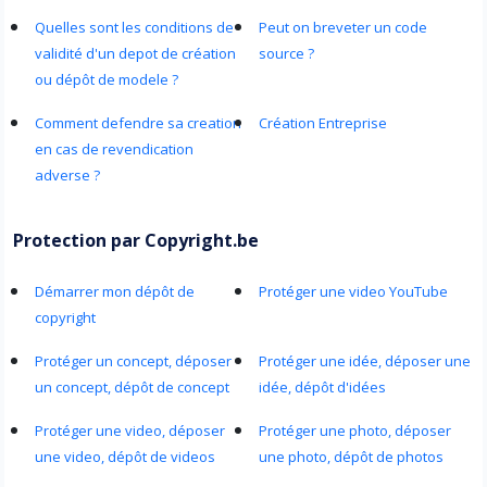
Quelles sont les conditions de
Peut on breveter un code
validité d'un depot de création
source ?
ou dépôt de modele ?
Comment defendre sa creation
Création Entreprise
en cas de revendication
adverse ?
Protection par Copyright.be
Démarrer mon dépôt de
Protéger une video YouTube
copyright
Protéger un concept, déposer
Protéger une idée, déposer une
un concept, dépôt de concept
idée, dépôt d'idées
Protéger une video, déposer
Protéger une photo, déposer
une video, dépôt de videos
une photo, dépôt de photos