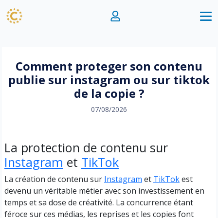
Comment proteger son contenu
publie sur instagram ou sur tiktok
de la copie ?
07/08/2026
La protection de contenu sur
Instagram
et
TikTok
La création de contenu sur
Instagram
et
TikTok
est
devenu un véritable métier avec son investissement en
temps et sa dose de créativité. La concurrence étant
féroce sur ces médias, les reprises et les copies font