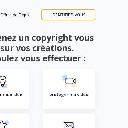
Offres de Dépôt
IDENTIFIEZ-VOUS
tenez un copyright vous
sur vos créations.
ulez vous effectuer :
r mon idée
protéger ma vidéo