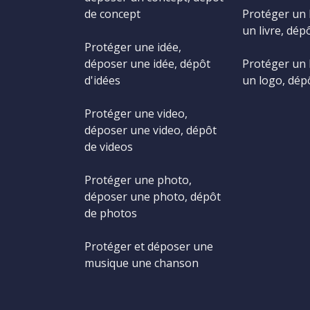
de concept
Protéger un 
un livre, dépô
Protéger une idée,
déposer une idée, dépôt
Protéger un 
d'idées
un logo, dép
Protéger une video,
déposer une video, dépôt
de videos
Protéger une photo,
déposer une photo, dépôt
de photos
Protéger et déposer une
musique une chanson