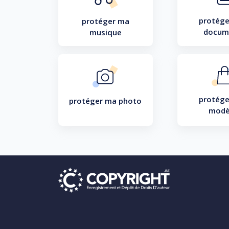
protége
protéger ma
docum
musique
protége
protéger ma photo
modè