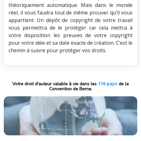
théoriquement automatique. Mais dans le monde
réel, il vous faudra tout de même prouver qu’il vous
appartient. Un dépôt de copyright de votre travail
vous permettra de le protéger car cela mettra à
votre disposition les preuves de votre copyright
pour votre idée et sa date exacte de création. C’est le
chemin à suivre pour protéger vos droits.
176 pays
Votre droit d'auteur valable à vie dans les
de la
Convention de Berne.