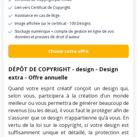
Lien vers Certificat de Copyright.
Assistance en cas de litige.
Image affichée sur le certificat - 100 Designs
Stockage numérique + compte de gestion en ligne de vos
données et preuves de droit d'auteur
Choisir cette offre
DÉPÔT DE COPYRIGHT - design - Design
extra - Offre annuelle
Quand votre esprit créatif conçoit un design qui,
selon vous, participera à la création d’un monde
meilleur ou vous permettra de générer beaucoup de
revenus (ou les deux), il vous faut le protéger afin de
s’assurer que ce design n’appartienne qu’à vous. En
vertu de la loi sur le copyright, si votre design est
suffisamment unique et détaillé, la protection est