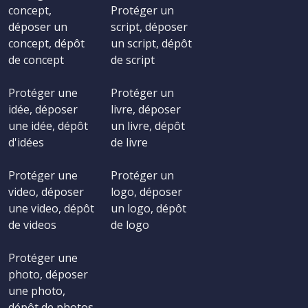
concept,
Protéger un
déposer un
script, déposer
concept, dépôt
un script, dépôt
de concept
de script
Protéger une
Protéger un
idée, déposer
livre, déposer
une idée, dépôt
un livre, dépôt
d'idées
de livre
Protéger une
Protéger un
video, déposer
logo, déposer
une video, dépôt
un logo, dépôt
de videos
de logo
Protéger une
photo, déposer
une photo,
dépôt de photos