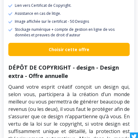
Lien vers Certificat de Copyright.
Assistance en cas de litige.
Image affichée sur le certificat - 50 Designs
Stockage numérique + compte de gestion en ligne de vos
données et preuves de droit d'auteur
Choisir cette offre
DÉPÔT DE COPYRIGHT - design - Design
extra - Offre annuelle
Quand votre esprit créatif conçoit un design qui,
selon vous, participera à la création d’un monde
meilleur ou vous permettra de générer beaucoup de
revenus (ou les deux), il vous faut le protéger afin de
s’assurer que ce design n’appartienne qu’à vous. En
vertu de la loi sur le copyright, si votre design est
suffisamment unique et détaillé, la protection est