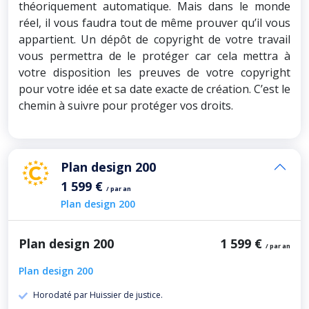
théoriquement automatique. Mais dans le monde
réel, il vous faudra tout de même prouver qu’il vous
appartient. Un dépôt de copyright de votre travail
vous permettra de le protéger car cela mettra à
votre disposition les preuves de votre copyright
pour votre idée et sa date exacte de création. C’est le
chemin à suivre pour protéger vos droits.
Plan design 200
1 599 €
/ par an
Plan design 200
Plan design 200
1 599 €
/ par an
Plan design 200
Horodaté par Huissier de justice.