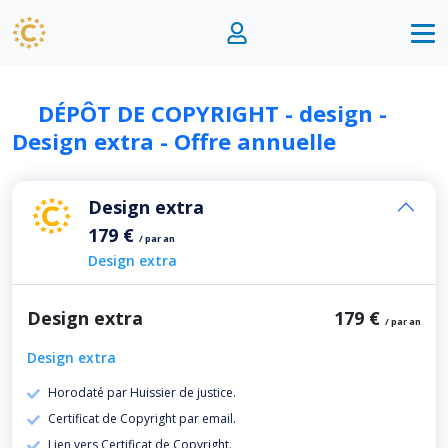
DÉPÔT DE COPYRIGHT - design -
Design extra - Offre annuelle
Design extra
179 €
/ par an
Design extra
Design extra
179 €
/ par an
Design extra
Horodaté par Huissier de justice.
Certificat de Copyright par email.
Lien vers Certificat de Copyright.