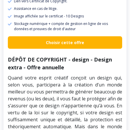
Lien vers Certificat de Copyright.
Assistance en cas de litige.
Image affichée sur le certificat - 10 Designs
Stockage numérique + compte de gestion en ligne de vos
données et preuves de droit d'auteur
Choisir cette offre
DÉPÔT DE COPYRIGHT - design - Design
extra - Offre annuelle
Quand votre esprit créatif conçoit un design qui,
selon vous, participera à la création d’un monde
meilleur ou vous permettra de générer beaucoup de
revenus (ou les deux), il vous faut le protéger afin de
s’assurer que ce design n’appartienne qu’à vous. En
vertu de la loi sur le copyright, si votre design est
suffisamment unique et détaillé, la protection est
théoriquement automatique. Mais dans le monde