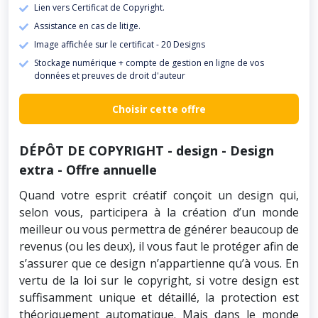
Lien vers Certificat de Copyright.
Assistance en cas de litige.
Image affichée sur le certificat - 20 Designs
Stockage numérique + compte de gestion en ligne de vos
données et preuves de droit d'auteur
Choisir cette offre
DÉPÔT DE COPYRIGHT - design - Design
extra - Offre annuelle
Quand votre esprit créatif conçoit un design qui,
selon vous, participera à la création d’un monde
meilleur ou vous permettra de générer beaucoup de
revenus (ou les deux), il vous faut le protéger afin de
s’assurer que ce design n’appartienne qu’à vous. En
vertu de la loi sur le copyright, si votre design est
suffisamment unique et détaillé, la protection est
théoriquement automatique. Mais dans le monde