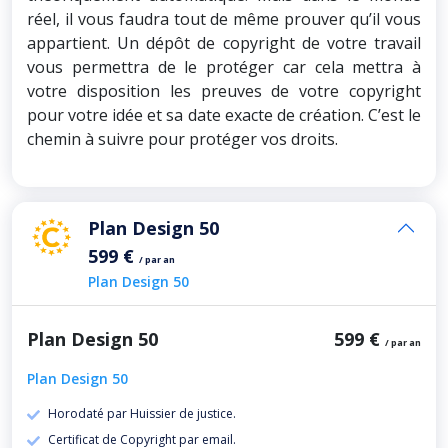
réel, il vous faudra tout de même prouver qu’il vous
appartient. Un dépôt de copyright de votre travail
vous permettra de le protéger car cela mettra à
votre disposition les preuves de votre copyright
pour votre idée et sa date exacte de création. C’est le
chemin à suivre pour protéger vos droits.
Plan Design 50
599 €
/ par an
Plan Design 50
Plan Design 50
599 €
/ par an
Plan Design 50
Horodaté par Huissier de justice.
Certificat de Copyright par email.