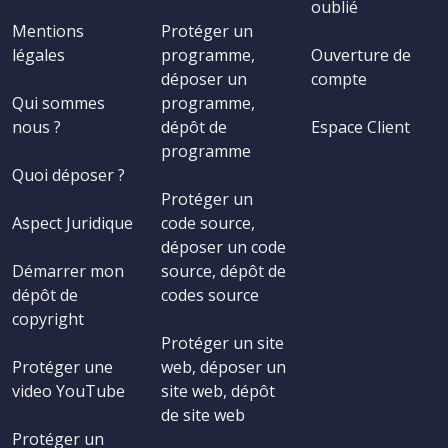
oublié
Mentions
Protéger un
légales
programme,
Ouverture de
déposer un
compte
Qui sommes
programme,
nous ?
dépôt de
Espace Client
programme
Quoi déposer ?
Protéger un
Aspect Juridique
code source,
déposer un code
Démarrer mon
source, dépôt de
dépôt de
codes source
copyright
Protéger un site
Protéger une
web, déposer un
video YouTube
site web, dépôt
de site web
Protéger un