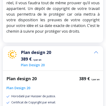
réel, il vous faudra tout de même prouver qu’il vous
appartient. Un dépôt de copyright de votre travail
vous permettra de le protéger car cela mettra à
votre disposition les preuves de votre copyright
pour votre idée et sa date exacte de création. C’est le
chemin à suivre pour protéger vos droits.
Plan design 20
389 €
/ par an
Plan Design 20
Plan design 20
389 €
/ par an
Plan Design 20
Horodaté par Huissier de justice.
Certificat de Copyright par email.