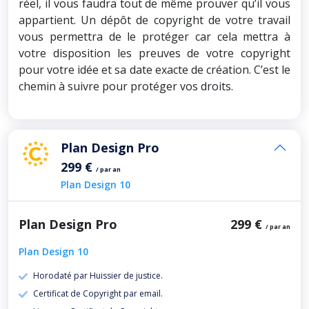
réel, il vous faudra tout de même prouver qu’il vous
appartient. Un dépôt de copyright de votre travail
vous permettra de le protéger car cela mettra à
votre disposition les preuves de votre copyright
pour votre idée et sa date exacte de création. C’est le
chemin à suivre pour protéger vos droits.
Plan Design Pro
299 €
/ par an
Plan Design 10
Plan Design Pro
299 €
/ par an
Plan Design 10
Horodaté par Huissier de justice.
Certificat de Copyright par email.