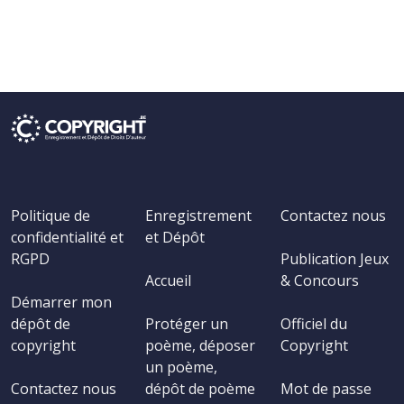
Politique de
Enregistrement
Contactez nous
confidentialité et
et Dépôt
RGPD
Publication Jeux
Accueil
& Concours
Démarrer mon
dépôt de
Protéger un
Officiel du
copyright
poème, déposer
Copyright
un poème,
Contactez nous
dépôt de poème
Mot de passe