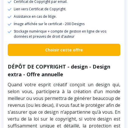
Certificat de Copyright par email.
Lien vers Certificat de Copyright.
Assistance en cas de litige.
Image affichée sur le certificat - 200 Designs
Stockage numérique + compte de gestion en ligne de vos
données et preuves de droit d'auteur
Choisir cette offre
DÉPÔT DE COPYRIGHT - design - Design
extra - Offre annuelle
Quand votre esprit créatif conçoit un design qui,
selon vous, participera à la création d’un monde
meilleur ou vous permettra de générer beaucoup de
revenus (ou les deux), il vous faut le protéger afin de
s’assurer que ce design n’appartienne qu’à vous. En
vertu de la loi sur le copyright, si votre design est
suffisamment unique et détaillé, la protection est