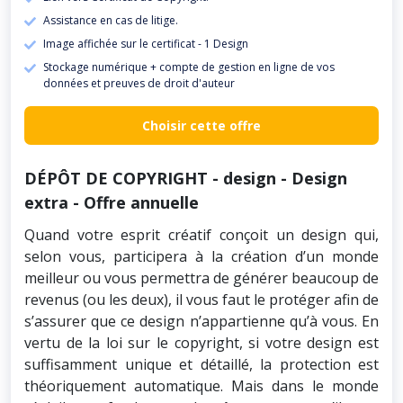
Assistance en cas de litige.
Image affichée sur le certificat - 1 Design
Stockage numérique + compte de gestion en ligne de vos
données et preuves de droit d'auteur
Choisir cette offre
DÉPÔT DE COPYRIGHT - design - Design
extra - Offre annuelle
Quand votre esprit créatif conçoit un design qui,
selon vous, participera à la création d’un monde
meilleur ou vous permettra de générer beaucoup de
revenus (ou les deux), il vous faut le protéger afin de
s’assurer que ce design n’appartienne qu’à vous. En
vertu de la loi sur le copyright, si votre design est
suffisamment unique et détaillé, la protection est
théoriquement automatique. Mais dans le monde