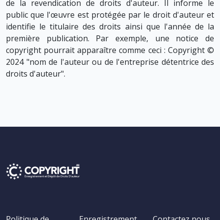
de la revendication de droits d'auteur. Il informe le
public que l'œuvre est protégée par le droit d'auteur et
identifie le titulaire des droits ainsi que l'année de la
première publication. Par exemple, une notice de
copyright pourrait apparaître comme ceci : Copyright ©
2024 "nom de l'auteur ou de l'entreprise détentrice des
droits d'auteur".
Politique de
Enregistrement
Contactez nous