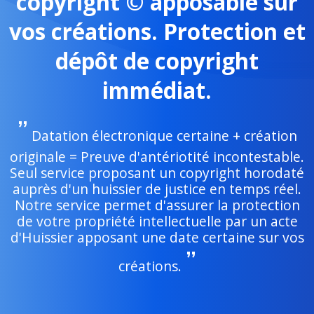
copyright © apposable sur
vos créations. Protection et
dépôt de copyright
immédiat.
Datation électronique certaine + création
originale = Preuve d'antériotité incontestable.
Seul service proposant un copyright horodaté
auprès d'un huissier de justice en temps réel.
Notre service permet d'assurer la protection
de votre propriété intellectuelle par un acte
d'Huissier apposant une date certaine sur vos
créations.