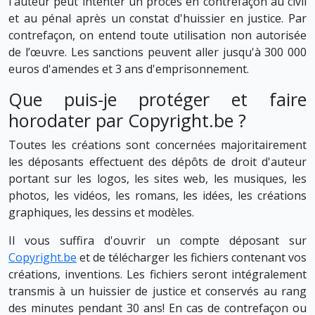
l'auteur peut intenter un procès en contrefaçon au civil
et au pénal après un constat d'huissier en justice. Par
contrefaçon, on entend toute utilisation non autorisée
de l’œuvre. Les sanctions peuvent aller jusqu'à 300 000
euros d'amendes et 3 ans d'emprisonnement.
Que puis-je protéger et faire
horodater par Copyright.be ?
Toutes les créations sont concernées majoritairement
les déposants effectuent des dépôts de droit d'auteur
portant sur les logos, les sites web, les musiques, les
photos, les vidéos, les romans, les idées, les créations
graphiques, les dessins et modèles.
Il vous suffira d'ouvrir un compte déposant sur
Copyright.be
et de télécharger les fichiers contenant vos
créations, inventions. Les fichiers seront intégralement
transmis à un huissier de justice et conservés au rang
des minutes pendant 30 ans! En cas de contrefaçon ou