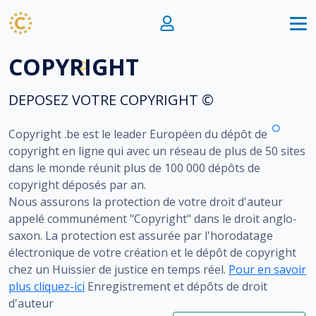
COPYRIGHT
DEPOSEZ VOTRE COPYRIGHT ©
Copyright .be est le leader Européen du dépôt de
copyright en ligne qui avec un réseau de plus de 50 sites
dans le monde réunit plus de 100 000 dépôts de
copyright déposés par an.
Nous assurons la protection de votre droit d'auteur
appelé communément "Copyright" dans le droit anglo-
saxon. La protection est assurée par l'horodatage
électronique de votre création et le dépôt de copyright
chez un Huissier de justice en temps réel.
Pour en savoir
plus cliquez-ici
Enregistrement et dépôts de droit
d'auteur