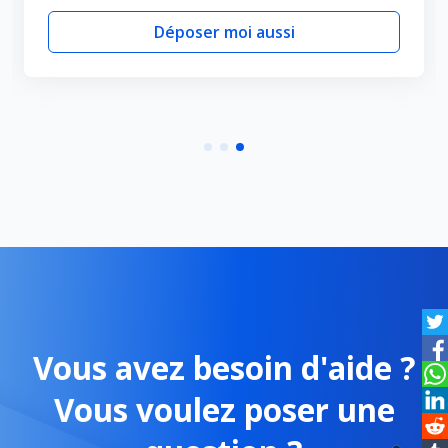
Déposer moi aussi
Vous avez besoin d'aide ?
Vous voulez poser une