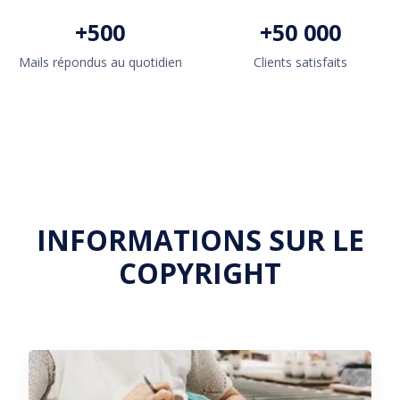
+
500
+
50 000
Mails répondus au quotidien
Clients satisfaits
INFORMATIONS SUR LE
COPYRIGHT