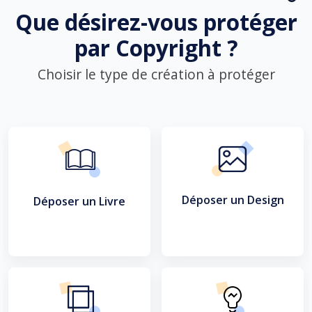
Que désirez-vous protéger
par Copyright ?
Choisir le type de création à protéger
Déposer un Design
Déposer un Livre