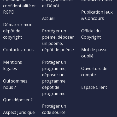
confidentialité et
et Dépôt
RGPD
Publication Jeux
Accueil
& Concours
Démarrer mon
dépôt de
Protéger un
Officiel du
copyright
poème, déposer
Copyright
un poème,
Contactez nous
dépôt de poème
Mot de passe
oublié
Mentions
Protéger un
légales
programme,
Ouverture de
déposer un
compte
Qui sommes
programme,
nous ?
dépôt de
Espace Client
programme
Quoi déposer ?
Protéger un
Aspect Juridique
code source,