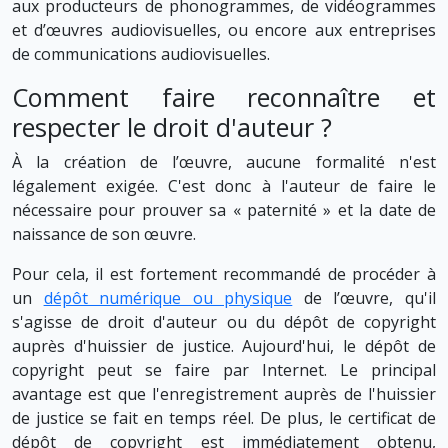
aux producteurs de phonogrammes, de vidéogrammes
et d’œuvres audiovisuelles, ou encore aux entreprises
de communications audiovisuelles.
Comment faire reconnaître et
respecter le droit d'auteur ?
À la création de l’œuvre, aucune formalité n'est
légalement exigée. C'est donc à l'auteur de faire le
nécessaire pour prouver sa « paternité » et la date de
naissance de son œuvre.
Pour cela, il est fortement recommandé de procéder à
un
dépôt numérique ou physique
de l’œuvre, qu'il
s'agisse de droit d'auteur ou du dépôt de copyright
auprès d'huissier de justice. Aujourd'hui, le dépôt de
copyright peut se faire par Internet. Le principal
avantage est que l'enregistrement auprès de l'huissier
de justice se fait en temps réel. De plus, le certificat de
dépôt de copyright est immédiatement obtenu,