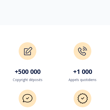
+
500 000
+
1 000
Copyright déposés
Appels quotidiens