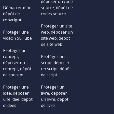
déposer un code
Démarrer mon
source, dépôt de
dépôt de
codes source
copyright
Protéger un site
Protéger une
web, déposer un
video YouTube
site web, dépôt
de site web
Protéger un
concept,
Protéger un
déposer un
script, déposer
concept, dépôt
un script, dépôt
de concept
de script
Protéger une
Protéger un
idée, déposer
livre, déposer
une idée, dépôt
un livre, dépôt
d'idées
de livre