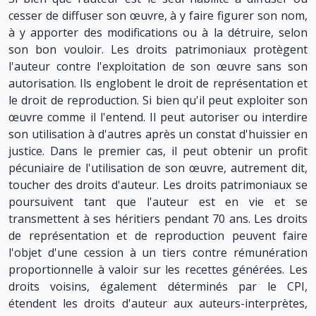
cesser de diffuser son œuvre, à y faire figurer son nom,
à y apporter des modifications ou à la détruire, selon
son bon vouloir. Les droits patrimoniaux protègent
l'auteur contre l'exploitation de son œuvre sans son
autorisation. Ils englobent le droit de représentation et
le droit de reproduction. Si bien qu'il peut exploiter son
œuvre comme il l'entend. Il peut autoriser ou interdire
son utilisation à d'autres après un constat d'huissier en
justice. Dans le premier cas, il peut obtenir un profit
pécuniaire de l'utilisation de son œuvre, autrement dit,
toucher des droits d'auteur. Les droits patrimoniaux se
poursuivent tant que l'auteur est en vie et se
transmettent à ses héritiers pendant 70 ans. Les droits
de représentation et de reproduction peuvent faire
l'objet d'une cession à un tiers contre rémunération
proportionnelle à valoir sur les recettes générées. Les
droits voisins, également déterminés par le CPI,
étendent les droits d'auteur aux auteurs-interprètes,