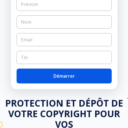
Démarrer
PROTECTION ET DÉPÔT DE
VOTRE COPYRIGHT POUR
VOS