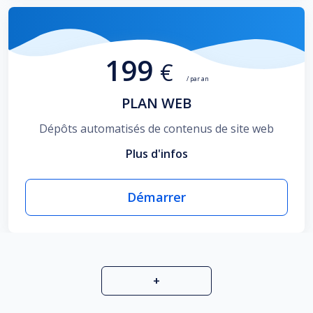
199
€
/ par an
PLAN WEB
Dépôts automatisés de contenus de site web
Plus d'infos
Démarrer
+