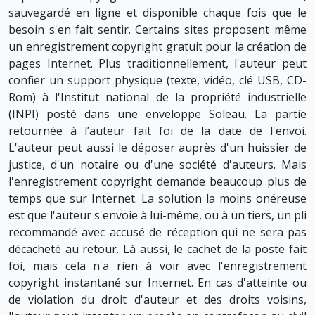
sauvegardé en ligne et disponible chaque fois que le
besoin s'en fait sentir. Certains sites proposent même
un enregistrement copyright gratuit pour la création de
pages Internet. Plus traditionnellement, l'auteur peut
confier un support physique (texte, vidéo, clé USB, CD-
Rom) à l'Institut national de la propriété industrielle
(INPI) posté dans une enveloppe Soleau. La partie
retournée à l’auteur fait foi de la date de l'envoi.
L'auteur peut aussi le déposer auprès d'un huissier de
justice, d'un notaire ou d'une société d'auteurs. Mais
l'enregistrement copyright demande beaucoup plus de
temps que sur Internet. La solution la moins onéreuse
est que l'auteur s'envoie à lui-même, ou à un tiers, un pli
recommandé avec accusé de réception qui ne sera pas
décacheté au retour. Là aussi, le cachet de la poste fait
foi, mais cela n'a rien à voir avec l'enregistrement
copyright instantané sur Internet. En cas d'atteinte ou
de violation du droit d'auteur et des droits voisins,