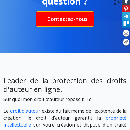
question ?
Contactez-nous
Leader de la protection des droits
d'auteur en ligne.
Sur quoi mon droit d'auteur repose t-il ?
Le
droit d'auteur
existe du fait même de l'existence de la
création, le droit d'auteur garantit la
propriété
intellectuelle
sur votre création et dispose d'un traité