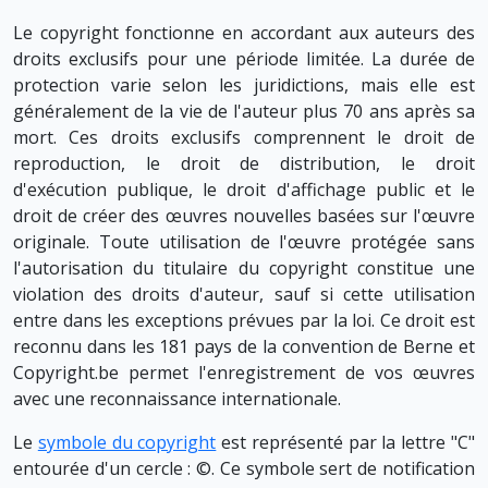
Le copyright fonctionne en accordant aux auteurs des
droits exclusifs pour une période limitée. La durée de
protection varie selon les juridictions, mais elle est
généralement de la vie de l'auteur plus 70 ans après sa
mort. Ces droits exclusifs comprennent le droit de
reproduction, le droit de distribution, le droit
d'exécution publique, le droit d'affichage public et le
droit de créer des œuvres nouvelles basées sur l'œuvre
originale. Toute utilisation de l'œuvre protégée sans
l'autorisation du titulaire du copyright constitue une
violation des droits d'auteur, sauf si cette utilisation
entre dans les exceptions prévues par la loi. Ce droit est
reconnu dans les 181 pays de la convention de Berne et
Copyright.be permet l'enregistrement de vos œuvres
avec une reconnaissance internationale.
Le
symbole du copyright
est représenté par la lettre "C"
entourée d'un cercle : ©. Ce symbole sert de notification