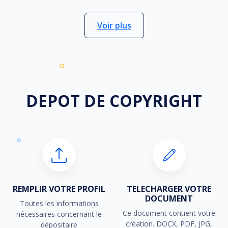
Voir plus
DEPOT DE
COPYRIGHT
REMPLIR VOTRE PROFIL
TELECHARGER VOTRE
DOCUMENT
Toutes les informations
Ce document contient votre
nécessaires concernant le
création. DOCX, PDF, JPG,
dépositaire