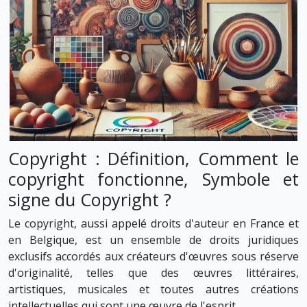
Copyright : Définition, Comment le
copyright fonctionne, Symbole et
signe du Copyright ?
Le copyright, aussi appelé droits d'auteur en France et
en Belgique, est un ensemble de droits juridiques
exclusifs accordés aux créateurs d'œuvres sous réserve
d'originalité, telles que des œuvres littéraires,
artistiques, musicales et toutes autres créations
intellectuelles qui sont une œuvre de l'esprit.