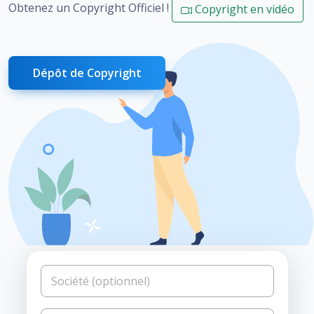
Obtenez un Copyright Officiel !
Copyright en vidéo
Dépôt de Copyright