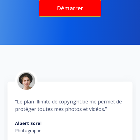
Démarrer
"Le plan illimité de copyright.be me permet de
protéger toutes mes photos et vidéos."
Albert Sorel
Photographe