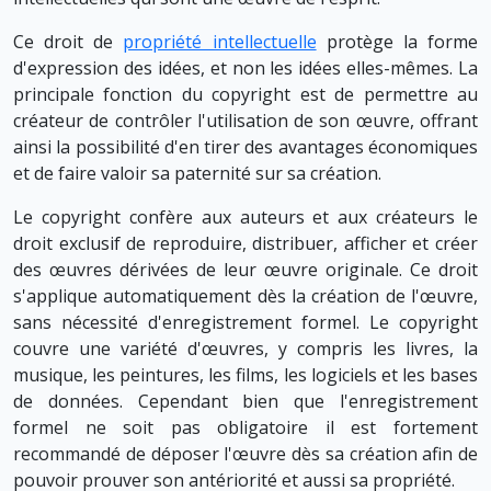
Ce droit de
propriété intellectuelle
protège la forme
d'expression des idées, et non les idées elles-mêmes. La
principale fonction du copyright est de permettre au
créateur de contrôler l'utilisation de son œuvre, offrant
ainsi la possibilité d'en tirer des avantages économiques
et de faire valoir sa paternité sur sa création.
Le copyright confère aux auteurs et aux créateurs le
droit exclusif de reproduire, distribuer, afficher et créer
des œuvres dérivées de leur œuvre originale. Ce droit
s'applique automatiquement dès la création de l'œuvre,
sans nécessité d'enregistrement formel. Le copyright
couvre une variété d'œuvres, y compris les livres, la
musique, les peintures, les films, les logiciels et les bases
de données. Cependant bien que l'enregistrement
formel ne soit pas obligatoire il est fortement
recommandé de déposer l'œuvre dès sa création afin de
pouvoir prouver son antériorité et aussi sa propriété.