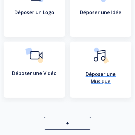
Déposer un Logo
Déposer une Idée
Déposer une Vidéo
Déposer une
Musique
+