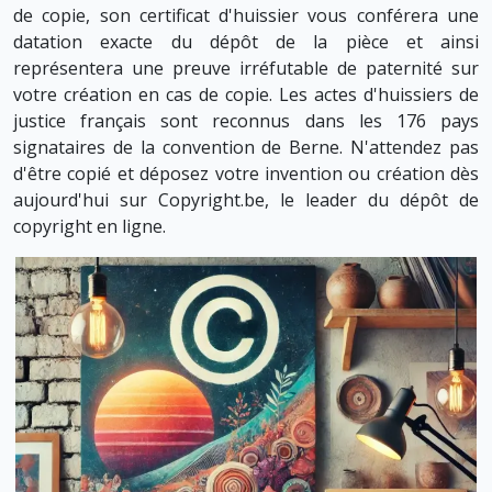
de copie, son certificat d'huissier vous conférera une
datation exacte du dépôt de la pièce et ainsi
représentera une preuve irréfutable de paternité sur
votre création en cas de copie. Les actes d'huissiers de
justice français sont reconnus dans les 176 pays
signataires de la convention de Berne. N'attendez pas
d'être copié et déposez votre invention ou création dès
aujourd'hui sur Copyright.be, le leader du dépôt de
copyright en ligne.