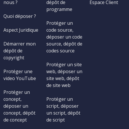
nous ?
dépôt de
Espace Client
programme
Quoi déposer ?
Protéger un
Aspect Juridique
code source,
déposer un code
Démarrer mon
source, dépôt de
dépôt de
codes source
copyright
Protéger un site
Protéger une
web, déposer un
video YouTube
site web, dépôt
de site web
Protéger un
concept,
Protéger un
déposer un
script, déposer
concept, dépôt
un script, dépôt
de concept
de script