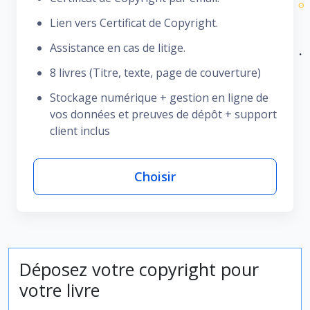
Lien vers Certificat de Copyright.
Assistance en cas de litige.
8 livres (Titre, texte, page de couverture)
Stockage numérique + gestion en ligne de
vos données et preuves de dépôt + support
client inclus
Choisir
Déposez votre copyright pour
votre livre