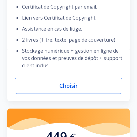
Certificat de Copyright par email.
Lien vers Certificat de Copyright.
Assistance en cas de litige.
2 livres (Titre, texte, page de couverture)
Stockage numérique + gestion en ligne de
vos données et preuves de dépôt + support
client inclus
Choisir
449