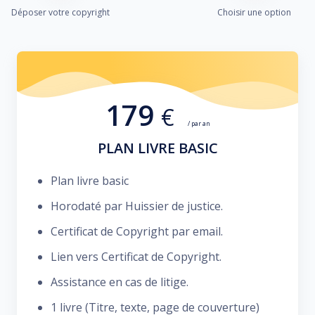
Déposer votre copyright
Choisir une option
179
€
/ par an
PLAN LIVRE BASIC
Plan livre basic
Horodaté par Huissier de justice.
Certificat de Copyright par email.
Lien vers Certificat de Copyright.
Assistance en cas de litige.
1 livre (Titre, texte, page de couverture)