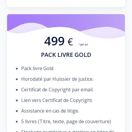
499
€
/ par an
PACK LIVRE GOLD
Pack livre Gold
Horodaté par Huissier de justice.
Certificat de Copyright par email.
Lien vers Certificat de Copyright.
Assistance en cas de litige.
5 livres (Titre, texte, page de couverture)