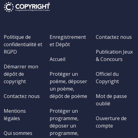
Politique de
Enregistrement
Contactez nous
confidentialité et
et Dépôt
RGPD
Publication Jeux
Accueil
& Concours
Démarrer mon
dépôt de
Protéger un
Officiel du
copyright
poème, déposer
Copyright
un poème,
Contactez nous
dépôt de poème
Mot de passe
oublié
Mentions
Protéger un
légales
programme,
Ouverture de
déposer un
compte
Qui sommes
programme,