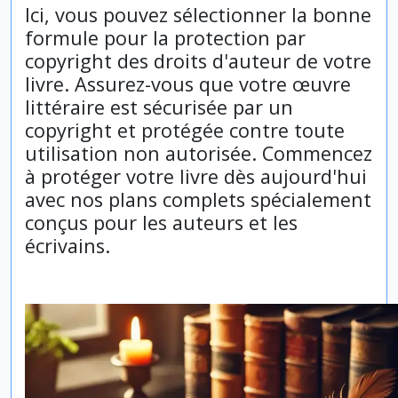
Ici, vous pouvez sélectionner la bonne
formule pour la protection par
copyright des droits d'auteur de votre
livre. Assurez-vous que votre œuvre
littéraire est sécurisée par un
copyright et protégée contre toute
utilisation non autorisée. Commencez
à protéger votre livre dès aujourd'hui
avec nos plans complets spécialement
conçus pour les auteurs et les
écrivains.