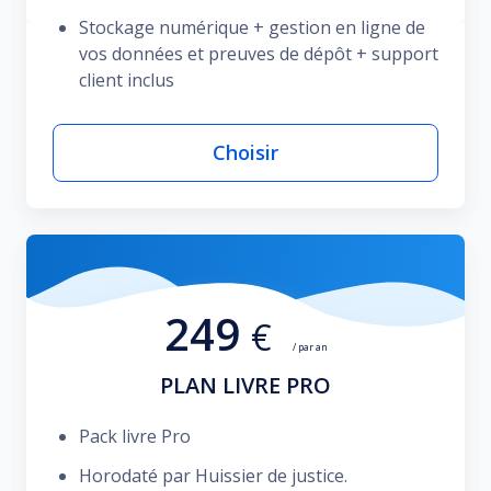
Stockage numérique + gestion en ligne de
vos données et preuves de dépôt + support
client inclus
Choisir
249
€
/ par an
PLAN LIVRE PRO
Pack livre Pro
Horodaté par Huissier de justice.