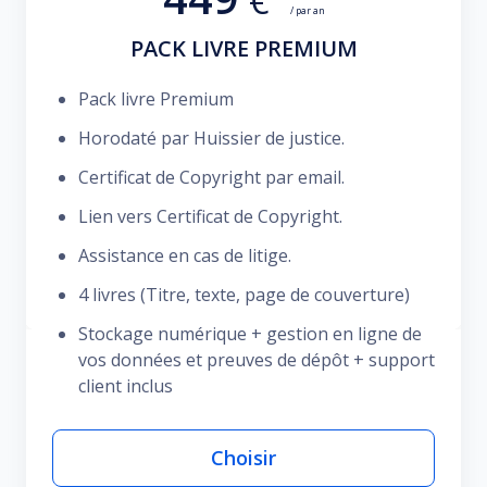
€
/ par an
PACK LIVRE PREMIUM
Pack livre Premium
Horodaté par Huissier de justice.
Certificat de Copyright par email.
Lien vers Certificat de Copyright.
Assistance en cas de litige.
4 livres (Titre, texte, page de couverture)
Stockage numérique + gestion en ligne de
vos données et preuves de dépôt + support
client inclus
Choisir