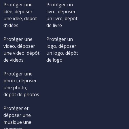
Protéger une
Protéger un
idée, déposer
livre, déposer
une idée, dépôt
un livre, dépôt
d'idées
de livre
Protéger une
Protéger un
video, déposer
logo, déposer
une video, dépôt
un logo, dépôt
de videos
de logo
Protéger une
photo, déposer
une photo,
dépôt de photos
Protéger et
déposer une
musique une