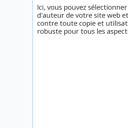
Ici, vous pouvez sélectionne
d'auteur de votre site web e
contre toute copie et utilis
robuste pour tous les aspect