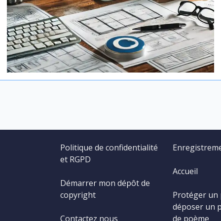
Politique de confidentialité
Enregistrem
et RGPD
Accueil
Démarrer mon dépôt de
copyright
Protéger un
déposer un 
Contactez nous
de poème