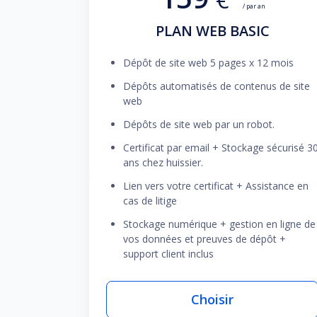
/ par an
PLAN WEB BASIC
Dépôt de site web 5 pages x 12 mois
Dépôts automatisés de contenus de site
web
Dépôts de site web par un robot.
Certificat par email + Stockage sécurisé 3
ans chez huissier.
Lien vers votre certificat + Assistance en
cas de litige
Stockage numérique + gestion en ligne de
vos données et preuves de dépôt +
support client inclus
Choisir