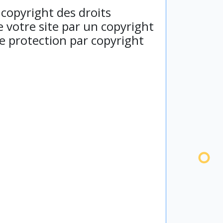
 copyright des droits
 votre site par un copyright
ne protection par copyright