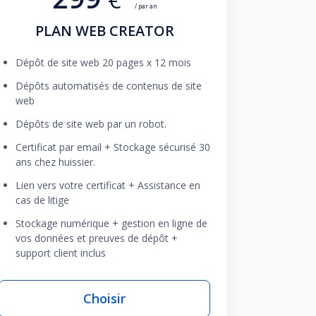
/ par an
PLAN WEB CREATOR
Dépôt de site web 20 pages x 12 mois
Dépôts automatisés de contenus de site
web
Dépôts de site web par un robot.
Certificat par email + Stockage sécurisé 30
ans chez huissier.
Lien vers votre certificat + Assistance en
cas de litige
Stockage numérique + gestion en ligne de
vos données et preuves de dépôt +
support client inclus
Choisir