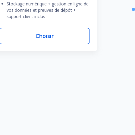
Stockage numérique + gestion en ligne de
vos données et preuves de dépôt +
support client inclus
Choisir