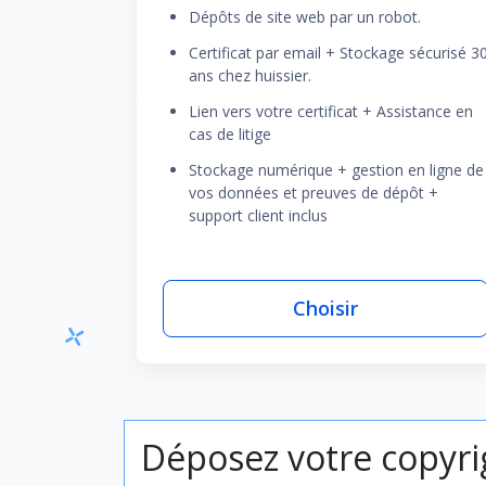
Dépôts de site web par un robot.
Certificat par email + Stockage sécurisé 3
ans chez huissier.
Lien vers votre certificat + Assistance en
cas de litige
Stockage numérique + gestion en ligne de
vos données et preuves de dépôt +
support client inclus
Choisir
Déposez votre copyrig