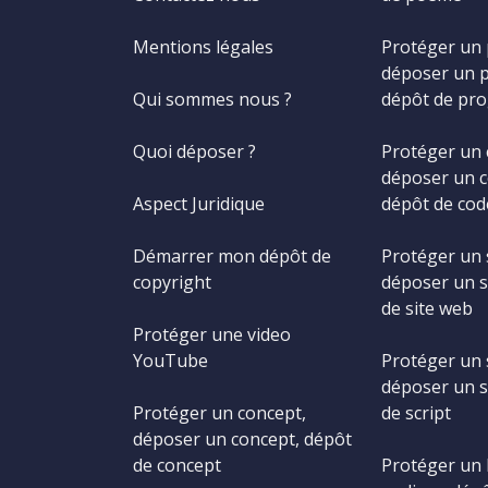
Mentions légales
Protéger un
déposer un 
Qui sommes nous ?
dépôt de pr
Quoi déposer ?
Protéger un 
déposer un c
Aspect Juridique
dépôt de cod
Démarrer mon dépôt de
Protéger un 
copyright
déposer un s
de site web
Protéger une video
YouTube
Protéger un s
déposer un s
Protéger un concept,
de script
déposer un concept, dépôt
de concept
Protéger un 