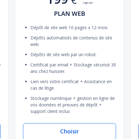
/ par an
PLAN WEB
Dépôt de site web 10 pages x 12 mois
Dépôts automatisés de contenus de site
web
Dépôts de site web par un robot.
0
Certificat par email + Stockage sécurisé 30
ans chez huissier.
Lien vers votre certificat + Assistance en
cas de litige
Stockage numérique + gestion en ligne de
vos données et preuves de dépôt +
support client inclus
Choisir