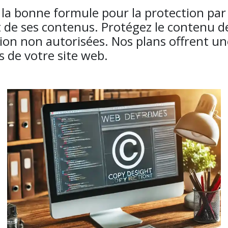
r la bonne formule pour la protection par
t de ses contenus. Protégez le contenu de
ation non autorisées. Nos plans offrent u
s de votre site web.