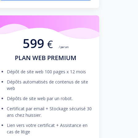
599
€
/ par an
PLAN WEB PREMIUM
Dépôt de site web 100 pages x 12 mois
Dépôts automatisés de contenus de site
web
Dépôts de site web par un robot.
Certificat par email + Stockage sécurisé 30
ans chez huissier.
Lien vers votre certificat + Assistance en
cas de litige