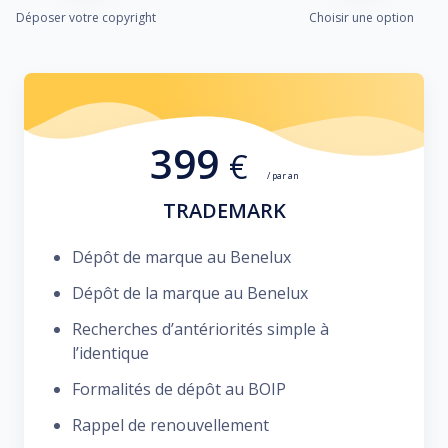
Déposer votre copyright
Choisir une option
399
€
/ par an
TRADEMARK
Dépôt de marque au Benelux
Dépôt de la marque au Benelux
Recherches d’antériorités simple à
l’identique
Formalités de dépôt au BOIP
Rappel de renouvellement