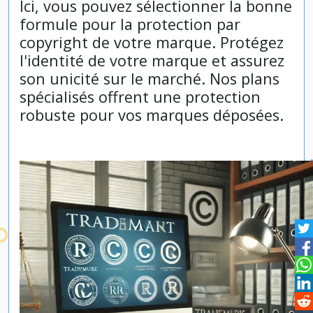
Ici, vous pouvez sélectionner la bonne
formule pour la protection par
copyright de votre marque. Protégez
l'identité de votre marque et assurez
son unicité sur le marché. Nos plans
spécialisés offrent une protection
robuste pour vos marques déposées.