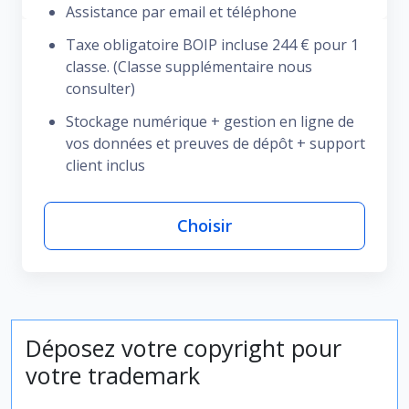
Assistance par email et téléphone
Taxe obligatoire BOIP incluse 244 € pour 1
classe. (Classe supplémentaire nous
consulter)
Stockage numérique + gestion en ligne de
vos données et preuves de dépôt + support
client inclus
Choisir
Déposez votre copyright pour
votre trademark