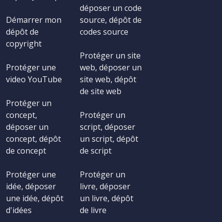
déposer un code
Démarrer mon
source, dépôt de
dépôt de
codes source
copyright
Protéger un site
Protéger une
web, déposer un
video YouTube
site web, dépôt
de site web
Protéger un
concept,
Protéger un
déposer un
script, déposer
concept, dépôt
un script, dépôt
de concept
de script
Protéger une
Protéger un
idée, déposer
livre, déposer
une idée, dépôt
un livre, dépôt
d'idées
de livre