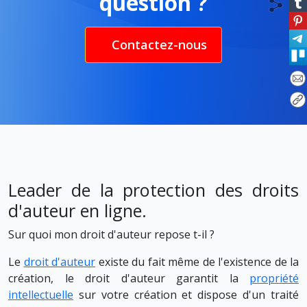
question ?
Contactez-nous
Leader de la protection des droits
d'auteur en ligne.
Sur quoi mon droit d'auteur repose t-il ?
Le
droit d'auteur
existe du fait même de l'existence de la
création, le droit d'auteur garantit la
propriété
intellectuelle
sur votre création et dispose d'un traité