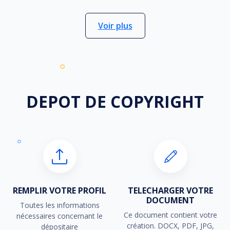
Voir plus
DEPOT DE
COPYRIGHT
REMPLIR VOTRE PROFIL
TELECHARGER VOTRE
DOCUMENT
Toutes les informations
Ce document contient votre
nécessaires concernant le
création. DOCX, PDF, JPG,
dépositaire