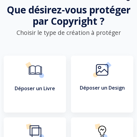
Que désirez-vous protéger
par Copyright ?
Choisir le type de création à protéger
Déposer un Design
Déposer un Livre