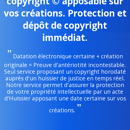
copyright © apposable sur
vos créations. Protection et
dépôt de copyright
immédiat.
Datation électronique certaine + création
originale = Preuve d'antériotité incontestable.
Seul service proposant un copyright horodaté
auprès d'un huissier de justice en temps réel.
Notre service permet d'assurer la protection
de votre propriété intellectuelle par un acte
d'Huissier apposant une date certaine sur vos
créations.