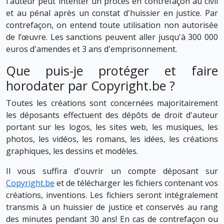
l'auteur peut intenter un procès en contrefaçon au civil
et au pénal après un constat d'huissier en justice. Par
contrefaçon, on entend toute utilisation non autorisée
de l’œuvre. Les sanctions peuvent aller jusqu'à 300 000
euros d'amendes et 3 ans d'emprisonnement.
Que puis-je protéger et faire
horodater par Copyright.be ?
Toutes les créations sont concernées majoritairement
les déposants effectuent des dépôts de droit d'auteur
portant sur les logos, les sites web, les musiques, les
photos, les vidéos, les romans, les idées, les créations
graphiques, les dessins et modèles.
Il vous suffira d'ouvrir un compte déposant sur
Copyright.be
et de télécharger les fichiers contenant vos
créations, inventions. Les fichiers seront intégralement
transmis à un huissier de justice et conservés au rang
des minutes pendant 30 ans! En cas de contrefaçon ou