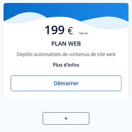
199
€
/ par an
PLAN WEB
Dépôts automatisés de contenus de site web
Plus d'infos
Démarrer
+