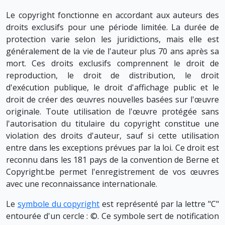
Le copyright fonctionne en accordant aux auteurs des
droits exclusifs pour une période limitée. La durée de
protection varie selon les juridictions, mais elle est
généralement de la vie de l'auteur plus 70 ans après sa
mort. Ces droits exclusifs comprennent le droit de
reproduction, le droit de distribution, le droit
d'exécution publique, le droit d'affichage public et le
droit de créer des œuvres nouvelles basées sur l'œuvre
originale. Toute utilisation de l'œuvre protégée sans
l'autorisation du titulaire du copyright constitue une
violation des droits d'auteur, sauf si cette utilisation
entre dans les exceptions prévues par la loi. Ce droit est
reconnu dans les 181 pays de la convention de Berne et
Copyright.be permet l'enregistrement de vos œuvres
avec une reconnaissance internationale.
Le
symbole du copyright
est représenté par la lettre "C"
entourée d'un cercle : ©. Ce symbole sert de notification