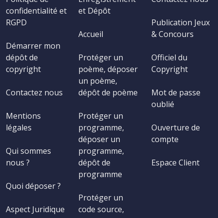
confidentialité et
et Dépôt
RGPD
Publication Jeux
Accueil
& Concours
Démarrer mon
dépôt de
Protéger un
Officiel du
copyright
poème, déposer
Copyright
un poème,
Contactez nous
dépôt de poème
Mot de passe
oublié
Mentions
Protéger un
légales
programme,
Ouverture de
déposer un
compte
Qui sommes
programme,
nous ?
dépôt de
Espace Client
programme
Quoi déposer ?
Protéger un
Aspect Juridique
code source,