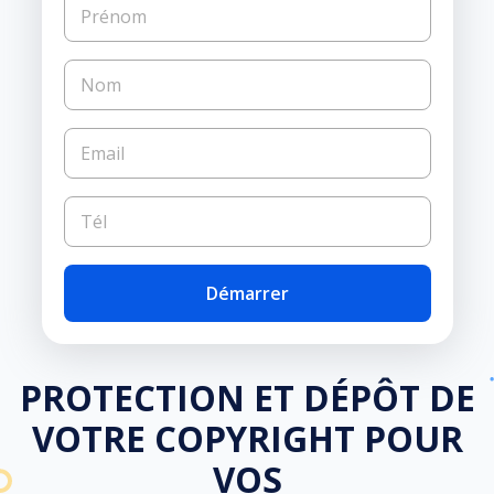
Démarrer
PROTECTION ET DÉPÔT DE
VOTRE COPYRIGHT POUR
VOS