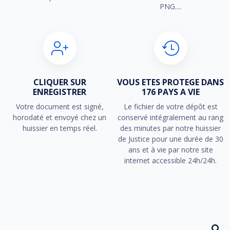
PNG....
CLIQUER SUR
VOUS ETES PROTEGE DANS
ENREGISTRER
176 PAYS A VIE
Votre document est signé,
Le fichier de votre dépôt est
horodaté et envoyé chez un
conservé intégralement au rang
huissier en temps réel.
des minutes par notre huissier
de Justice pour une durée de 30
ans et à vie par notre site
internet accessible 24h/24h.