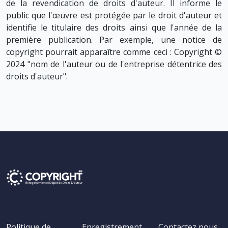
de la revendication de droits d'auteur. Il informe le
public que l'œuvre est protégée par le droit d'auteur et
identifie le titulaire des droits ainsi que l'année de la
première publication. Par exemple, une notice de
copyright pourrait apparaître comme ceci : Copyright ©
2024 "nom de l'auteur ou de l'entreprise détentrice des
droits d'auteur".
Politique de
Enregistrement
Contactez nous