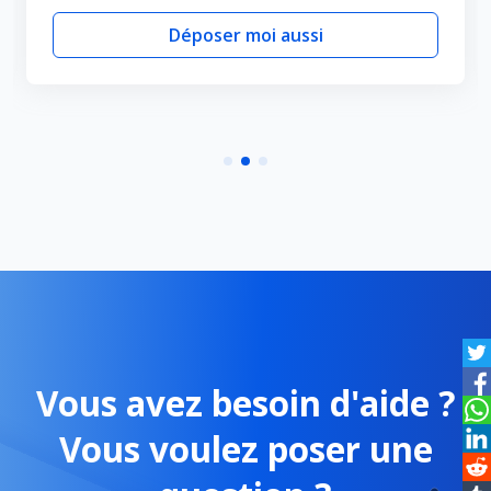
Déposer moi aussi
Vous avez besoin d'aide ?
Vous voulez poser une