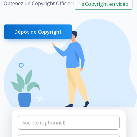
Obtenez un Copyright Officiel !
Copyright en vidéo
Dépôt de Copyright