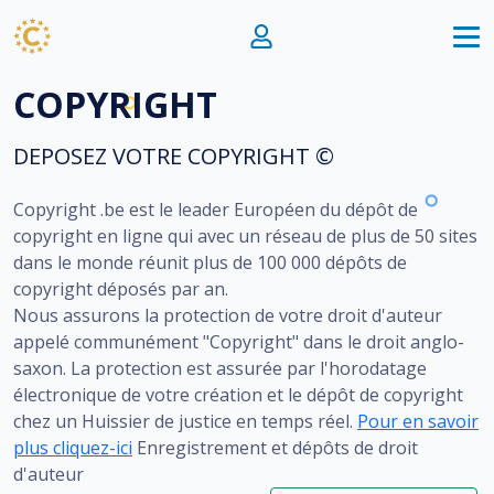
COPYRIGHT
DEPOSEZ VOTRE COPYRIGHT ©
Copyright .be est le leader Européen du dépôt de
copyright en ligne qui avec un réseau de plus de 50 sites
dans le monde réunit plus de 100 000 dépôts de
copyright déposés par an.
Nous assurons la protection de votre droit d'auteur
appelé communément "Copyright" dans le droit anglo-
saxon. La protection est assurée par l'horodatage
électronique de votre création et le dépôt de copyright
chez un Huissier de justice en temps réel.
Pour en savoir
plus cliquez-ici
Enregistrement et dépôts de droit
d'auteur