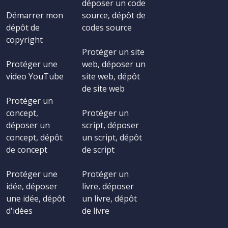
déposer un code
Démarrer mon
source, dépôt de
dépôt de
codes source
copyright
Protéger un site
Protéger une
web, déposer un
video YouTube
site web, dépôt
de site web
Protéger un
concept,
Protéger un
déposer un
script, déposer
concept, dépôt
un script, dépôt
de concept
de script
Protéger une
Protéger un
idée, déposer
livre, déposer
une idée, dépôt
un livre, dépôt
d'idées
de livre