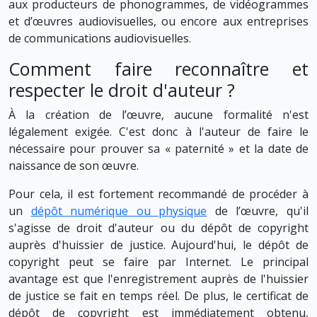
aux producteurs de phonogrammes, de vidéogrammes
et d’œuvres audiovisuelles, ou encore aux entreprises
de communications audiovisuelles.
Comment faire reconnaître et
respecter le droit d'auteur ?
À la création de l’œuvre, aucune formalité n'est
légalement exigée. C'est donc à l'auteur de faire le
nécessaire pour prouver sa « paternité » et la date de
naissance de son œuvre.
Pour cela, il est fortement recommandé de procéder à
un
dépôt numérique ou physique
de l’œuvre, qu'il
s'agisse de droit d'auteur ou du dépôt de copyright
auprès d'huissier de justice. Aujourd'hui, le dépôt de
copyright peut se faire par Internet. Le principal
avantage est que l'enregistrement auprès de l'huissier
de justice se fait en temps réel. De plus, le certificat de
dépôt de copyright est immédiatement obtenu,