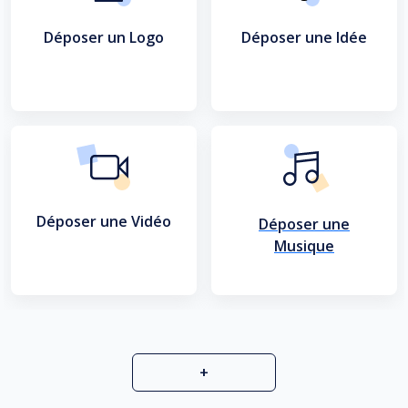
Déposer un Logo
Déposer une Idée
Déposer une Vidéo
Déposer une
Musique
+