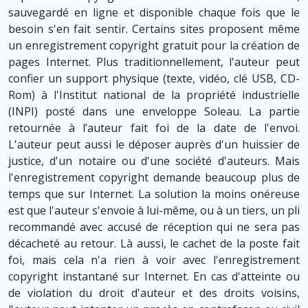
sauvegardé en ligne et disponible chaque fois que le
besoin s'en fait sentir. Certains sites proposent même
un enregistrement copyright gratuit pour la création de
pages Internet. Plus traditionnellement, l'auteur peut
confier un support physique (texte, vidéo, clé USB, CD-
Rom) à l'Institut national de la propriété industrielle
(INPI) posté dans une enveloppe Soleau. La partie
retournée à l’auteur fait foi de la date de l'envoi.
L'auteur peut aussi le déposer auprès d'un huissier de
justice, d'un notaire ou d'une société d'auteurs. Mais
l'enregistrement copyright demande beaucoup plus de
temps que sur Internet. La solution la moins onéreuse
est que l'auteur s'envoie à lui-même, ou à un tiers, un pli
recommandé avec accusé de réception qui ne sera pas
décacheté au retour. Là aussi, le cachet de la poste fait
foi, mais cela n'a rien à voir avec l'enregistrement
copyright instantané sur Internet. En cas d'atteinte ou
de violation du droit d'auteur et des droits voisins,