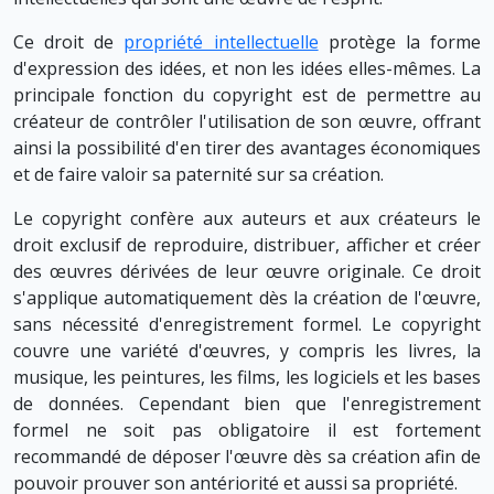
Ce droit de
propriété intellectuelle
protège la forme
d'expression des idées, et non les idées elles-mêmes. La
principale fonction du copyright est de permettre au
créateur de contrôler l'utilisation de son œuvre, offrant
ainsi la possibilité d'en tirer des avantages économiques
et de faire valoir sa paternité sur sa création.
Le copyright confère aux auteurs et aux créateurs le
droit exclusif de reproduire, distribuer, afficher et créer
des œuvres dérivées de leur œuvre originale. Ce droit
s'applique automatiquement dès la création de l'œuvre,
sans nécessité d'enregistrement formel. Le copyright
couvre une variété d'œuvres, y compris les livres, la
musique, les peintures, les films, les logiciels et les bases
de données. Cependant bien que l'enregistrement
formel ne soit pas obligatoire il est fortement
recommandé de déposer l'œuvre dès sa création afin de
pouvoir prouver son antériorité et aussi sa propriété.