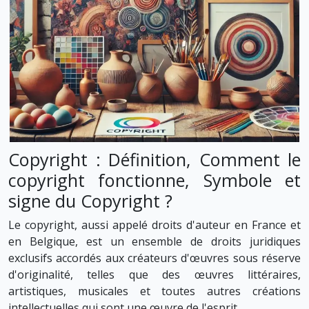
Copyright : Définition, Comment le
copyright fonctionne, Symbole et
signe du Copyright ?
Le copyright, aussi appelé droits d'auteur en France et
en Belgique, est un ensemble de droits juridiques
exclusifs accordés aux créateurs d'œuvres sous réserve
d'originalité, telles que des œuvres littéraires,
artistiques, musicales et toutes autres créations
intellectuelles qui sont une œuvre de l'esprit.