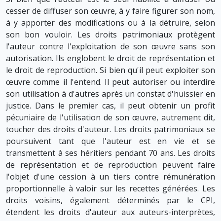
cesser de diffuser son œuvre, à y faire figurer son nom,
à y apporter des modifications ou à la détruire, selon
son bon vouloir. Les droits patrimoniaux protègent
l'auteur contre l'exploitation de son œuvre sans son
autorisation. Ils englobent le droit de représentation et
le droit de reproduction. Si bien qu'il peut exploiter son
œuvre comme il l'entend. Il peut autoriser ou interdire
son utilisation à d'autres après un constat d'huissier en
justice. Dans le premier cas, il peut obtenir un profit
pécuniaire de l'utilisation de son œuvre, autrement dit,
toucher des droits d'auteur. Les droits patrimoniaux se
poursuivent tant que l'auteur est en vie et se
transmettent à ses héritiers pendant 70 ans. Les droits
de représentation et de reproduction peuvent faire
l'objet d'une cession à un tiers contre rémunération
proportionnelle à valoir sur les recettes générées. Les
droits voisins, également déterminés par le CPI,
étendent les droits d'auteur aux auteurs-interprètes,