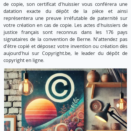
de copie, son certificat d'huissier vous conférera une
datation exacte du dépôt de la pièce et ainsi
représentera une preuve irréfutable de paternité sur
votre création en cas de copie. Les actes d'huissiers de
justice français sont reconnus dans les 176 pays
signataires de la convention de Berne. N'attendez pas
d'être copié et déposez votre invention ou création dès
aujourd'hui sur Copyright.be, le leader du dépôt de
copyright en ligne.