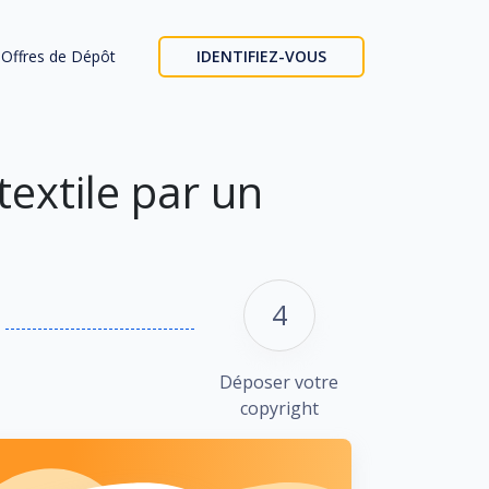
Offres de Dépôt
IDENTIFIEZ-VOUS
extile par un
4
Déposer votre
copyright