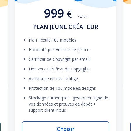
999
€
/ par an
PLAN JEUNE CRÉATEUR
Plan Textile 100 modèles
Horodaté par Huissier de justice.
Certificat de Copyright par email.
Lien vers Certificat de Copyright.
Assistance en cas de litige.
Protection de 100 modeles/designs
Stockage numérique + gestion en ligne de
vos données et preuves de dépôt +
support client inclus
Choisir