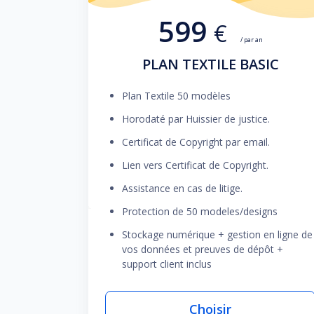
599
€
/ par an
PLAN TEXTILE BASIC
Plan Textile 50 modèles
Horodaté par Huissier de justice.
Certificat de Copyright par email.
Lien vers Certificat de Copyright.
Assistance en cas de litige.
Protection de 50 modeles/designs
Stockage numérique + gestion en ligne de
vos données et preuves de dépôt +
support client inclus
Choisir