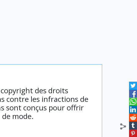
 copyright des droits
s contre les infractions de
ns sont conçus pour offrir
s de mode.