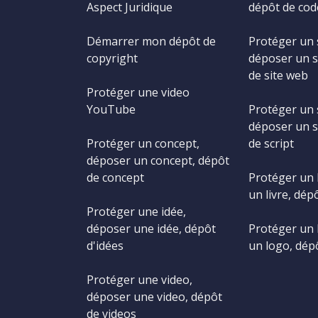
Aspect Juridique
dépôt de cod
Démarrer mon dépôt de
Protéger un 
copyright
déposer un s
de site web
Protéger une video
YouTube
Protéger un s
déposer un s
Protéger un concept,
de script
déposer un concept, dépôt
de concept
Protéger un 
un livre, dépô
Protéger une idée,
déposer une idée, dépôt
Protéger un 
d'idées
un logo, dép
Protéger une video,
déposer une video, dépôt
de videos