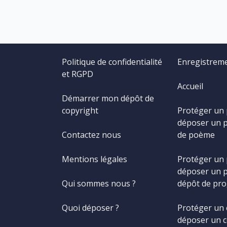
Politique de confidentialité
Enregistrem
et RGPD
Accueil
Démarrer mon dépôt de
copyright
Protéger un
déposer un 
Contactez nous
de poème
Mentions légales
Protéger un
déposer un 
Qui sommes nous ?
dépôt de pr
Quoi déposer ?
Protéger un 
déposer un c