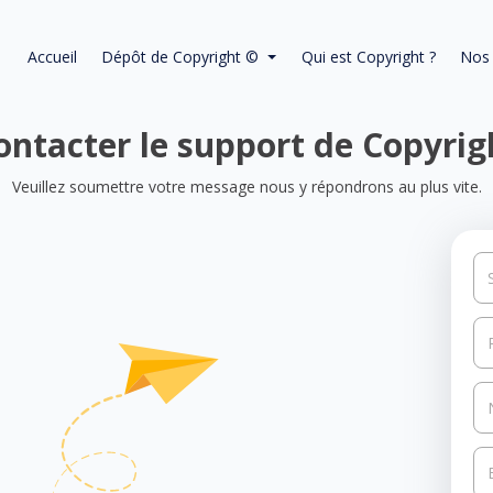
Accueil
Dépôt de Copyright ©
Qui est Copyright ?
Nos 
ontacter le support de Copyrig
Veuillez soumettre votre message nous y répondrons au plus vite.