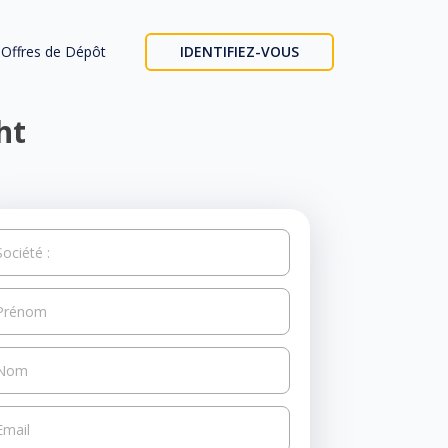
Offres de Dépôt
IDENTIFIEZ-VOUS
ht