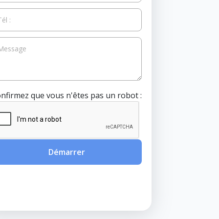
nfirmez que vous n'êtes pas un robot :
Démarrer