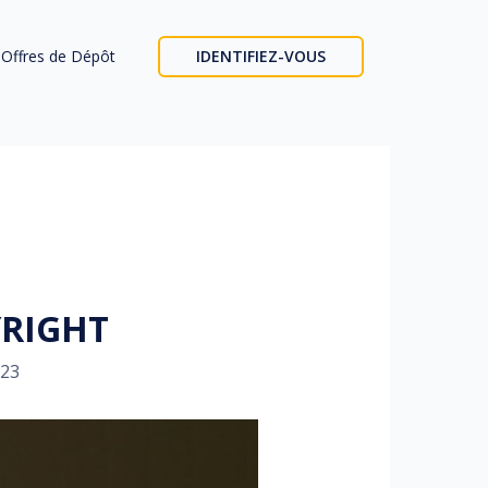
Offres de Dépôt
IDENTIFIEZ-VOUS
YRIGHT
023