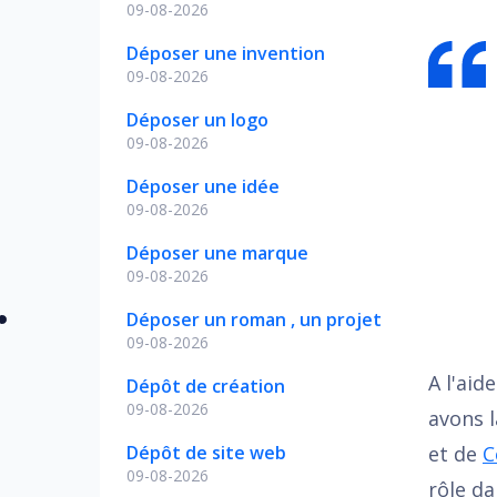
09-08-2026
Déposer une invention
09-08-2026
Déposer un logo
09-08-2026
Déposer une idée
09-08-2026
Déposer une marque
09-08-2026
Déposer un roman , un projet
09-08-2026
A l'aid
Dépôt de création
09-08-2026
avons 
Dépôt de site web
et de
C
09-08-2026
rôle da