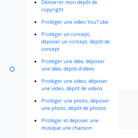
Démarrer mon dépôt de
copyright
Protéger une video YouTube
Protéger un concept,
déposer un concept, dépôt de
concept
Protéger une idée, déposer
une idée, dépôt d'idées
Protéger une video, déposer
une video, dépôt de videos
Protéger une photo, déposer
une photo, dépôt de photos
Protéger et déposer une
musique une chanson