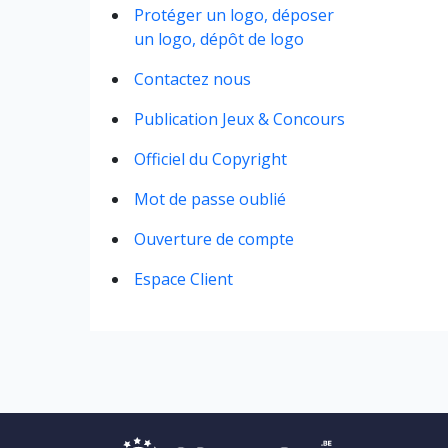
Protéger un logo, déposer
un logo, dépôt de logo
Contactez nous
Publication Jeux & Concours
Officiel du Copyright
Mot de passe oublié
Ouverture de compte
Espace Client