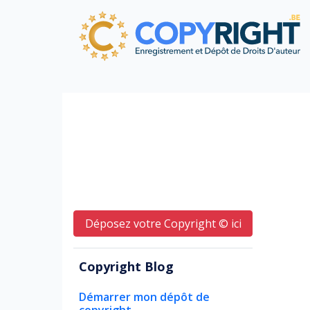
Déposez votre Copyright © ici
Copyright Blog
Démarrer mon dépôt de
copyright