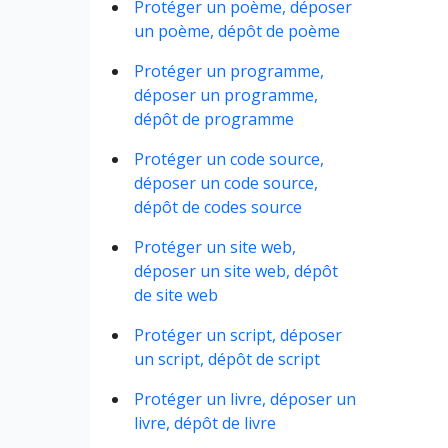
Protéger un poème, déposer
un poème, dépôt de poème
Protéger un programme,
déposer un programme,
dépôt de programme
Protéger un code source,
déposer un code source,
dépôt de codes source
Protéger un site web,
déposer un site web, dépôt
de site web
Protéger un script, déposer
un script, dépôt de script
Protéger un livre, déposer un
livre, dépôt de livre