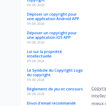
09-08-2026
Déposer un copyright pour
une application Android APP
09-08-2026
Déposer un copyright pour
une application iOS APP
09-08-2026
Loi sur la propriété
intellectuelle
09-08-2026
Le Symbole du Copyright Logo
du copyright
09-08-2026
Copyri
Réglement de jeu et concours
09-08-2026
Intelle
Envoi d'email recommandé
mieux 