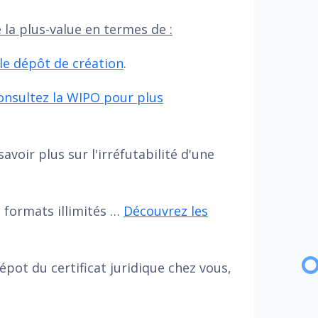
la plus-value en termes de :
 le dépôt de création
.
onsultez la WIPO pour plus
savoir plus sur l'irréfutabilité d'une
t formats illimités …
Découvrez les
épot du certificat juridique chez vous,