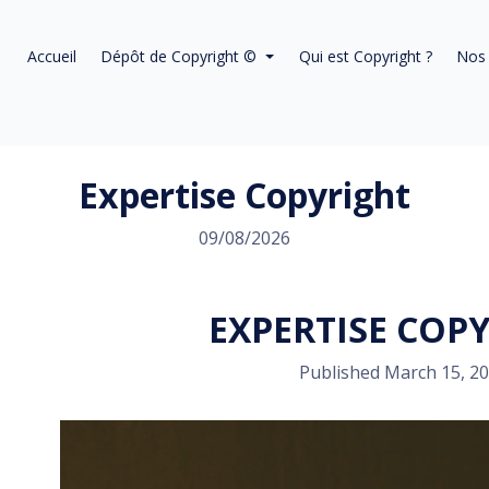
Accueil
Dépôt de Copyright ©
Qui est Copyright ?
Nos 
Expertise Copyright
09/08/2026
EXPERTISE COP
Published March 15, 2