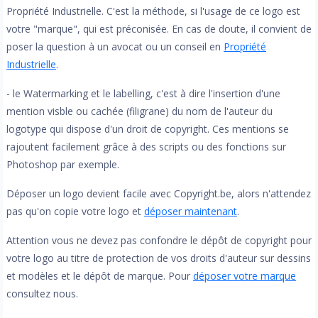
Propriété Industrielle. C'est la méthode, si l'usage de ce logo est
votre "marque", qui est préconisée. En cas de doute, il convient de
poser la question à un avocat ou un conseil en
Propriété
Industrielle
.
- le Watermarking et le labelling, c'est à dire l'insertion d'une
mention visble ou cachée (filigrane) du nom de l'auteur du
logotype qui dispose d'un droit de copyright. Ces mentions se
rajoutent facilement grâce à des scripts ou des fonctions sur
Photoshop par exemple.
Déposer un logo devient facile avec Copyright.be, alors n'attendez
pas qu'on copie votre logo et
déposer maintenant
.
Attention vous ne devez pas confondre le dépôt de copyright pour
votre logo au titre de protection de vos droits d'auteur sur dessins
et modèles et le dépôt de marque. Pour
déposer votre marque
consultez nous.