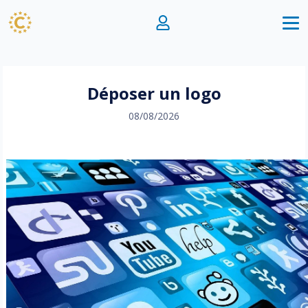
Déposer un logo
08/08/2026