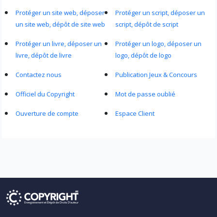
Protéger un site web, déposer
Protéger un script, déposer un
un site web, dépôt de site web
script, dépôt de script
Protéger un livre, déposer un
Protéger un logo, déposer un
livre, dépôt de livre
logo, dépôt de logo
Contactez nous
Publication Jeux & Concours
Officiel du Copyright
Mot de passe oublié
Ouverture de compte
Espace Client