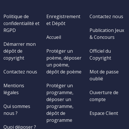
Politique de
Enregistrement
Contactez nous
confidentialité et
et Dépôt
RGPD
Publication Jeux
Accueil
& Concours
Démarrer mon
dépôt de
Protéger un
Officiel du
copyright
poème, déposer
Copyright
un poème,
Contactez nous
dépôt de poème
Mot de passe
oublié
Mentions
Protéger un
légales
programme,
Ouverture de
déposer un
compte
Qui sommes
programme,
nous ?
dépôt de
Espace Client
programme
Quoi déposer ?