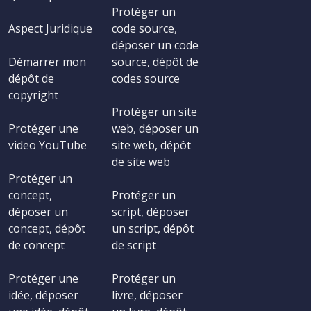
Protéger un
Aspect Juridique
code source,
déposer un code
Démarrer mon
source, dépôt de
dépôt de
codes source
copyright
Protéger un site
Protéger une
web, déposer un
video YouTube
site web, dépôt
de site web
Protéger un
concept,
Protéger un
déposer un
script, déposer
concept, dépôt
un script, dépôt
de concept
de script
Protéger une
Protéger un
idée, déposer
livre, déposer