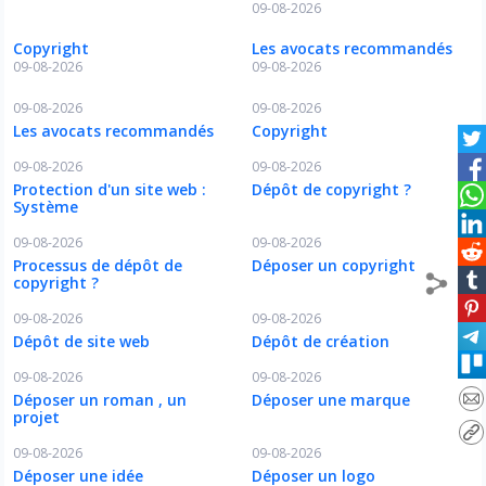
09-08-2026
Copyright
Les avocats recommandés
09-08-2026
09-08-2026
09-08-2026
09-08-2026
Les avocats recommandés
Copyright
09-08-2026
09-08-2026
Protection d'un site web :
Dépôt de copyright ?
Système
09-08-2026
09-08-2026
Processus de dépôt de
Déposer un copyright
copyright ?
09-08-2026
09-08-2026
Dépôt de site web
Dépôt de création
09-08-2026
09-08-2026
Déposer un roman , un
Déposer une marque
projet
09-08-2026
09-08-2026
Déposer une idée
Déposer un logo