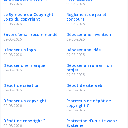
09-08-2026
09-08-2026
Le Symbole du Copyright
Réglement de jeu et
Logo du copyright
concours
09-08-2026
09-08-2026
Envoi d'email recommandé
Déposer une invention
09-08-2026
09-08-2026
Déposer un logo
Déposer une idée
09-08-2026
09-08-2026
Déposer une marque
Déposer un roman , un
projet
09-08-2026
09-08-2026
Dépôt de création
Dépôt de site web
09-08-2026
09-08-2026
Déposer un copyright
Processus de dépôt de
copyright ?
09-08-2026
09-08-2026
Dépôt de copyright ?
Protection d'un site web :
Système
09-08-2026