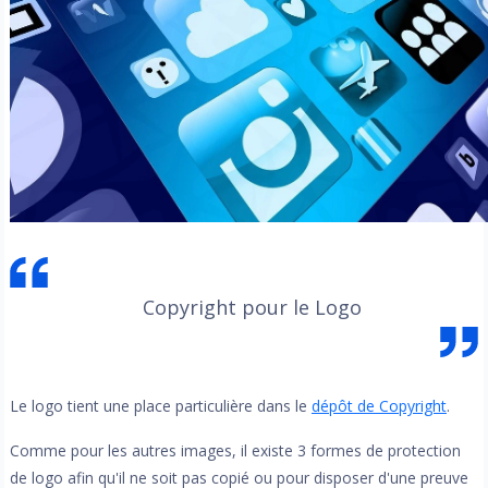
Copyright pour le Logo
Le logo tient une place particulière dans le
dépôt de Copyright
.
Comme pour les autres images, il existe 3 formes de protection
de logo afin qu'il ne soit pas copié ou pour disposer d'une preuve