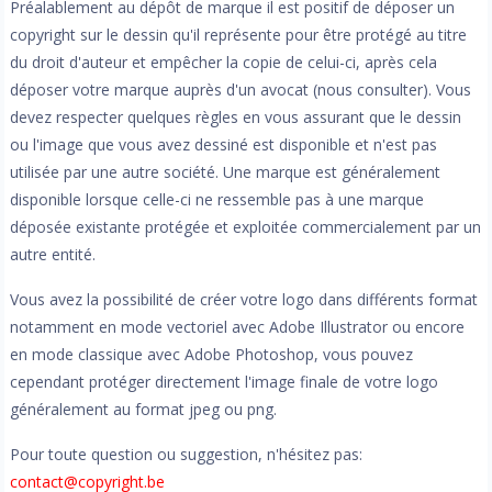
Préalablement au dépôt de marque il est positif de déposer un
copyright sur le dessin qu'il représente pour être protégé au titre
du droit d'auteur et empêcher la copie de celui-ci, après cela
déposer votre marque auprès d'un avocat (nous consulter). Vous
devez respecter quelques règles en vous assurant que le dessin
ou l'image que vous avez dessiné est disponible et n'est pas
utilisée par une autre société. Une marque est généralement
disponible lorsque celle-ci ne ressemble pas à une marque
déposée existante protégée et exploitée commercialement par un
autre entité.
Vous avez la possibilité de créer votre logo dans différents format
notamment en mode vectoriel avec Adobe Illustrator ou encore
en mode classique avec Adobe Photoshop, vous pouvez
cependant protéger directement l'image finale de votre logo
généralement au format jpeg ou png.
Pour toute question ou suggestion, n'hésitez pas:
contact@copyright.be