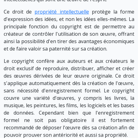
Ce droit de
propriété intellectuelle
protège la forme
d'expression des idées, et non les idées elles-mêmes. La
principale fonction du copyright est de permettre au
créateur de contrôler l'utilisation de son œuvre, offrant
ainsi la possibilité d'en tirer des avantages économiques
et de faire valoir sa paternité sur sa création.
Le copyright confère aux auteurs et aux créateurs le
droit exclusif de reproduire, distribuer, afficher et créer
des œuvres dérivées de leur œuvre originale. Ce droit
s'applique automatiquement dès la création de l'œuvre,
sans nécessité d'enregistrement formel. Le copyright
couvre une variété d'œuvres, y compris les livres, la
musique, les peintures, les films, les logiciels et les bases
de données. Cependant bien que l'enregistrement
formel ne soit pas obligatoire il est fortement
recommandé de déposer l'œuvre dès sa création afin de
pouvoir prouver son antériorité et aussi sa propriété.