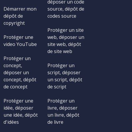
déposer un code
Démarrer mon
source, dépôt de
dépôt de
codes source
copyright
Protéger un site
Protéger une
web, déposer un
video YouTube
site web, dépôt
de site web
Protéger un
concept,
Protéger un
déposer un
script, déposer
concept, dépôt
un script, dépôt
de concept
de script
Protéger une
Protéger un
idée, déposer
livre, déposer
une idée, dépôt
un livre, dépôt
d'idées
de livre