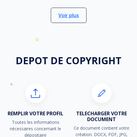
Voir plus
DEPOT DE
COPYRIGHT
REMPLIR VOTRE PROFIL
TELECHARGER VOTRE
DOCUMENT
Toutes les informations
Ce document contient votre
nécessaires concernant le
création. DOCX, PDF, JPG,
dépositaire