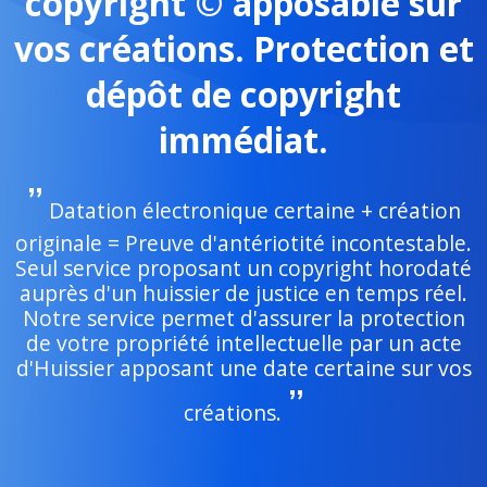
copyright © apposable sur
vos créations. Protection et
dépôt de copyright
immédiat.
Datation électronique certaine + création
originale = Preuve d'antériotité incontestable.
Seul service proposant un copyright horodaté
auprès d'un huissier de justice en temps réel.
Notre service permet d'assurer la protection
de votre propriété intellectuelle par un acte
d'Huissier apposant une date certaine sur vos
créations.