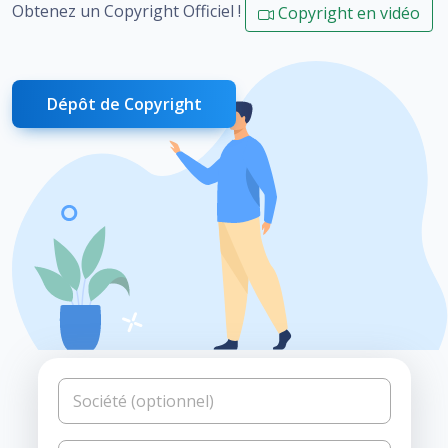
Obtenez un Copyright Officiel !
Copyright en vidéo
Dépôt de Copyright