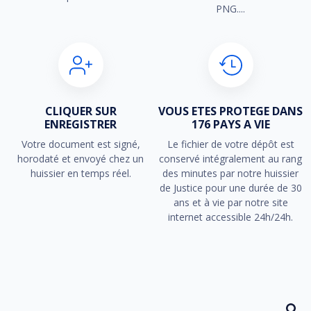
PNG....
CLIQUER SUR
VOUS ETES PROTEGE DANS
ENREGISTRER
176 PAYS A VIE
Votre document est signé,
Le fichier de votre dépôt est
horodaté et envoyé chez un
conservé intégralement au rang
huissier en temps réel.
des minutes par notre huissier
de Justice pour une durée de 30
ans et à vie par notre site
internet accessible 24h/24h.