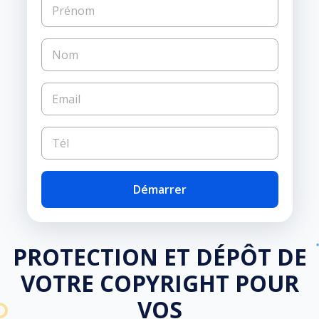
Démarrer
PROTECTION ET DÉPÔT DE
VOTRE COPYRIGHT POUR
VOS