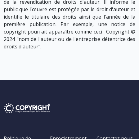
de la revendication de droits d'auteur. Il informe le
public que l'œuvre est protégée par le droit d'auteur et
identifie le titulaire des droits ainsi que l'année de la
première publication. Par exemple, une notice de
copyright pourrait apparaître comme ceci : Copyright ©
2024 "nom de l'auteur ou de l'entreprise détentrice des
droits d'auteur".
Politique de
Enregistrement
Contactez nous