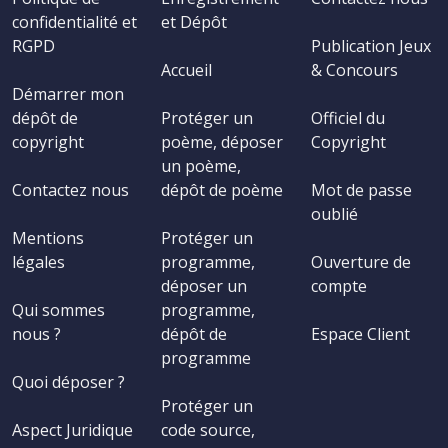
confidentialité et
et Dépôt
RGPD
Publication Jeux
Accueil
& Concours
Démarrer mon
dépôt de
Protéger un
Officiel du
copyright
poème, déposer
Copyright
un poème,
Contactez nous
dépôt de poème
Mot de passe
oublié
Mentions
Protéger un
légales
programme,
Ouverture de
déposer un
compte
Qui sommes
programme,
nous ?
dépôt de
Espace Client
programme
Quoi déposer ?
Protéger un
Aspect Juridique
code source,