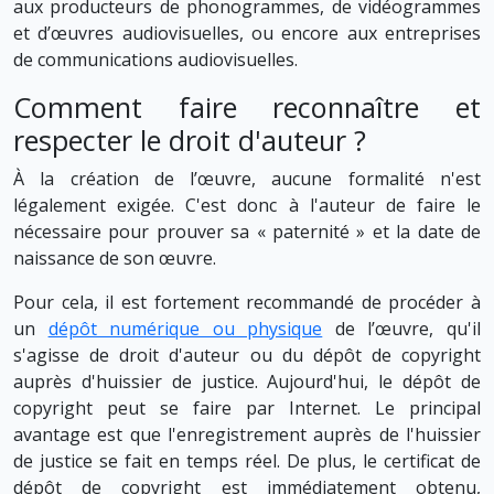
aux producteurs de phonogrammes, de vidéogrammes
et d’œuvres audiovisuelles, ou encore aux entreprises
de communications audiovisuelles.
Comment faire reconnaître et
respecter le droit d'auteur ?
À la création de l’œuvre, aucune formalité n'est
légalement exigée. C'est donc à l'auteur de faire le
nécessaire pour prouver sa « paternité » et la date de
naissance de son œuvre.
Pour cela, il est fortement recommandé de procéder à
un
dépôt numérique ou physique
de l’œuvre, qu'il
s'agisse de droit d'auteur ou du dépôt de copyright
auprès d'huissier de justice. Aujourd'hui, le dépôt de
copyright peut se faire par Internet. Le principal
avantage est que l'enregistrement auprès de l'huissier
de justice se fait en temps réel. De plus, le certificat de
dépôt de copyright est immédiatement obtenu,