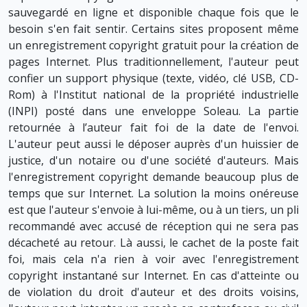
sauvegardé en ligne et disponible chaque fois que le
besoin s'en fait sentir. Certains sites proposent même
un enregistrement copyright gratuit pour la création de
pages Internet. Plus traditionnellement, l'auteur peut
confier un support physique (texte, vidéo, clé USB, CD-
Rom) à l'Institut national de la propriété industrielle
(INPI) posté dans une enveloppe Soleau. La partie
retournée à l’auteur fait foi de la date de l'envoi.
L'auteur peut aussi le déposer auprès d'un huissier de
justice, d'un notaire ou d'une société d'auteurs. Mais
l'enregistrement copyright demande beaucoup plus de
temps que sur Internet. La solution la moins onéreuse
est que l'auteur s'envoie à lui-même, ou à un tiers, un pli
recommandé avec accusé de réception qui ne sera pas
décacheté au retour. Là aussi, le cachet de la poste fait
foi, mais cela n'a rien à voir avec l'enregistrement
copyright instantané sur Internet. En cas d'atteinte ou
de violation du droit d'auteur et des droits voisins,