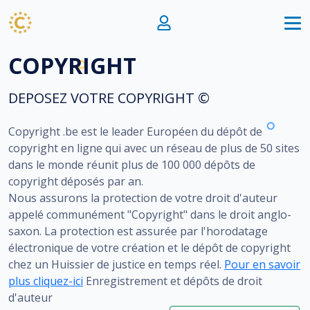
COPYRIGHT
DEPOSEZ VOTRE COPYRIGHT ©
Copyright .be est le leader Européen du dépôt de
copyright en ligne qui avec un réseau de plus de 50 sites
dans le monde réunit plus de 100 000 dépôts de
copyright déposés par an.
Nous assurons la protection de votre droit d'auteur
appelé communément "Copyright" dans le droit anglo-
saxon. La protection est assurée par l'horodatage
électronique de votre création et le dépôt de copyright
chez un Huissier de justice en temps réel.
Pour en savoir
plus cliquez-ici
Enregistrement et dépôts de droit
d'auteur