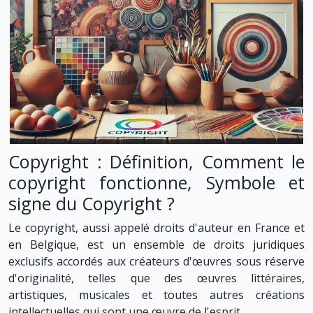
Copyright : Définition, Comment le
copyright fonctionne, Symbole et
signe du Copyright ?
Le copyright, aussi appelé droits d'auteur en France et
en Belgique, est un ensemble de droits juridiques
exclusifs accordés aux créateurs d'œuvres sous réserve
d'originalité, telles que des œuvres littéraires,
artistiques, musicales et toutes autres créations
intellectuelles qui sont une œuvre de l'esprit.