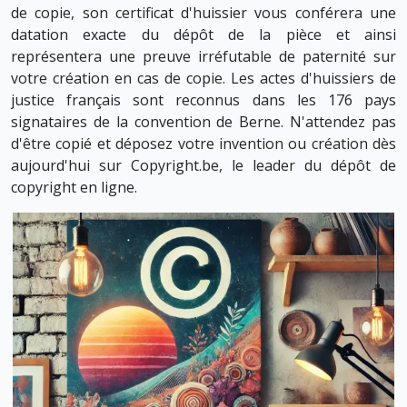
de copie, son certificat d'huissier vous conférera une
datation exacte du dépôt de la pièce et ainsi
représentera une preuve irréfutable de paternité sur
votre création en cas de copie. Les actes d'huissiers de
justice français sont reconnus dans les 176 pays
signataires de la convention de Berne. N'attendez pas
d'être copié et déposez votre invention ou création dès
aujourd'hui sur Copyright.be, le leader du dépôt de
copyright en ligne.