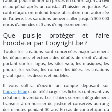
l'auteur peut intenter un procès en contrefaçon au civil
et au pénal après un constat d'huissier en justice. Par
contrefaçon, on entend toute utilisation non autorisée
de l’œuvre. Les sanctions peuvent aller jusqu'à 300 000
euros d'amendes et 3 ans d'emprisonnement.
Que puis-je protéger et faire
horodater par Copyright.be ?
Toutes les créations sont concernées majoritairement
les déposants effectuent des dépôts de droit d'auteur
portant sur les logos, les sites web, les musiques, les
photos, les vidéos, les romans, les idées, les créations
graphiques, les dessins et modèles.
Il vous suffira d'ouvrir un compte déposant sur
Copyright.be
et de télécharger les fichiers contenant vos
créations, inventions. Les fichiers seront intégralement
transmis à un huissier de justice et conservés au rang
des minutes pendant 30 ans! En cas de contrefaçon ou