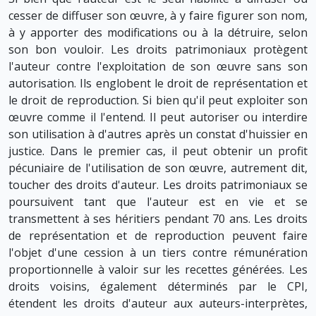
cesser de diffuser son œuvre, à y faire figurer son nom,
à y apporter des modifications ou à la détruire, selon
son bon vouloir. Les droits patrimoniaux protègent
l'auteur contre l'exploitation de son œuvre sans son
autorisation. Ils englobent le droit de représentation et
le droit de reproduction. Si bien qu'il peut exploiter son
œuvre comme il l'entend. Il peut autoriser ou interdire
son utilisation à d'autres après un constat d'huissier en
justice. Dans le premier cas, il peut obtenir un profit
pécuniaire de l'utilisation de son œuvre, autrement dit,
toucher des droits d'auteur. Les droits patrimoniaux se
poursuivent tant que l'auteur est en vie et se
transmettent à ses héritiers pendant 70 ans. Les droits
de représentation et de reproduction peuvent faire
l'objet d'une cession à un tiers contre rémunération
proportionnelle à valoir sur les recettes générées. Les
droits voisins, également déterminés par le CPI,
étendent les droits d'auteur aux auteurs-interprètes,