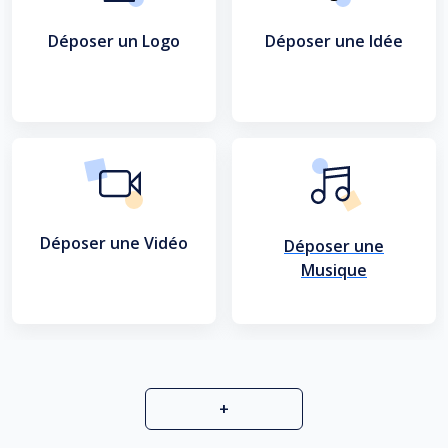
Déposer un Logo
Déposer une Idée
Déposer une Vidéo
Déposer une
Musique
+