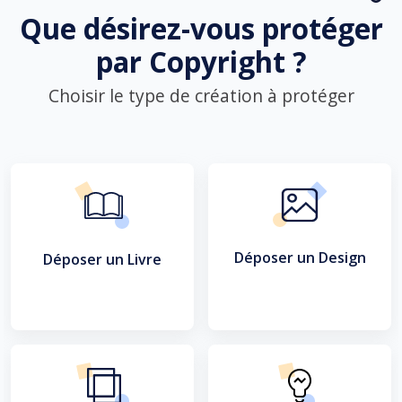
Que désirez-vous protéger
par Copyright ?
Choisir le type de création à protéger
Déposer un Design
Déposer un Livre