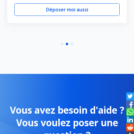
Déposer moi aussi
Vous avez besoin d'aide ?
Vous voulez poser une