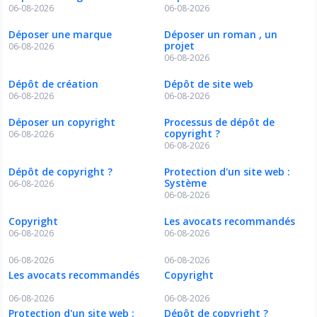
06-08-2026
06-08-2026
Déposer une marque
Déposer un roman , un
projet
06-08-2026
06-08-2026
Dépôt de création
Dépôt de site web
06-08-2026
06-08-2026
Déposer un copyright
Processus de dépôt de
copyright ?
06-08-2026
06-08-2026
Dépôt de copyright ?
Protection d'un site web :
Système
06-08-2026
06-08-2026
Copyright
Les avocats recommandés
06-08-2026
06-08-2026
06-08-2026
06-08-2026
Les avocats recommandés
Copyright
06-08-2026
06-08-2026
Protection d'un site web :
Dépôt de copyright ?