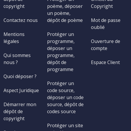
copyright
poème, déposer
Copyright
un poème,
Contactez nous
dépôt de poème
Mot de passe
oublié
Mentions
Protéger un
légales
programme,
Ouverture de
déposer un
compte
Qui sommes
programme,
nous ?
dépôt de
Espace Client
programme
Quoi déposer ?
Protéger un
Aspect Juridique
code source,
déposer un code
Démarrer mon
source, dépôt de
dépôt de
codes source
copyright
Protéger un site