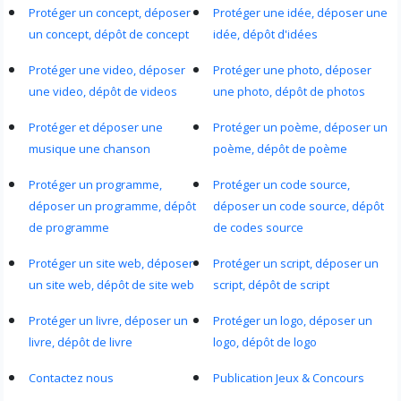
Protéger un concept, déposer
Protéger une idée, déposer une
un concept, dépôt de concept
idée, dépôt d'idées
Protéger une video, déposer
Protéger une photo, déposer
une video, dépôt de videos
une photo, dépôt de photos
Protéger et déposer une
Protéger un poème, déposer un
musique une chanson
poème, dépôt de poème
Protéger un programme,
Protéger un code source,
déposer un programme, dépôt
déposer un code source, dépôt
de programme
de codes source
Protéger un site web, déposer
Protéger un script, déposer un
un site web, dépôt de site web
script, dépôt de script
Protéger un livre, déposer un
Protéger un logo, déposer un
livre, dépôt de livre
logo, dépôt de logo
Contactez nous
Publication Jeux & Concours