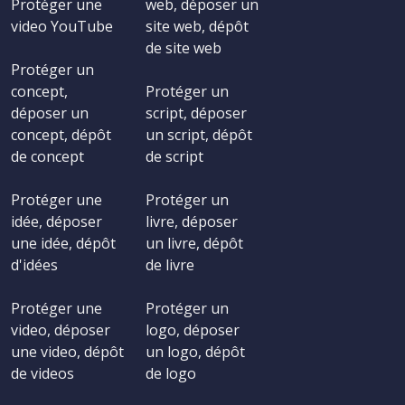
Protéger une
web, déposer un
video YouTube
site web, dépôt
de site web
Protéger un
concept,
Protéger un
déposer un
script, déposer
concept, dépôt
un script, dépôt
de concept
de script
Protéger une
Protéger un
idée, déposer
livre, déposer
une idée, dépôt
un livre, dépôt
d'idées
de livre
Protéger une
Protéger un
video, déposer
logo, déposer
une video, dépôt
un logo, dépôt
de videos
de logo