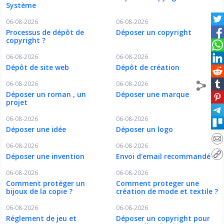
Système
06-08-2026
06-08-2026
Processus de dépôt de
Déposer un copyright
copyright ?
06-08-2026
06-08-2026
Dépôt de site web
Dépôt de création
06-08-2026
06-08-2026
Déposer un roman , un
Déposer une marque
projet
06-08-2026
06-08-2026
Déposer une idée
Déposer un logo
06-08-2026
06-08-2026
Déposer une invention
Envoi d'email recommandé
06-08-2026
06-08-2026
Comment protéger un
Comment proteger une
bijoux de la copie ?
création de mode et textile ?
06-08-2026
06-08-2026
Réglement de jeu et
Déposer un copyright pour