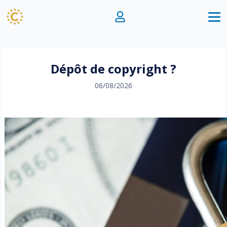
Dépôt de copyright ?
06/08/2026