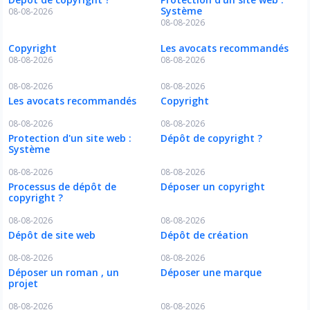
Système
08-08-2026
08-08-2026
Copyright
Les avocats recommandés
08-08-2026
08-08-2026
08-08-2026
08-08-2026
Les avocats recommandés
Copyright
08-08-2026
08-08-2026
Protection d'un site web :
Dépôt de copyright ?
Système
08-08-2026
08-08-2026
Processus de dépôt de
Déposer un copyright
copyright ?
08-08-2026
08-08-2026
Dépôt de site web
Dépôt de création
08-08-2026
08-08-2026
Déposer un roman , un
Déposer une marque
projet
08-08-2026
08-08-2026