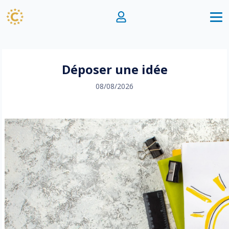
Déposer une idée
08/08/2026