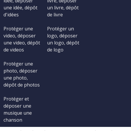
idée, déposer
livre, déposer
une idée, dépôt
un livre, dépôt
d'idées
de livre
Protéger une
Protéger un
video, déposer
logo, déposer
une video, dépôt
un logo, dépôt
de videos
de logo
Protéger une
photo, déposer
une photo,
dépôt de photos
Protéger et
déposer une
musique une
chanson