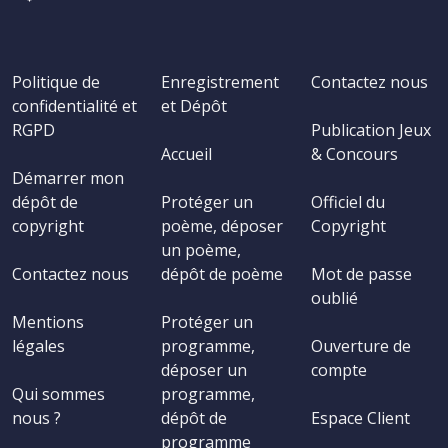
Politique de
Enregistrement
Contactez nous
confidentialité et
et Dépôt
RGPD
Publication Jeux
Accueil
& Concours
Démarrer mon
dépôt de
Protéger un
Officiel du
copyright
poème, déposer
Copyright
un poème,
Contactez nous
dépôt de poème
Mot de passe
oublié
Mentions
Protéger un
légales
programme,
Ouverture de
déposer un
compte
Qui sommes
programme,
nous ?
dépôt de
Espace Client
programme