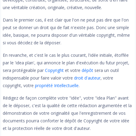
une véritable création, originale, créative, nouvelle.
Dans le premier cas, il est clair que l'on ne peut pas dire que l'on
peut se donner un droit qui de fait n'existe pas. Donc une simple
idée, basique, ne pourra disposer d'un véritable copyright, même
si vous décidez de la déposer.
En revanche, et c'est le cas le plus courant, l'idée initiale, étoffée
par le 'idea plan', qui annonce le plan d'exécution du futur projet,
sera protégeable par
Copyright
et votre
dépôt
sera un outil
indispensable pour faire valoir votre
droit d'auteur
, votre
copyright, votre
propriété Intellectuelle
.
Rédigez de façon complète votre "idée", votre "idea Plan" avant
de le déposer, c'est la qualité de cette rédaction argumentée et la
démonstration de votre originalité que l'enregistrement de vos
documents pourra conforter le dépôt de Copyright de votre idée
et la protection réelle de votre droit d'auteur.