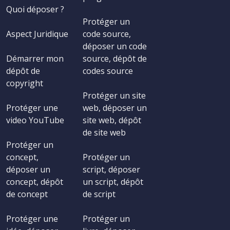
Quoi déposer ?
Protéger un
Aspect Juridique
code source,
déposer un code
Démarrer mon
source, dépôt de
dépôt de
codes source
copyright
Protéger un site
Protéger une
web, déposer un
video YouTube
site web, dépôt
de site web
Protéger un
concept,
Protéger un
déposer un
script, déposer
concept, dépôt
un script, dépôt
de concept
de script
Protéger une
Protéger un