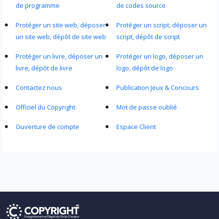
de programme
de codes source
Protéger un site web, déposer
Protéger un script, déposer un
un site web, dépôt de site web
script, dépôt de script
Protéger un livre, déposer un
Protéger un logo, déposer un
livre, dépôt de livre
logo, dépôt de logo
Contactez nous
Publication Jeux & Concours
Officiel du Copyright
Mot de passe oublié
Ouverture de compte
Espace Client