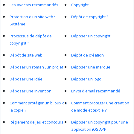
Les avocats recommandés
Copyright
Protection d'un site web :
Dépôt de copyright ?
Système
Processus de dépôt de
Déposer un copyright
copyright ?
Dépôt de site web
Dépôt de création
Déposer un roman , un projet
Déposer une marque
Déposer une idée
Déposer un logo
Déposer une invention
Envoi d'email recommandé
Comment protéger un bijoux de
Comment proteger une création
la copie ?
de mode et textile ?
Réglement de jeu et concours
Déposer un copyright pour une
application iOS APP