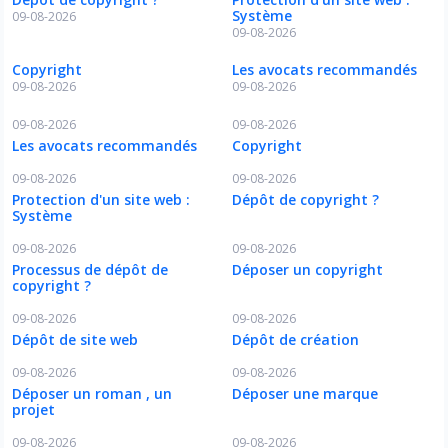
Système
09-08-2026
09-08-2026
Copyright
Les avocats recommandés
09-08-2026
09-08-2026
09-08-2026
09-08-2026
Les avocats recommandés
Copyright
09-08-2026
09-08-2026
Protection d'un site web :
Dépôt de copyright ?
Système
09-08-2026
09-08-2026
Processus de dépôt de
Déposer un copyright
copyright ?
09-08-2026
09-08-2026
Dépôt de site web
Dépôt de création
09-08-2026
09-08-2026
Déposer un roman , un
Déposer une marque
projet
09-08-2026
09-08-2026