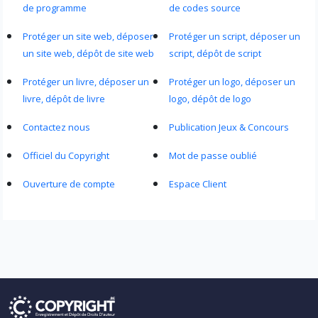
de programme
de codes source
Protéger un site web, déposer
Protéger un script, déposer un
un site web, dépôt de site web
script, dépôt de script
Protéger un livre, déposer un
Protéger un logo, déposer un
livre, dépôt de livre
logo, dépôt de logo
Contactez nous
Publication Jeux & Concours
Officiel du Copyright
Mot de passe oublié
Ouverture de compte
Espace Client