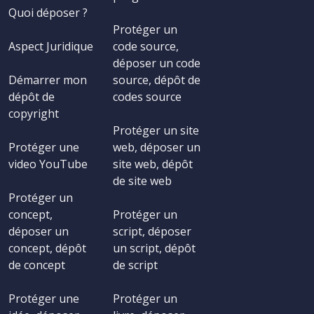
Quoi déposer ?
Protéger un
Aspect Juridique
code source,
déposer un code
Démarrer mon
source, dépôt de
dépôt de
codes source
copyright
Protéger un site
Protéger une
web, déposer un
video YouTube
site web, dépôt
de site web
Protéger un
concept,
Protéger un
déposer un
script, déposer
concept, dépôt
un script, dépôt
de concept
de script
Protéger une
Protéger un