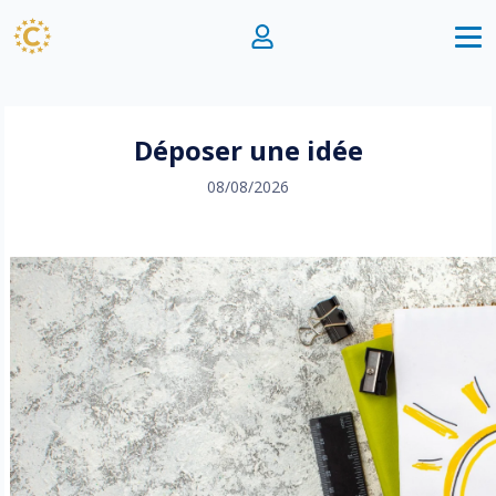
Déposer une idée
08/08/2026