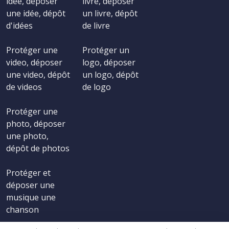
idée, déposer
livre, déposer
une idée, dépôt
un livre, dépôt
d'idées
de livre
Protéger une
Protéger un
video, déposer
logo, déposer
une video, dépôt
un logo, dépôt
de videos
de logo
Protéger une
photo, déposer
une photo,
dépôt de photos
Protéger et
déposer une
musique une
chanson