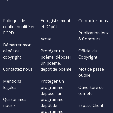
Politique de
Enregistrement
Contactez nous
confidentialité et
et Dépôt
RGPD
Publication Jeux
Accueil
& Concours
Démarrer mon
dépôt de
Protéger un
Officiel du
copyright
poème, déposer
Copyright
un poème,
Contactez nous
dépôt de poème
Mot de passe
oublié
Mentions
Protéger un
légales
programme,
Ouverture de
déposer un
compte
Qui sommes
programme,
nous ?
dépôt de
Espace Client
programme