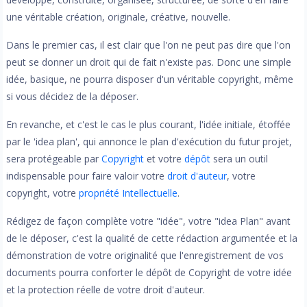
une véritable création, originale, créative, nouvelle.
Dans le premier cas, il est clair que l'on ne peut pas dire que l'on
peut se donner un droit qui de fait n'existe pas. Donc une simple
idée, basique, ne pourra disposer d'un véritable copyright, même
si vous décidez de la déposer.
En revanche, et c'est le cas le plus courant, l'idée initiale, étoffée
par le 'idea plan', qui annonce le plan d'exécution du futur projet,
sera protégeable par
Copyright
et votre
dépôt
sera un outil
indispensable pour faire valoir votre
droit d'auteur
, votre
copyright, votre
propriété Intellectuelle
.
Rédigez de façon complète votre "idée", votre "idea Plan" avant
de le déposer, c'est la qualité de cette rédaction argumentée et la
démonstration de votre originalité que l'enregistrement de vos
documents pourra conforter le dépôt de Copyright de votre idée
et la protection réelle de votre droit d'auteur.