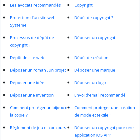
Les avocats recommandés
Copyright
Protection d'un site web :
Dépôt de copyright ?
Système
Processus de dépôt de
Déposer un copyright
copyright ?
Dépôt de site web
Dépôt de création
Déposer un roman , un projet
Déposer une marque
Déposer une idée
Déposer un logo
Déposer une invention
Envoi d'email recommandé
Comment protéger un bijoux de
Comment proteger une création
la copie ?
de mode et textile ?
Réglement de jeu et concours
Déposer un copyright pour une
application iOS APP