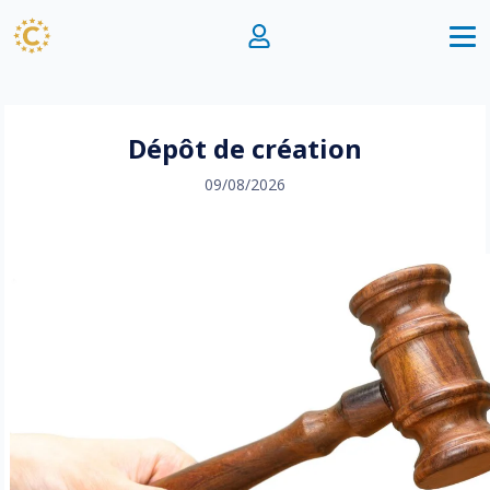
Dépôt de création
09/08/2026