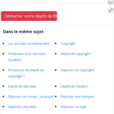
Démarrer votre dépôt de © ici
Dans le même sujet
Les avocats recommandés
Copyright
Protection d'un site web :
Dépôt de copyright ?
Système
Processus de dépôt de
Déposer un copyright
copyright ?
Dépôt de site web
Dépôt de création
Déposer un roman , un projet
Déposer une marque
Déposer une idée
Déposer un logo