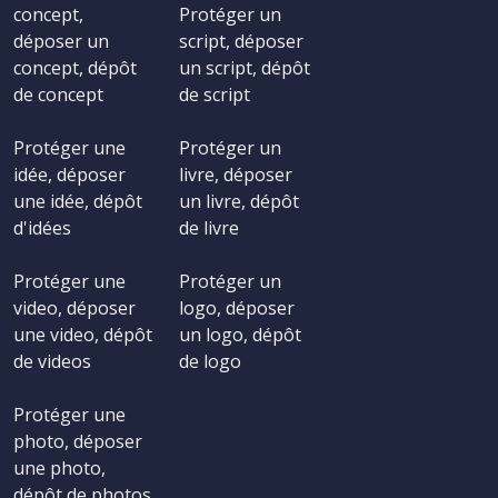
concept,
Protéger un
déposer un
script, déposer
concept, dépôt
un script, dépôt
de concept
de script
Protéger une
Protéger un
idée, déposer
livre, déposer
une idée, dépôt
un livre, dépôt
d'idées
de livre
Protéger une
Protéger un
video, déposer
logo, déposer
une video, dépôt
un logo, dépôt
de videos
de logo
Protéger une
photo, déposer
une photo,
dépôt de photos