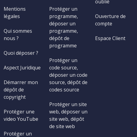
oublié
Mentions
Protéger un
légales
programme,
Ouverture de
déposer un
compte
Qui sommes
programme,
nous ?
dépôt de
Espace Client
programme
Quoi déposer ?
Protéger un
Aspect Juridique
code source,
déposer un code
Démarrer mon
source, dépôt de
dépôt de
codes source
copyright
Protéger un site
Protéger une
web, déposer un
video YouTube
site web, dépôt
de site web
Protéger un