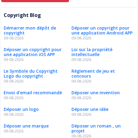
Copyright Blog
Démarrer mon dépôt de
Déposer un copyright pour
copyright
une application Android APP
09-08-2026
09-08-2026
Déposer un copyright pour
Loi sur la propriété
une application iOS APP
intellectuelle
09-08-2026
09-08-2026
Le Symbole du Copyright
Réglement de jeu et
Logo du copyright
concours
09-08-2026
09-08-2026
Envoi d'email recommandé
Déposer une invention
09-08-2026
09-08-2026
Déposer un logo
Déposer une idée
09-08-2026
09-08-2026
Déposer une marque
Déposer un roman , un
projet
09-08-2026
09-08-2026