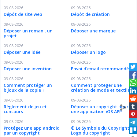
09-08-2026
09-08-2026
Dépôt de site web
Dépôt de création
09-08-2026
09-08-2026
Déposer un roman , un
Déposer une marque
projet
09-08-2026
09-08-2026
Déposer une idée
Déposer un logo
09-08-2026
09-08-2026
Déposer une invention
Envoi d'email recommandé
09-08-2026
09-08-2026
Comment protéger un
Comment proteger une
bijoux de la copie ?
création de mode et textile ?
09-08-2026
09-08-2026
Réglement de jeu et
Déposer un copyright pour
concours
une application iOS APP
09-08-2026
09-08-2026
Protégez une app android
© Le Symbole du Copyright
par un copyright
Logo du copyright