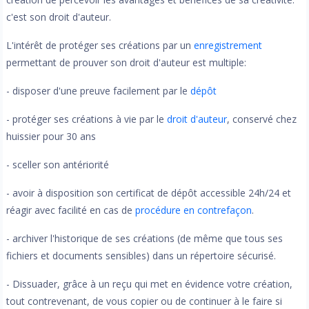
c'est son droit d'auteur.
L'intérêt de protéger ses créations par un
enregistrement
permettant de prouver son droit d'auteur est multiple:
- disposer d'une preuve facilement par le
dépôt
- protéger ses créations à vie par le
droit d'auteur
, conservé chez
huissier pour 30 ans
- sceller son antériorité
- avoir à disposition son certificat de dépôt accessible 24h/24 et
réagir avec facilité en cas de
procédure en contrefaçon
.
- archiver l'historique de ses créations (de même que tous ses
fichiers et documents sensibles) dans un répertoire sécurisé.
- Dissuader, grâce à un reçu qui met en évidence votre création,
tout contrevenant, de vous copier ou de continuer à le faire si