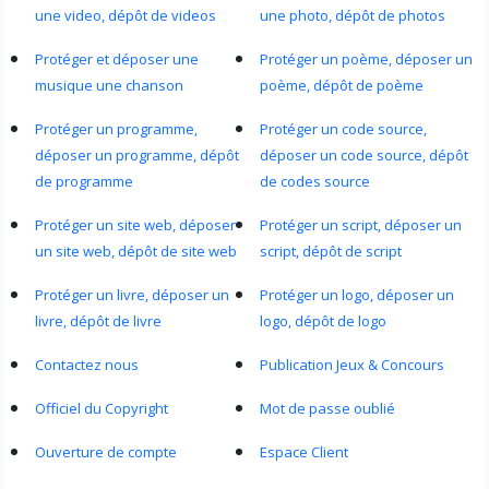
une video, dépôt de videos
une photo, dépôt de photos
Protéger et déposer une
Protéger un poème, déposer un
musique une chanson
poème, dépôt de poème
Protéger un programme,
Protéger un code source,
déposer un programme, dépôt
déposer un code source, dépôt
de programme
de codes source
Protéger un site web, déposer
Protéger un script, déposer un
un site web, dépôt de site web
script, dépôt de script
Protéger un livre, déposer un
Protéger un logo, déposer un
livre, dépôt de livre
logo, dépôt de logo
Contactez nous
Publication Jeux & Concours
Officiel du Copyright
Mot de passe oublié
Ouverture de compte
Espace Client