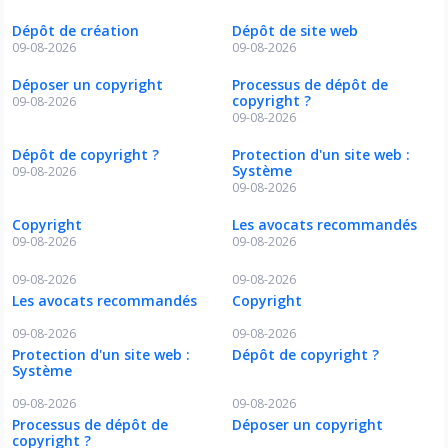
Dépôt de création
Dépôt de site web
09-08-2026
09-08-2026
Déposer un copyright
Processus de dépôt de
copyright ?
09-08-2026
09-08-2026
Dépôt de copyright ?
Protection d'un site web :
Système
09-08-2026
09-08-2026
Copyright
Les avocats recommandés
09-08-2026
09-08-2026
09-08-2026
09-08-2026
Les avocats recommandés
Copyright
09-08-2026
09-08-2026
Protection d'un site web :
Dépôt de copyright ?
Système
09-08-2026
09-08-2026
Processus de dépôt de
Déposer un copyright
copyright ?