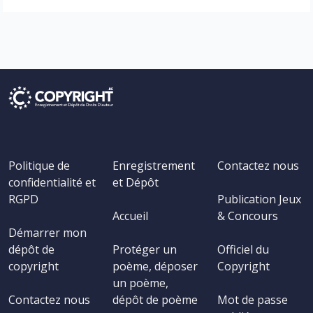
Politique de
Enregistrement
Contactez nous
confidentialité et
et Dépôt
RGPD
Publication Jeux
Accueil
& Concours
Démarrer mon
dépôt de
Protéger un
Officiel du
copyright
poème, déposer
Copyright
un poème,
Contactez nous
dépôt de poème
Mot de passe