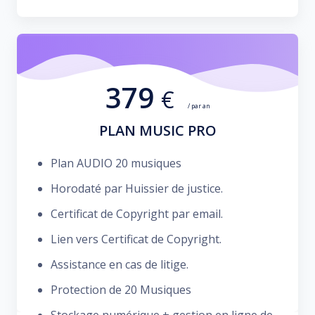
379
€
/ par an
PLAN MUSIC PRO
Plan AUDIO 20 musiques
Horodaté par Huissier de justice.
Certificat de Copyright par email.
Lien vers Certificat de Copyright.
Assistance en cas de litige.
Protection de 20 Musiques