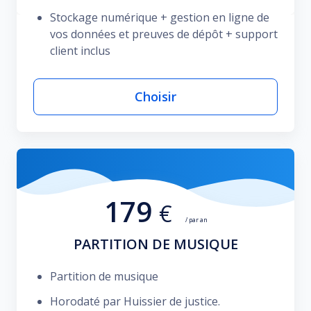
Stockage numérique + gestion en ligne de
vos données et preuves de dépôt + support
client inclus
Choisir
179
€
/ par an
PARTITION DE MUSIQUE
Partition de musique
Horodaté par Huissier de justice.