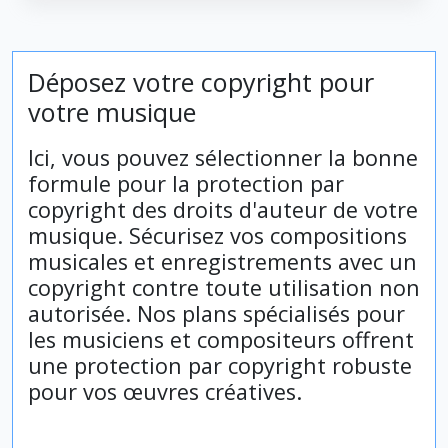
Déposez votre copyright pour
votre musique
Ici, vous pouvez sélectionner la bonne
formule pour la protection par
copyright des droits d'auteur de votre
musique. Sécurisez vos compositions
musicales et enregistrements avec un
copyright contre toute utilisation non
autorisée. Nos plans spécialisés pour
les musiciens et compositeurs offrent
une protection par copyright robuste
pour vos œuvres créatives.