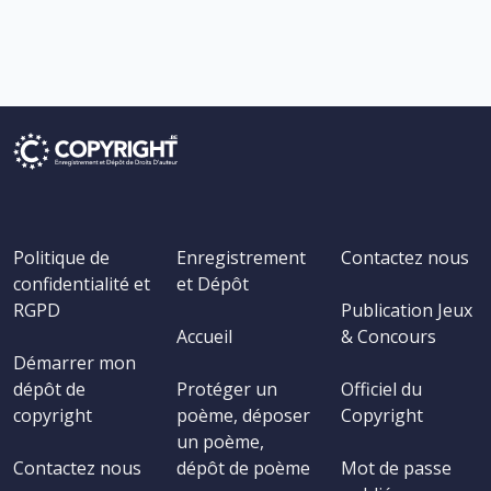
Politique de
Enregistrement
Contactez nous
confidentialité et
et Dépôt
RGPD
Publication Jeux
Accueil
& Concours
Démarrer mon
dépôt de
Protéger un
Officiel du
copyright
poème, déposer
Copyright
un poème,
Contactez nous
dépôt de poème
Mot de passe