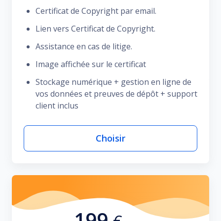
Certificat de Copyright par email.
Lien vers Certificat de Copyright.
Assistance en cas de litige.
Image affichée sur le certificat
Stockage numérique + gestion en ligne de
vos données et preuves de dépôt + support
client inclus
Choisir
199