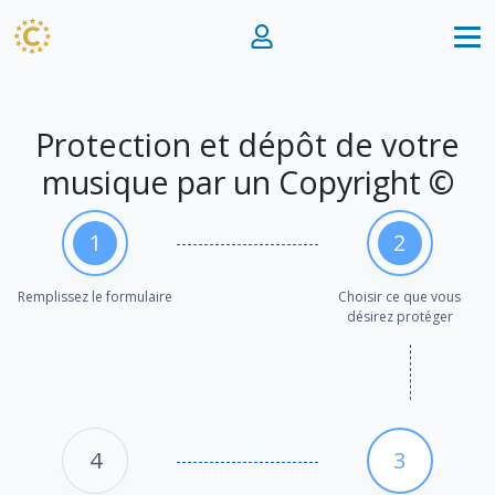
Protection et dépôt de votre
musique par un Copyright ©
1
2
Remplissez le formulaire
Choisir ce que vous
désirez protéger
4
3