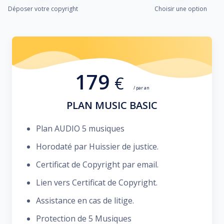
Déposer votre copyright
Choisir une option
179
€
/ par an
PLAN MUSIC BASIC
Plan AUDIO 5 musiques
Horodaté par Huissier de justice.
Certificat de Copyright par email.
Lien vers Certificat de Copyright.
Assistance en cas de litige.
Protection de 5 Musiques