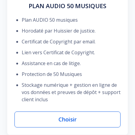
PLAN AUDIO 50 MUSIQUES
Plan AUDIO 50 musiques
Horodaté par Huissier de justice.
Certificat de Copyright par email.
Lien vers Certificat de Copyright.
Assistance en cas de litige.
Protection de 50 Musiques
Stockage numérique + gestion en ligne de
vos données et preuves de dépôt + support
client inclus
Choisir