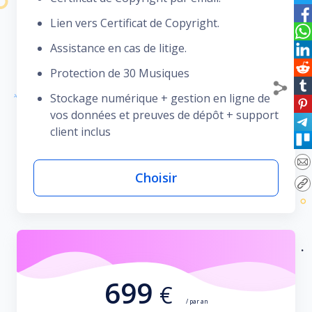
Lien vers Certificat de Copyright.
Assistance en cas de litige.
Protection de 30 Musiques
Stockage numérique + gestion en ligne de
vos données et preuves de dépôt + support
client inclus
Choisir
699
€
/ par an