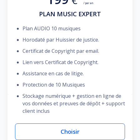
€
/ par an
PLAN MUSIC EXPERT
Plan AUDIO 10 musiques
Horodaté par Huissier de justice.
Certificat de Copyright par email.
Lien vers Certificat de Copyright.
Assistance en cas de litige.
Protection de 10 Musiques
Stockage numérique + gestion en ligne de
vos données et preuves de dépôt + support
client inclus
Choisir