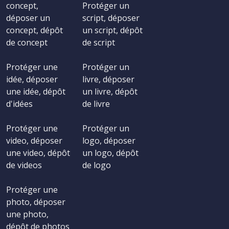
concept,
Protéger un
déposer un
script, déposer
concept, dépôt
un script, dépôt
de concept
de script
Protéger une
Protéger un
idée, déposer
livre, déposer
une idée, dépôt
un livre, dépôt
d'idées
de livre
Protéger une
Protéger un
video, déposer
logo, déposer
une video, dépôt
un logo, dépôt
de videos
de logo
Protéger une
photo, déposer
une photo,
dépôt de photos