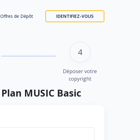
Offres de Dépôt
IDENTIFIEZ-VOUS
4
Déposer votre
copyright
- Plan MUSIC Basic