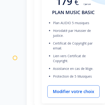
179
€
/ par an
PLAN MUSIC BASIC
Plan AUDIO 5 musiques
Horodaté par Huissier de
justice.
Certificat de Copyright par
email.
Lien vers Certificat de
Copyright.
Assistance en cas de litige.
Protection de 5 Musiques
Modifier votre choix