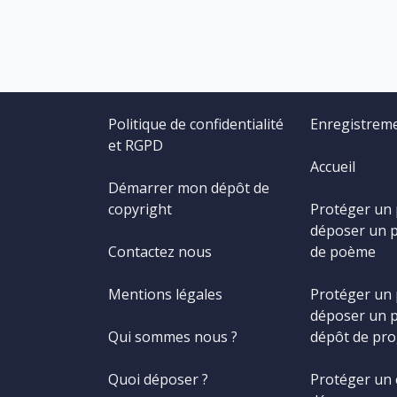
Politique de confidentialité
Enregistrem
et RGPD
Accueil
Démarrer mon dépôt de
copyright
Protéger un
déposer un 
Contactez nous
de poème
Mentions légales
Protéger un
déposer un 
Qui sommes nous ?
dépôt de pr
Quoi déposer ?
Protéger un 