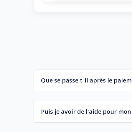
Que se passe t-il après le paie
Puis je avoir de l'aide pour mo