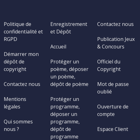
Politique de
Enregistrement
Contactez nous
confidentialité et
et Dépôt
RGPD
Publication Jeux
Accueil
& Concours
Démarrer mon
dépôt de
Protéger un
Officiel du
copyright
poème, déposer
Copyright
un poème,
Contactez nous
dépôt de poème
Mot de passe
oublié
Mentions
Protéger un
légales
programme,
Ouverture de
déposer un
compte
Qui sommes
programme,
nous ?
dépôt de
Espace Client
programme