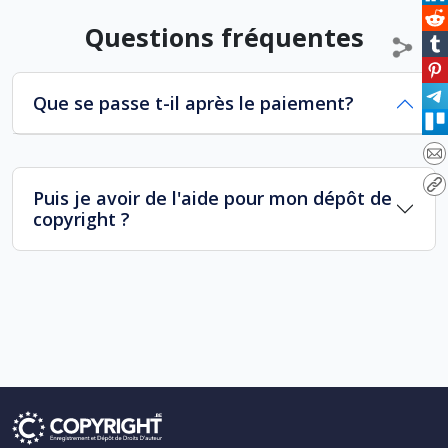
Questions fréquentes
Que se passe t-il après le paiement?
Puis je avoir de l'aide pour mon dépôt de
copyright ?