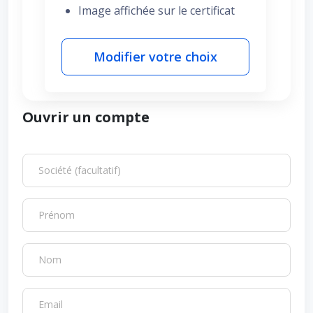
Image affichée sur le certificat
Modifier votre choix
Ouvrir un compte
Société (facultatif)
Prénom
Nom
Email