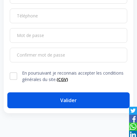
Téléphone
Mot de passe
Confirmer mot de passe
En poursuivant je reconnais accepter les conditions
générales du site.
(CGV)
Valider