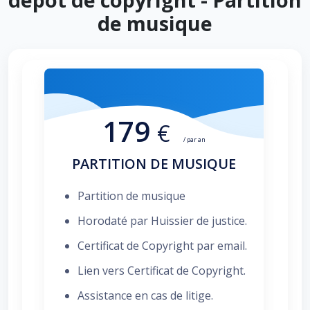
de musique
179
€
/ par an
PARTITION DE MUSIQUE
Partition de musique
Horodaté par Huissier de justice.
Certificat de Copyright par email.
Lien vers Certificat de Copyright.
Assistance en cas de litige.