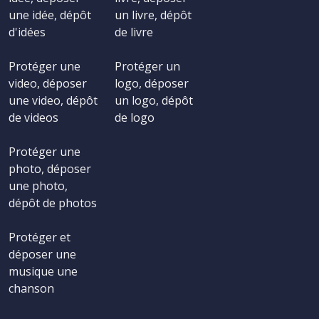
une idée, dépôt
un livre, dépôt
d'idées
de livre
Protéger une
Protéger un
video, déposer
logo, déposer
une video, dépôt
un logo, dépôt
de videos
de logo
Protéger une
photo, déposer
une photo,
dépôt de photos
Protéger et
déposer une
musique une
chanson