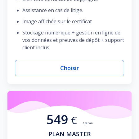
Assistance en cas de litige.
Image affichée sur le certificat
Stockage numérique + gestion en ligne de
vos données et preuves de dépôt + support
client inclus
Choisir
549
€
/ par an
PLAN MASTER