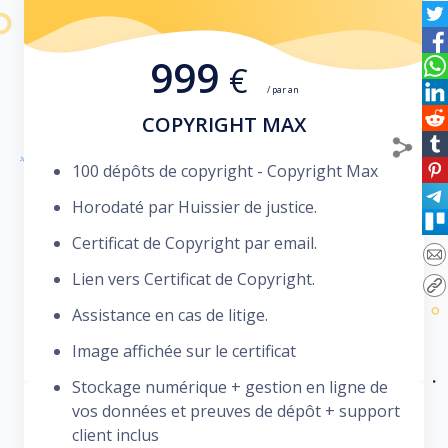
999
€
/ par an
COPYRIGHT MAX
100 dépôts de copyright - Copyright Max
Horodaté par Huissier de justice.
Certificat de Copyright par email.
Lien vers Certificat de Copyright.
Assistance en cas de litige.
Image affichée sur le certificat
Stockage numérique + gestion en ligne de
vos données et preuves de dépôt + support
client inclus