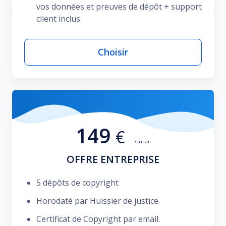
vos données et preuves de dépôt + support
client inclus
Choisir
149
€
/ par an
OFFRE ENTREPRISE
5 dépôts de copyright
Horodaté par Huissier de justice.
Certificat de Copyright par email.