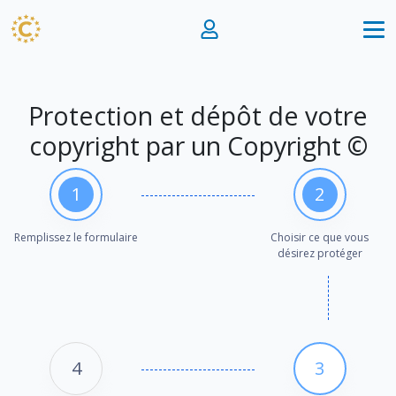
Protection et dépôt de votre
copyright par un Copyright ©
1
2
Remplissez le formulaire
Choisir ce que vous
désirez protéger
4
3