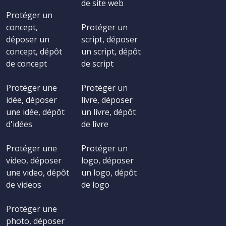
de site web
Protéger un
concept,
Protéger un
déposer un
script, déposer
concept, dépôt
un script, dépôt
de concept
de script
Protéger une
Protéger un
idée, déposer
livre, déposer
une idée, dépôt
un livre, dépôt
d'idées
de livre
Protéger une
Protéger un
video, déposer
logo, déposer
une video, dépôt
un logo, dépôt
de videos
de logo
Protéger une
photo, déposer