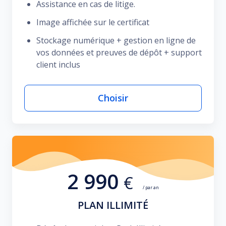
Assistance en cas de litige.
Image affichée sur le certificat
Stockage numérique + gestion en ligne de
vos données et preuves de dépôt + support
client inclus
Choisir
2 990
€
/ par an
PLAN ILLIMITÉ