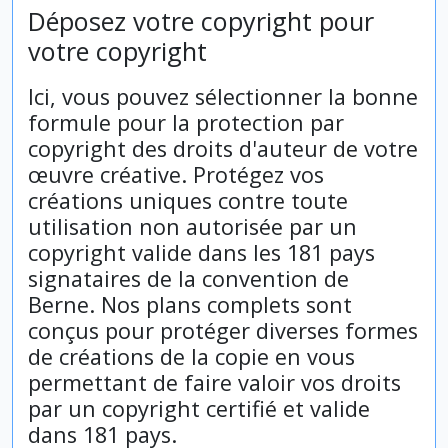
Déposez votre copyright pour
votre copyright
Ici, vous pouvez sélectionner la bonne
formule pour la protection par
copyright des droits d'auteur de votre
œuvre créative. Protégez vos
créations uniques contre toute
utilisation non autorisée par un
copyright valide dans les 181 pays
signataires de la convention de
Berne. Nos plans complets sont
conçus pour protéger diverses formes
de créations de la copie en vous
permettant de faire valoir vos droits
par un copyright certifié et valide
dans 181 pays.