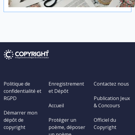
Politique de
Enregistrement
Contactez nous
confidentialité et
et Dépôt
RGPD
Publication Jeux
Accueil
& Concours
Démarrer mon
dépôt de
Protéger un
Officiel du
copyright
poème, déposer
Copyright
un poème,