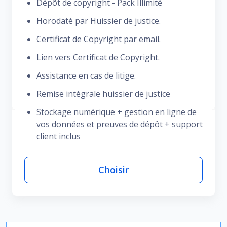
Dépôt de copyright - Pack Illimité
Horodaté par Huissier de justice.
Certificat de Copyright par email.
Lien vers Certificat de Copyright.
Assistance en cas de litige.
Remise intégrale huissier de justice
Stockage numérique + gestion en ligne de
vos données et preuves de dépôt + support
client inclus
Choisir