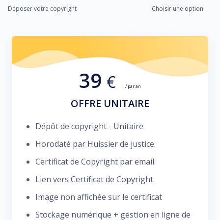
Déposer votre copyright
Choisir une option
39
€
/ par an
OFFRE UNITAIRE
Dépôt de copyright - Unitaire
Horodaté par Huissier de justice.
Certificat de Copyright par email.
Lien vers Certificat de Copyright.
Image non affichée sur le certificat
Stockage numérique + gestion en ligne de