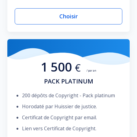
Choisir
1 500
€
/ par an
PACK PLATINUM
200 dépôts de Copyright - Pack platinum
Horodaté par Huissier de justice.
Certificat de Copyright par email.
Lien vers Certificat de Copyright.