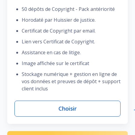
50 dépôts de Copyright - Pack antériorité
Horodaté par Huissier de justice.
Certificat de Copyright par email.
Lien vers Certificat de Copyright.
Assistance en cas de litige.
Image affichée sur le certificat
Stockage numérique + gestion en ligne de
vos données et preuves de dépôt + support
client inclus
Choisir