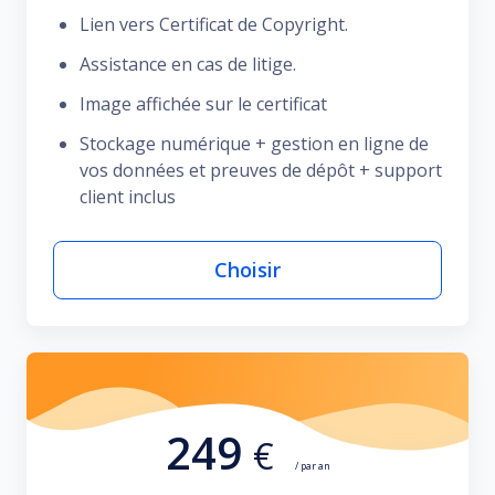
Lien vers Certificat de Copyright.
Assistance en cas de litige.
Image affichée sur le certificat
Stockage numérique + gestion en ligne de
vos données et preuves de dépôt + support
client inclus
Choisir
249
€
/ par an