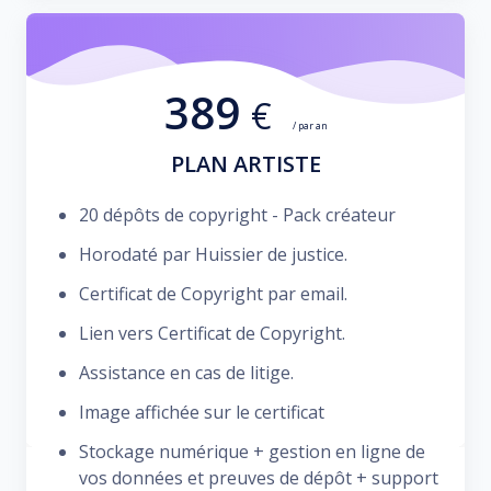
389
€
/ par an
PLAN ARTISTE
20 dépôts de copyright - Pack créateur
Horodaté par Huissier de justice.
Certificat de Copyright par email.
Lien vers Certificat de Copyright.
Assistance en cas de litige.
Image affichée sur le certificat
Stockage numérique + gestion en ligne de
vos données et preuves de dépôt + support