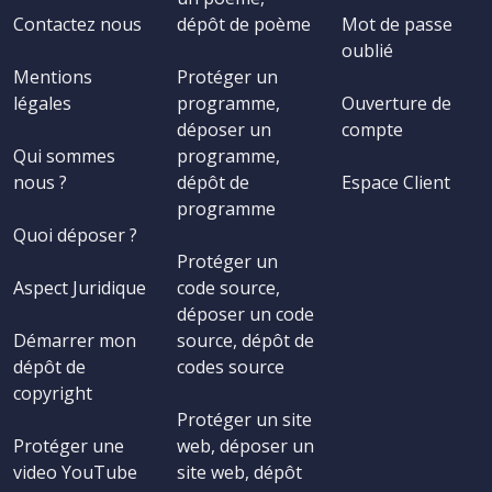
Contactez nous
dépôt de poème
Mot de passe
oublié
Mentions
Protéger un
légales
programme,
Ouverture de
déposer un
compte
Qui sommes
programme,
nous ?
dépôt de
Espace Client
programme
Quoi déposer ?
Protéger un
Aspect Juridique
code source,
déposer un code
Démarrer mon
source, dépôt de
dépôt de
codes source
copyright
Protéger un site
Protéger une
web, déposer un
video YouTube
site web, dépôt