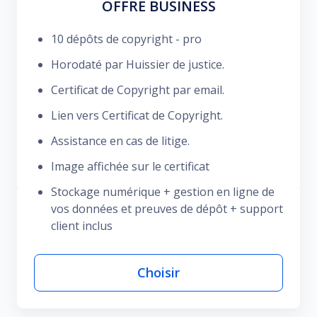
OFFRE BUSINESS
10 dépôts de copyright - pro
Horodaté par Huissier de justice.
Certificat de Copyright par email.
Lien vers Certificat de Copyright.
Assistance en cas de litige.
Image affichée sur le certificat
Stockage numérique + gestion en ligne de
vos données et preuves de dépôt + support
client inclus
Choisir