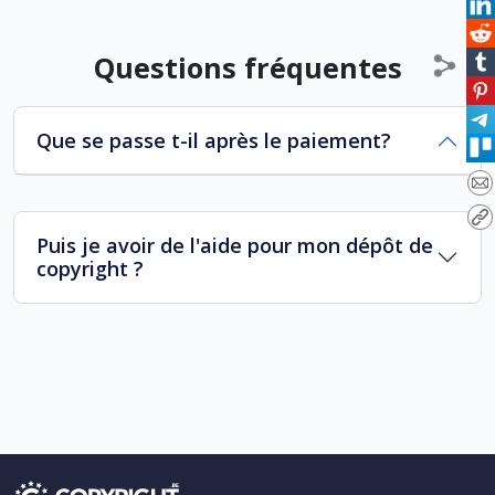
Questions fréquentes
Que se passe t-il après le paiement?
Puis je avoir de l'aide pour mon dépôt de
copyright ?