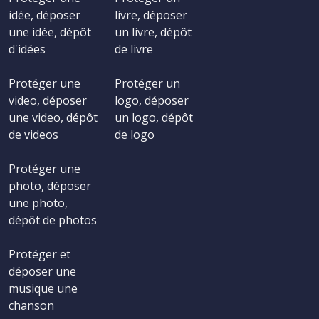
idée, déposer
livre, déposer
une idée, dépôt
un livre, dépôt
d'idées
de livre
Protéger une
Protéger un
video, déposer
logo, déposer
une video, dépôt
un logo, dépôt
de videos
de logo
Protéger une
photo, déposer
une photo,
dépôt de photos
Protéger et
déposer une
musique une
chanson