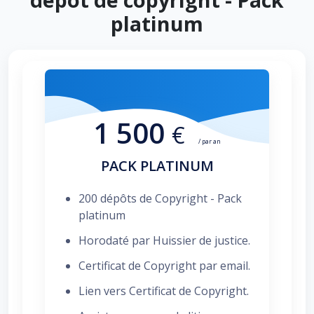
platinum
1 500
€
/ par an
PACK PLATINUM
200 dépôts de Copyright - Pack
platinum
Horodaté par Huissier de justice.
Certificat de Copyright par email.
Lien vers Certificat de Copyright.