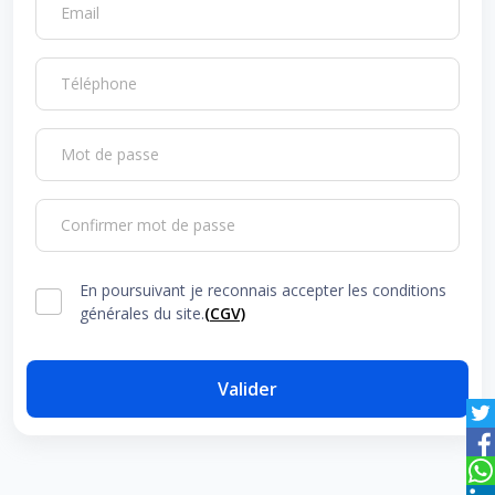
Email
Téléphone
Mot de passe
Confirmer mot de passe
En poursuivant je reconnais accepter les conditions
générales du site.
(CGV)
Valider