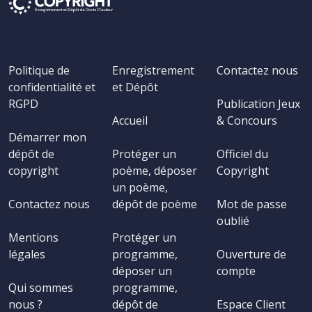
Politique de
Enregistrement
Contactez nous
confidentialité et
et Dépôt
RGPD
Publication Jeux
Accueil
& Concours
Démarrer mon
dépôt de
Protéger un
Officiel du
copyright
poème, déposer
Copyright
un poème,
Contactez nous
dépôt de poème
Mot de passe
oublié
Mentions
Protéger un
légales
programme,
Ouverture de
déposer un
compte
Qui sommes
programme,
nous ?
dépôt de
Espace Client