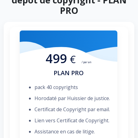
PRO
499
€
/ par an
PLAN PRO
pack 40 copyrights
Horodaté par Huissier de justice.
Certificat de Copyright par email.
Lien vers Certificat de Copyright.
Assistance en cas de litige.