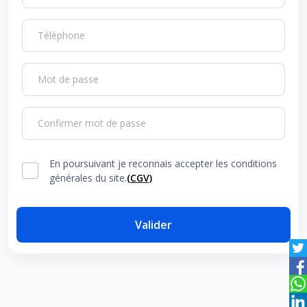
Téléphone
Mot de passe
Confirmer mot de passe
En poursuivant je reconnais accepter les conditions
générales du site.
(CGV)
Valider