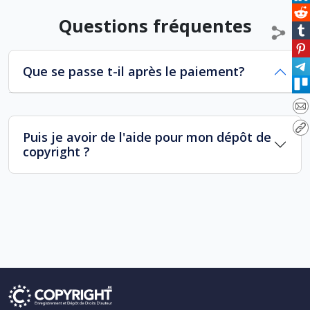
Questions fréquentes
Que se passe t-il après le paiement?
Puis je avoir de l'aide pour mon dépôt de
copyright ?