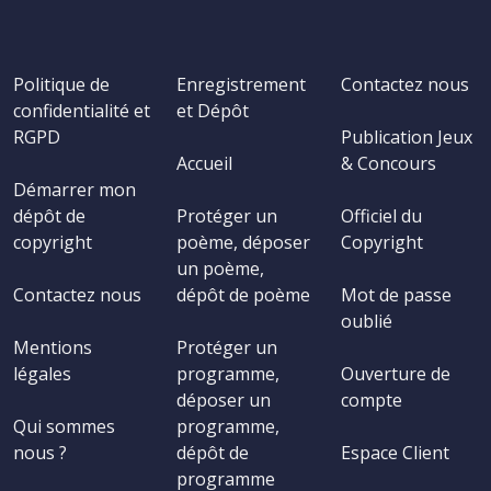
Politique de
Enregistrement
Contactez nous
confidentialité et
et Dépôt
RGPD
Publication Jeux
Accueil
& Concours
Démarrer mon
dépôt de
Protéger un
Officiel du
copyright
poème, déposer
Copyright
un poème,
Contactez nous
dépôt de poème
Mot de passe
oublié
Mentions
Protéger un
légales
programme,
Ouverture de
déposer un
compte
Qui sommes
programme,
nous ?
dépôt de
Espace Client
programme