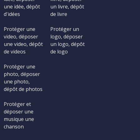
une idée, dépôt
un livre, dépôt
d'idées
de livre
Protéger une
Protéger un
video, déposer
logo, déposer
une video, dépôt
un logo, dépôt
de videos
de logo
Protéger une
photo, déposer
une photo,
dépôt de photos
Protéger et
déposer une
musique une
chanson