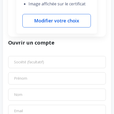
Image affichée sur le certificat
Modifier votre choix
Ouvrir un compte
Société (facultatif)
Prénom
Nom
Email