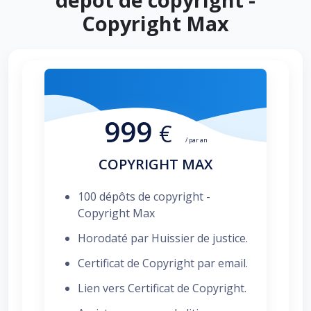
Copyright Max
999
€
/ par an
COPYRIGHT MAX
100 dépôts de copyright -
Copyright Max
Horodaté par Huissier de justice.
Certificat de Copyright par email.
Lien vers Certificat de Copyright.