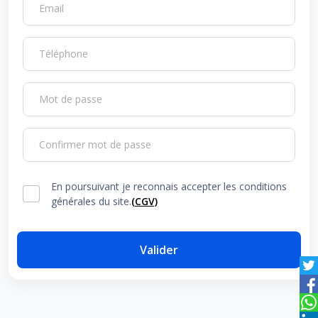
Email
Téléphone
Mot de passe
Confirmer mot de passe
En poursuivant je reconnais accepter les conditions
générales du site.
(CGV)
Valider