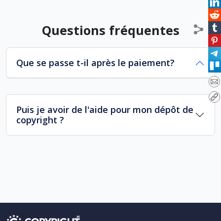
Questions fréquentes
Que se passe t-il après le paiement?
Puis je avoir de l'aide pour mon dépôt de
copyright ?