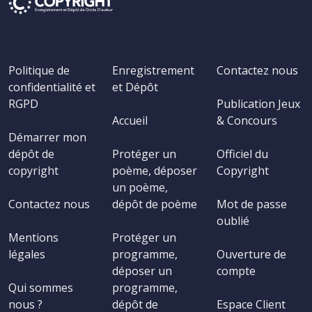
Politique de
Enregistrement
Contactez nous
confidentialité et
et Dépôt
RGPD
Publication Jeux
Accueil
& Concours
Démarrer mon
dépôt de
Protéger un
Officiel du
copyright
poème, déposer
Copyright
un poème,
Contactez nous
dépôt de poème
Mot de passe
oublié
Mentions
Protéger un
légales
programme,
Ouverture de
déposer un
compte
Qui sommes
programme,
nous ?
dépôt de
Espace Client