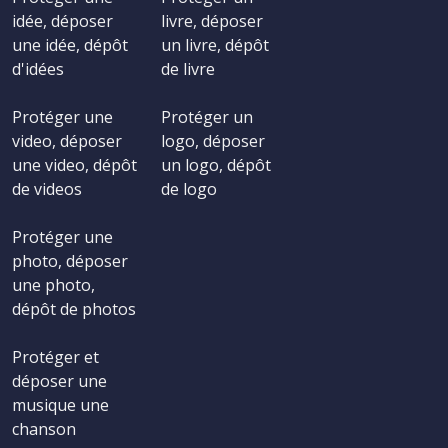
idée, déposer
livre, déposer
une idée, dépôt
un livre, dépôt
d'idées
de livre
Protéger une
Protéger un
video, déposer
logo, déposer
une video, dépôt
un logo, dépôt
de videos
de logo
Protéger une
photo, déposer
une photo,
dépôt de photos
Protéger et
déposer une
musique une
chanson