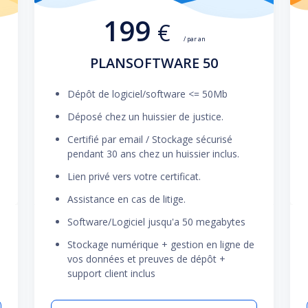
199
€
/ par an
PLANSOFTWARE 50
Dépôt de logiciel/software <= 50Mb
Déposé chez un huissier de justice.
Certifié par email / Stockage sécurisé
pendant 30 ans chez un huissier inclus.
Lien privé vers votre certificat.
Assistance en cas de litige.
Software/Logiciel jusqu'a 50 megabytes
Stockage numérique + gestion en ligne de
vos données et preuves de dépôt +
support client inclus