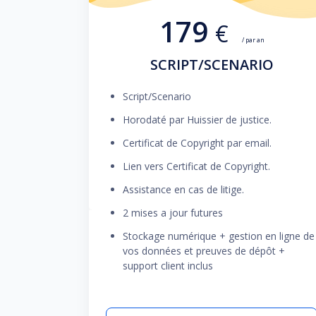
179
€
/ par an
SCRIPT/SCENARIO
Script/Scenario
Horodaté par Huissier de justice.
Certificat de Copyright par email.
Lien vers Certificat de Copyright.
Assistance en cas de litige.
2 mises a jour futures
Stockage numérique + gestion en ligne de
vos données et preuves de dépôt +
support client inclus