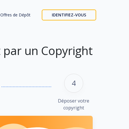
Offres de Dépôt
IDENTIFIEZ-VOUS
t par un Copyright
4
Déposer votre
copyright