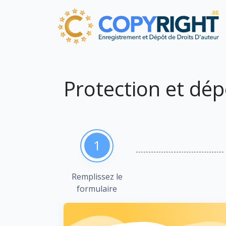
Protection et dép
1
Remplissez le
formulaire