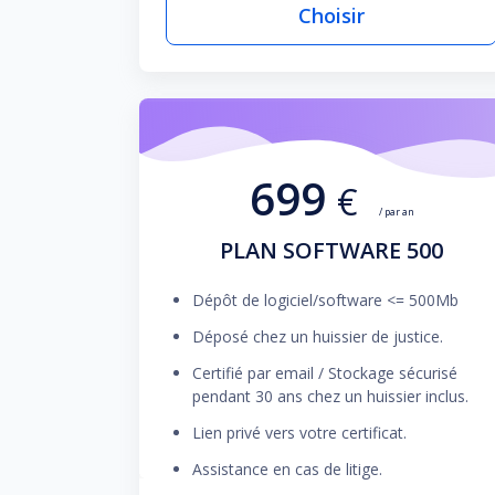
Choisir
699
€
/ par an
PLAN SOFTWARE 500
Dépôt de logiciel/software <= 500Mb
Déposé chez un huissier de justice.
Certifié par email / Stockage sécurisé
pendant 30 ans chez un huissier inclus.
Lien privé vers votre certificat.
Assistance en cas de litige.