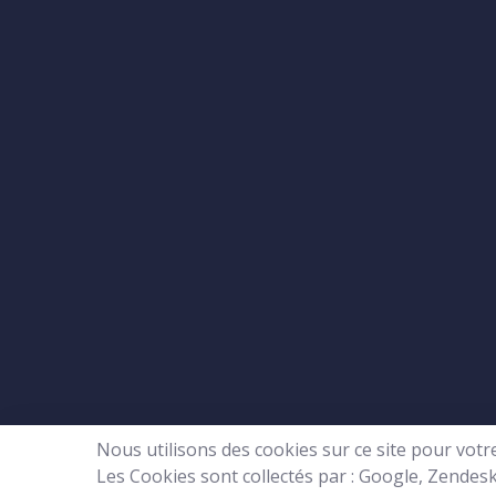
Nous utilisons des cookies sur ce site pour votre
Les Cookies sont collectés par : Google, Zendesk