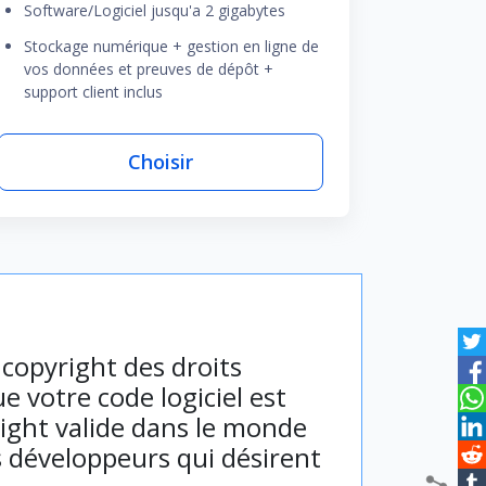
Software/Logiciel jusqu'a 2 gigabytes
Stockage numérique + gestion en ligne de
vos données et preuves de dépôt +
support client inclus
Choisir
 copyright des droits
 votre code logiciel est
right valide dans le monde
s développeurs qui désirent