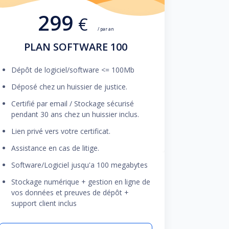
299
€
/ par an
PLAN SOFTWARE 100
Dépôt de logiciel/software <= 100Mb
Déposé chez un huissier de justice.
Certifié par email / Stockage sécurisé
pendant 30 ans chez un huissier inclus.
Lien privé vers votre certificat.
Assistance en cas de litige.
Software/Logiciel jusqu'a 100 megabytes
Stockage numérique + gestion en ligne de
vos données et preuves de dépôt +
support client inclus