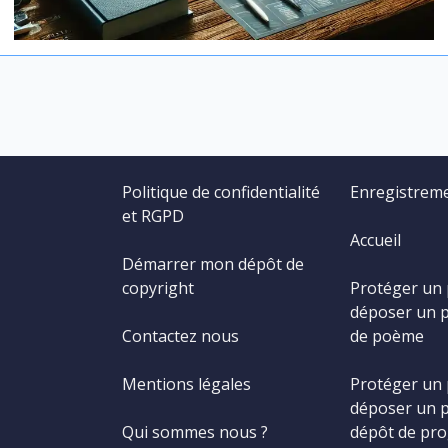
Politique de confidentialité
Enregistrem
et RGPD
Accueil
Démarrer mon dépôt de
copyright
Protéger un
déposer un 
Contactez nous
de poème
Mentions légales
Protéger un
déposer un 
Qui sommes nous ?
dépôt de pr