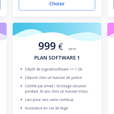
Choisir
999
€
/ par an
PLAN SOFTWARE 1
Dépôt de logiciel/software <= 1 Gb
Déposé chez un huissier de justice.
Certifié par email / Stockage sécurisé
pendant 30 ans chez un huissier inclus.
Lien privé vers votre certificat.
Assistance en cas de litige.