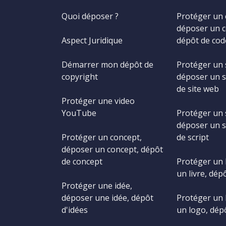
Quoi déposer ?
Protéger un 
déposer un c
Aspect Juridique
dépôt de cod
Démarrer mon dépôt de
Protéger un 
copyright
déposer un s
de site web
Protéger une video
YouTube
Protéger un s
déposer un s
Protéger un concept,
de script
déposer un concept, dépôt
de concept
Protéger un 
un livre, dépô
Protéger une idée,
déposer une idée, dépôt
Protéger un 
d'idées
un logo, dép