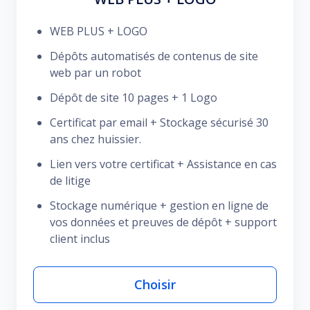
WEB PLUS + LOGO
Dépôts automatisés de contenus de site
web par un robot
Dépôt de site 10 pages + 1 Logo
Certificat par email + Stockage sécurisé 30
ans chez huissier.
Lien vers votre certificat + Assistance en cas
de litige
Stockage numérique + gestion en ligne de
vos données et preuves de dépôt + support
client inclus
Choisir