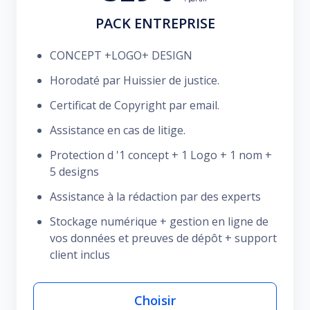
PACK ENTREPRISE
CONCEPT +LOGO+ DESIGN
Horodaté par Huissier de justice.
Certificat de Copyright par email.
Assistance en cas de litige.
Protection d '1 concept + 1 Logo + 1 nom +
5 designs
Assistance à la rédaction par des experts
Stockage numérique + gestion en ligne de
vos données et preuves de dépôt + support
client inclus
Choisir