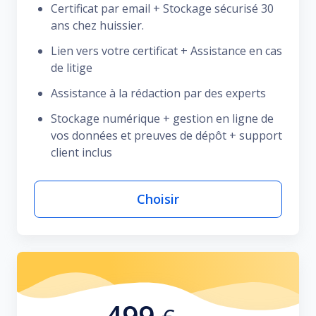
Certificat par email + Stockage sécurisé 30
ans chez huissier.
Lien vers votre certificat + Assistance en cas
de litige
Assistance à la rédaction par des experts
Stockage numérique + gestion en ligne de
vos données et preuves de dépôt + support
client inclus
Choisir
499