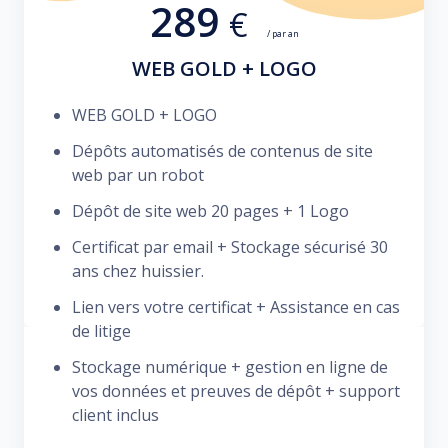
289
€
/ par an
WEB GOLD + LOGO
WEB GOLD + LOGO
Dépôts automatisés de contenus de site
web par un robot
Dépôt de site web 20 pages + 1 Logo
Certificat par email + Stockage sécurisé 30
ans chez huissier.
Lien vers votre certificat + Assistance en cas
de litige
Stockage numérique + gestion en ligne de
vos données et preuves de dépôt + support
client inclus