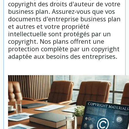
copyright des droits d'auteur de votre
business plan. Assurez-vous que vos
documents d'entreprise business plan
et autres et votre propriété
intellectuelle sont protégés par un
copyright. Nos plans offrent une
protection complète par un copyright
adaptée aux besoins des entreprises.