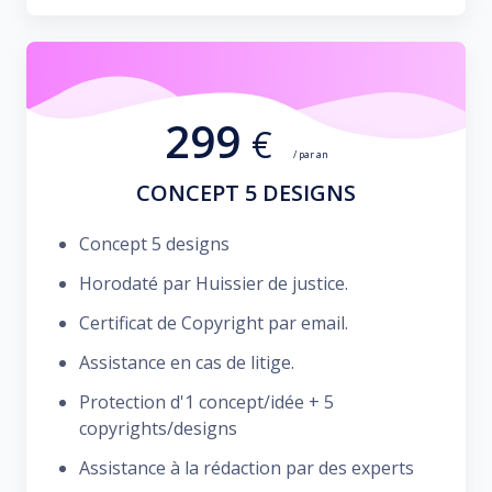
299
€
/ par an
CONCEPT 5 DESIGNS
Concept 5 designs
Horodaté par Huissier de justice.
Certificat de Copyright par email.
Assistance en cas de litige.
Protection d'1 concept/idée + 5
copyrights/designs
Assistance à la rédaction par des experts