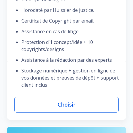
Horodaté par Huissier de justice.
Certificat de Copyright par email.
Assistance en cas de litige.
Protection d'1 concept/idée + 10
copyrights/designs
Assistance à la rédaction par des experts
Stockage numérique + gestion en ligne de
vos données et preuves de dépôt + support
client inclus
Choisir