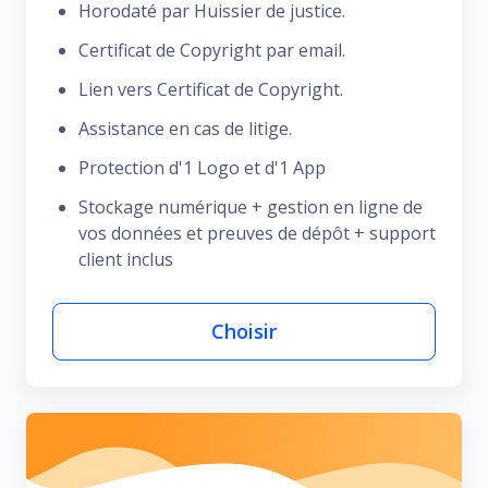
Horodaté par Huissier de justice.
Certificat de Copyright par email.
Lien vers Certificat de Copyright.
Assistance en cas de litige.
Protection d'1 Logo et d'1 App
Stockage numérique + gestion en ligne de
vos données et preuves de dépôt + support
client inclus
Choisir