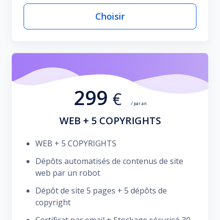
Choisir
299
€
/ par an
WEB + 5 COPYRIGHTS
WEB + 5 COPYRIGHTS
Dépôts automatisés de contenus de site
web par un robot
Dépôt de site 5 pages + 5 dépôts de
copyright