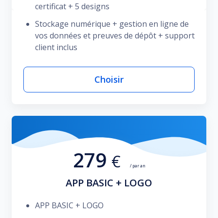
certificat + 5 designs
Stockage numérique + gestion en ligne de
vos données et preuves de dépôt + support
client inclus
Choisir
279
€
/ par an
APP BASIC + LOGO
APP BASIC + LOGO