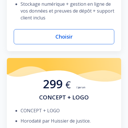
Stockage numérique + gestion en ligne de
vos données et preuves de dépôt + support
client inclus
Choisir
299
€
/ par an
CONCEPT + LOGO
CONCEPT + LOGO
Horodaté par Huissier de justice.