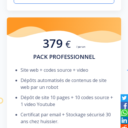
379
€
/ par an
PACK PROFESSIONNEL
Site web + codes source + video
Dépôts automatisés de contenus de site
web par un robot
Dépôt de site 10 pages + 10 codes source +
1 video Youtube
Certificat par email + Stockage sécurisé 30
ans chez huissier.