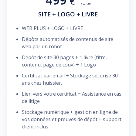
€
/ par an
SITE + LOGO + LIVRE
WEB PLUS + LOGO + LIVRE
Dépôts automatisés de contenus de site
web par un robot
Dépôt de site 30 pages + 1 livre (titre,
contenu, page de couv) + 1 Logo
Certificat par email + Stockage sécurisé 30
ans chez huissier.
Lien vers votre certificat + Assistance en cas
de litige
Stockage numérique + gestion en ligne de
vos données et preuves de dépôt + support
client inclus