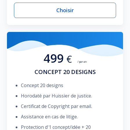
Choisir
499
€
/ par an
CONCEPT 20 DESIGNS
Concept 20 designs
Horodaté par Huissier de justice.
Certificat de Copyright par email.
Assistance en cas de litige.
Protection d'1 concept/idée + 20