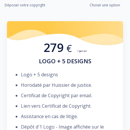
Déposer votre copyright
Choisir une option
279
€
/ par an
LOGO + 5 DESIGNS
Logo + 5 designs
Horodaté par Huissier de justice.
Certificat de Copyright par email.
Lien vers Certificat de Copyright.
Assistance en cas de litige.
Dépôt d'1 Logo - Image affichée sur le