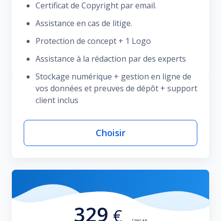
Certificat de Copyright par email.
Assistance en cas de litige.
Protection de concept + 1 Logo
Assistance à la rédaction par des experts
Stockage numérique + gestion en ligne de
vos données et preuves de dépôt + support
client inclus
Choisir
329
€
/ par an