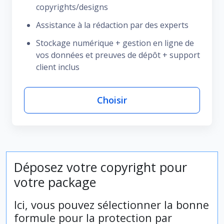
copyrights/designs
Assistance à la rédaction par des experts
Stockage numérique + gestion en ligne de
vos données et preuves de dépôt + support
client inclus
Choisir
Déposez votre copyright pour
votre package
Ici, vous pouvez sélectionner la bonne
formule pour la protection par