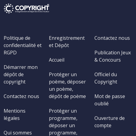
Politique de
Enregistrement
Contactez nous
confidentialité et
et Dépôt
RGPD
Publication Jeux
Accueil
& Concours
Démarrer mon
dépôt de
Protéger un
Officiel du
copyright
poème, déposer
Copyright
un poème,
Contactez nous
dépôt de poème
Mot de passe
oublié
Mentions
Protéger un
légales
programme,
Ouverture de
déposer un
compte
Qui sommes
programme,