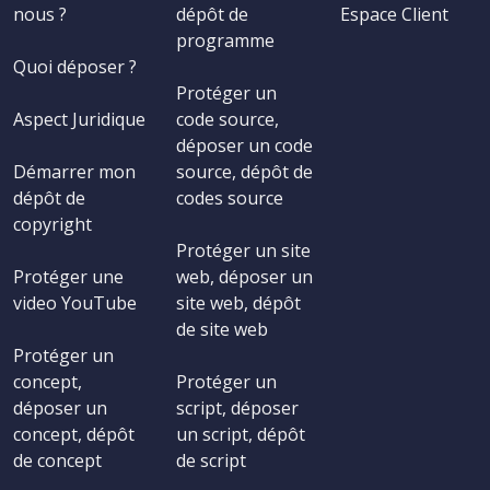
nous ?
dépôt de
Espace Client
programme
Quoi déposer ?
Protéger un
Aspect Juridique
code source,
déposer un code
Démarrer mon
source, dépôt de
dépôt de
codes source
copyright
Protéger un site
Protéger une
web, déposer un
video YouTube
site web, dépôt
de site web
Protéger un
concept,
Protéger un
déposer un
script, déposer
concept, dépôt
un script, dépôt
de concept
de script