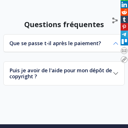
Questions fréquentes
Que se passe t-il après le paiement?
Puis je avoir de l'aide pour mon dépôt de
copyright ?