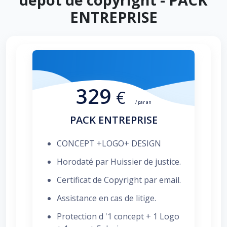
ENTREPRISE
329
€
/ par an
PACK ENTREPRISE
CONCEPT +LOGO+ DESIGN
Horodaté par Huissier de justice.
Certificat de Copyright par email.
Assistance en cas de litige.
Protection d '1 concept + 1 Logo