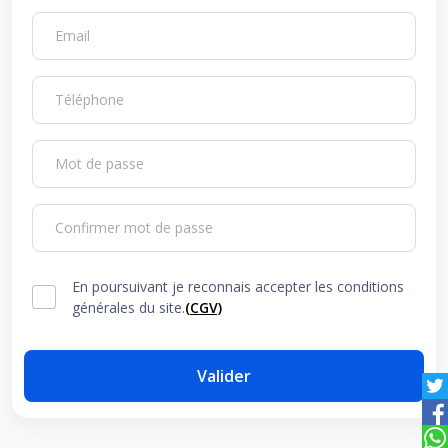
Email
Téléphone
Mot de passe
Confirmer mot de passe
En poursuivant je reconnais accepter les conditions
générales du site.
(CGV)
Valider