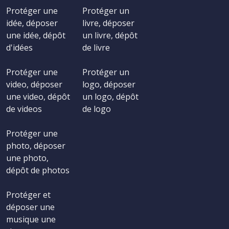
Protéger une
Protéger un
idée, déposer
livre, déposer
une idée, dépôt
un livre, dépôt
d'idées
de livre
Protéger une
Protéger un
video, déposer
logo, déposer
une video, dépôt
un logo, dépôt
de videos
de logo
Protéger une
photo, déposer
une photo,
dépôt de photos
Protéger et
déposer une
musique une