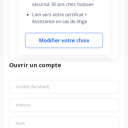
sécurisé 30 ans chez huissier.
Lien vers votre certificat +
Assistance en cas de litige
Modifier votre choix
Ouvrir un compte
Société (facultatif)
Prénom
Nom