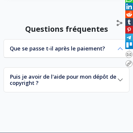
Questions fréquentes
Que se passe t-il après le paiement?
Puis je avoir de l'aide pour mon dépôt de
copyright ?