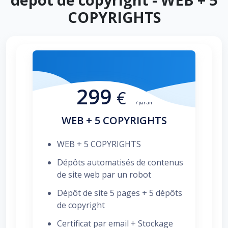
COPYRIGHTS
299
€
/ par an
WEB + 5 COPYRIGHTS
WEB + 5 COPYRIGHTS
Dépôts automatisés de contenus
de site web par un robot
Dépôt de site 5 pages + 5 dépôts
de copyright
Certificat par email + Stockage