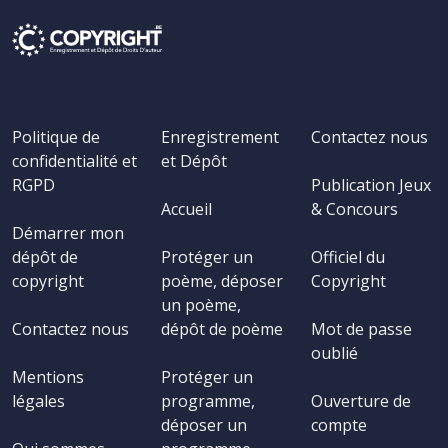
Politique de
Enregistrement
Contactez nous
confidentialité et
et Dépôt
RGPD
Publication Jeux
Accueil
& Concours
Démarrer mon
dépôt de
Protéger un
Officiel du
copyright
poème, déposer
Copyright
un poème,
Contactez nous
dépôt de poème
Mot de passe
oublié
Mentions
Protéger un
légales
programme,
Ouverture de
déposer un
compte