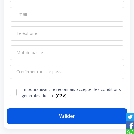
Email
Téléphone
Mot de passe
Confirmer mot de passe
En poursuivant je reconnais accepter les conditions
générales du site.
(CGV)
Valider