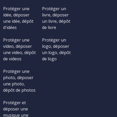
Protéger une
Protéger un
idée, déposer
livre, déposer
une idée, dépôt
un livre, dépôt
d'idées
de livre
Protéger une
Protéger un
video, déposer
logo, déposer
une video, dépôt
un logo, dépôt
de videos
de logo
Protéger une
photo, déposer
une photo,
dépôt de photos
Protéger et
déposer une
musique une