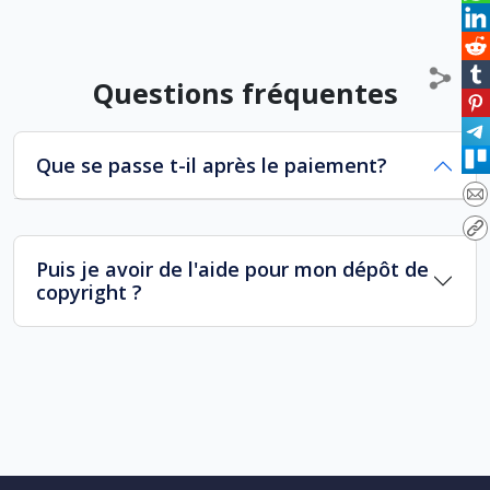
Questions fréquentes
Que se passe t-il après le paiement?
Puis je avoir de l'aide pour mon dépôt de
copyright ?