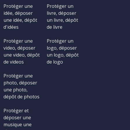
Protéger une
Protéger un
idée, déposer
livre, déposer
une idée, dépôt
un livre, dépôt
d'idées
de livre
Protéger une
Protéger un
video, déposer
logo, déposer
une video, dépôt
un logo, dépôt
de videos
de logo
Protéger une
photo, déposer
une photo,
dépôt de photos
Protéger et
déposer une
musique une