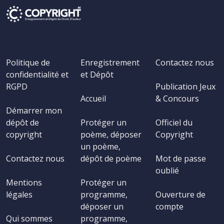
Politique de
Enregistrement
Contactez nous
confidentialité et
et Dépôt
RGPD
Publication Jeux
Accueil
& Concours
Démarrer mon
dépôt de
Protéger un
Officiel du
copyright
poème, déposer
Copyright
un poème,
Contactez nous
dépôt de poème
Mot de passe
oublié
Mentions
Protéger un
légales
programme,
Ouverture de
déposer un
compte
Qui sommes
programme,