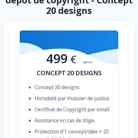
20 designs
499
€
/ par an
CONCEPT 20 DESIGNS
Concept 20 designs
Horodaté par Huissier de justice.
Certificat de Copyright par email.
Assistance en cas de litige.
Protection d'1 concept/idée + 20