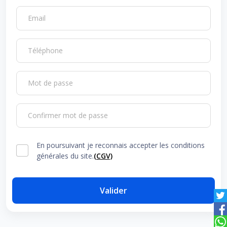
Email
Téléphone
Mot de passe
Confirmer mot de passe
En poursuivant je reconnais accepter les conditions
générales du site.
(CGV)
Valider