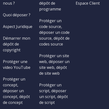
nous ?
dépôt de
Espace Client
programme
Quoi déposer ?
Protéger un
Aspect Juridique
code source,
déposer un code
Démarrer mon
source, dépôt de
dépôt de
codes source
copyright
Protéger un site
Protéger une
web, déposer un
video YouTube
site web, dépôt
de site web
Protéger un
concept,
Protéger un
déposer un
script, déposer
concept, dépôt
un script, dépôt
de concept
de script