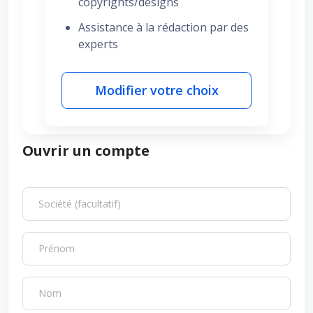
copyrights/designs
Assistance à la rédaction par des
experts
Modifier votre choix
Ouvrir un compte
Société (facultatif)
Prénom
Nom