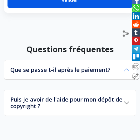
Valider
Questions fréquentes
Que se passe t-il après le paiement?
Puis je avoir de l'aide pour mon dépôt de
copyright ?