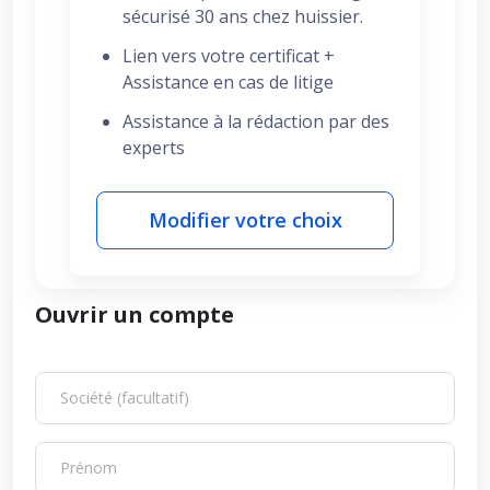
sécurisé 30 ans chez huissier.
Lien vers votre certificat +
Assistance en cas de litige
Assistance à la rédaction par des
experts
Modifier votre choix
Ouvrir un compte
Société (facultatif)
Prénom