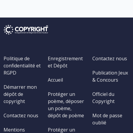
Politique de
Enregistrement
Contactez nous
confidentialité et
et Dépôt
RGPD
Publication Jeux
Accueil
& Concours
Démarrer mon
dépôt de
Protéger un
Officiel du
copyright
poème, déposer
Copyright
un poème,
Contactez nous
dépôt de poème
Mot de passe
oublié
Mentions
Protéger un