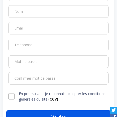
Nom
Email
Téléphone
Mot de passe
Confirmer mot de passe
En poursuivant je reconnais accepter les conditions
générales du site.
(CGV)