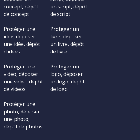
concept, dépôt
un script, dépôt
de concept
de script
Protéger une
Protéger un
idée, déposer
livre, déposer
une idée, dépôt
un livre, dépôt
d'idées
de livre
Protéger une
Protéger un
video, déposer
logo, déposer
une video, dépôt
un logo, dépôt
de videos
de logo
Protéger une
photo, déposer
une photo,
dépôt de photos