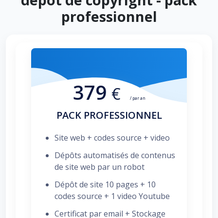
professionnel
379
€
/ par an
PACK PROFESSIONNEL
Site web + codes source + video
Dépôts automatisés de contenus
de site web par un robot
Dépôt de site 10 pages + 10
codes source + 1 video Youtube
Certificat par email + Stockage