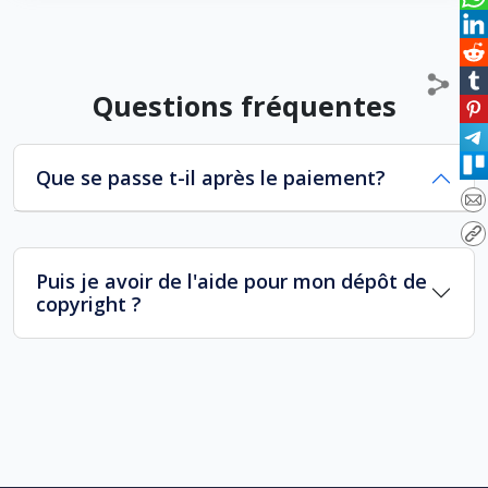
Questions fréquentes
Que se passe t-il après le paiement?
Puis je avoir de l'aide pour mon dépôt de
copyright ?