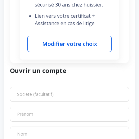
sécurisé 30 ans chez huissier.
Lien vers votre certificat +
Assistance en cas de litige
Modifier votre choix
Ouvrir un compte
Société (facultatif)
Prénom
Nom