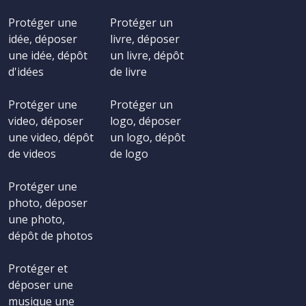
Protéger une
Protéger un
idée, déposer
livre, déposer
une idée, dépôt
un livre, dépôt
d'idées
de livre
Protéger une
Protéger un
video, déposer
logo, déposer
une video, dépôt
un logo, dépôt
de videos
de logo
Protéger une
photo, déposer
une photo,
dépôt de photos
Protéger et
déposer une
musique une