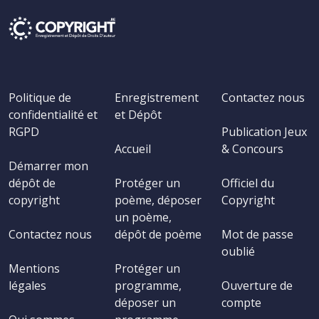
Politique de
Enregistrement
Contactez nous
confidentialité et
et Dépôt
RGPD
Publication Jeux
Accueil
& Concours
Démarrer mon
dépôt de
Protéger un
Officiel du
copyright
poème, déposer
Copyright
un poème,
Contactez nous
dépôt de poème
Mot de passe
oublié
Mentions
Protéger un
légales
programme,
Ouverture de
déposer un
compte