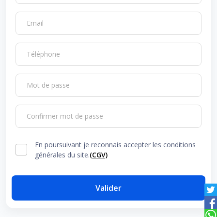
Email
Téléphone
Mot de passe
Confirmer mot de passe
En poursuivant je reconnais accepter les conditions
générales du site.
(CGV)
Valider