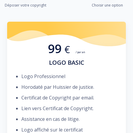
Déposer votre copyright
Choisir une option
99
€
/ par an
LOGO BASIC
Logo Professionnel
Horodaté par Huissier de justice.
Certificat de Copyright par email.
Lien vers Certificat de Copyright.
Assistance en cas de litige.
Logo affiché sur le certificat