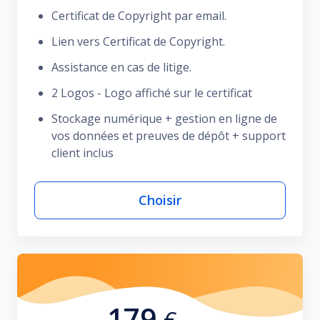
Certificat de Copyright par email.
Lien vers Certificat de Copyright.
Assistance en cas de litige.
2 Logos - Logo affiché sur le certificat
Stockage numérique + gestion en ligne de
vos données et preuves de dépôt + support
client inclus
Choisir
179