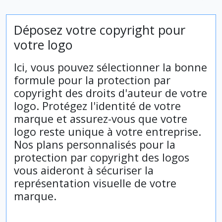
Déposez votre copyright pour
votre logo
Ici, vous pouvez sélectionner la bonne
formule pour la protection par
copyright des droits d'auteur de votre
logo. Protégez l'identité de votre
marque et assurez-vous que votre
logo reste unique à votre entreprise.
Nos plans personnalisés pour la
protection par copyright des logos
vous aideront à sécuriser la
représentation visuelle de votre
marque.