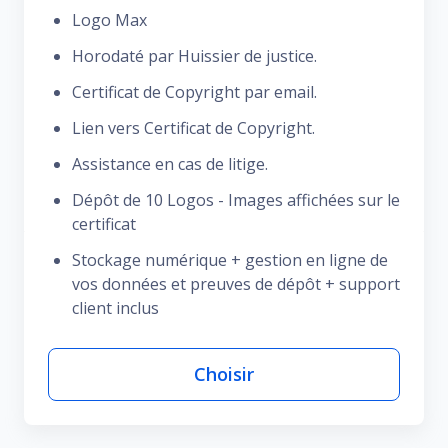
Logo Max
Horodaté par Huissier de justice.
Certificat de Copyright par email.
Lien vers Certificat de Copyright.
Assistance en cas de litige.
Dépôt de 10 Logos - Images affichées sur le
certificat
Stockage numérique + gestion en ligne de
vos données et preuves de dépôt + support
client inclus
Choisir