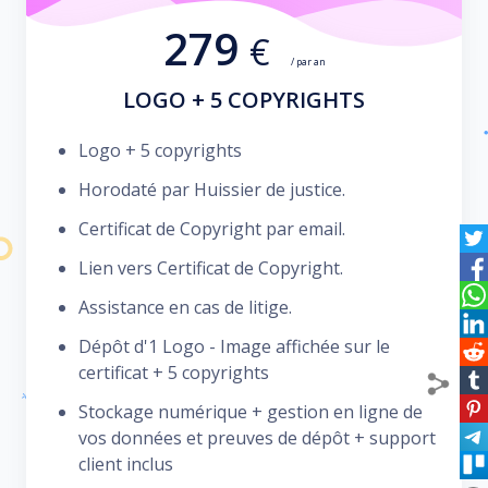
279
€
/ par an
LOGO + 5 COPYRIGHTS
Logo + 5 copyrights
Horodaté par Huissier de justice.
Certificat de Copyright par email.
Lien vers Certificat de Copyright.
Assistance en cas de litige.
Dépôt d'1 Logo - Image affichée sur le
certificat + 5 copyrights
Stockage numérique + gestion en ligne de
vos données et preuves de dépôt + support
client inclus