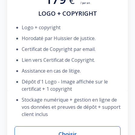
€
/ par an
LOGO + COPYRIGHT
Logo + copyright
Horodaté par Huissier de justice.
Certificat de Copyright par email.
Lien vers Certificat de Copyright.
Assistance en cas de litige.
Dépôt d'1 Logo - Image affichée sur le
certificat + 1 copyright
Stockage numérique + gestion en ligne de
vos données et preuves de dépôt + support
client inclus
Choisir