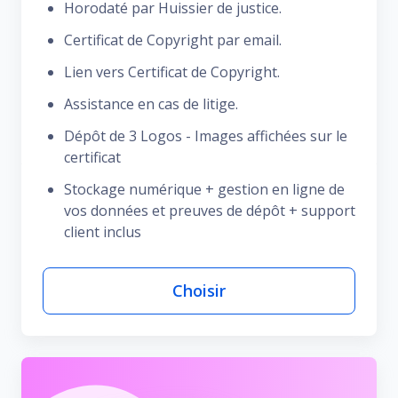
Horodaté par Huissier de justice.
Certificat de Copyright par email.
Lien vers Certificat de Copyright.
Assistance en cas de litige.
Dépôt de 3 Logos - Images affichées sur le
certificat
Stockage numérique + gestion en ligne de
vos données et preuves de dépôt + support
client inclus
Choisir