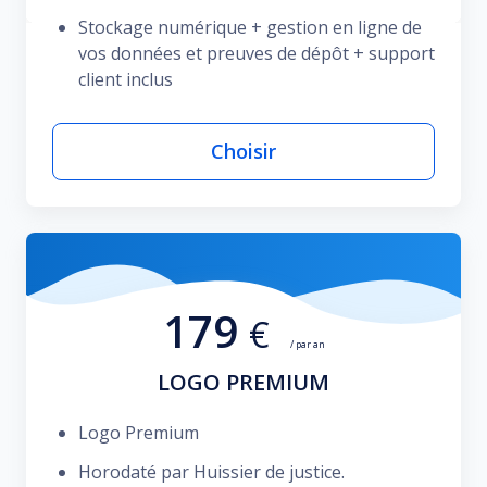
Stockage numérique + gestion en ligne de
vos données et preuves de dépôt + support
client inclus
Choisir
179
€
/ par an
LOGO PREMIUM
Logo Premium
Horodaté par Huissier de justice.