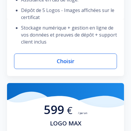
Dépôt de 5 Logos - Images affichées sur le
certificat
Stockage numérique + gestion en ligne de
vos données et preuves de dépôt + support
client inclus
Choisir
599
€
/ par an
LOGO MAX