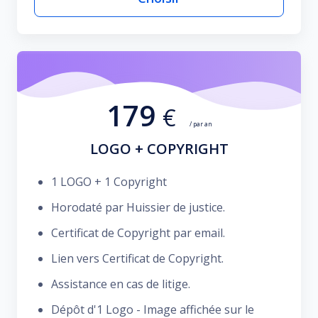
179
€
/ par an
LOGO + COPYRIGHT
1 LOGO + 1 Copyright
Horodaté par Huissier de justice.
Certificat de Copyright par email.
Lien vers Certificat de Copyright.
Assistance en cas de litige.
Dépôt d'1 Logo - Image affichée sur le