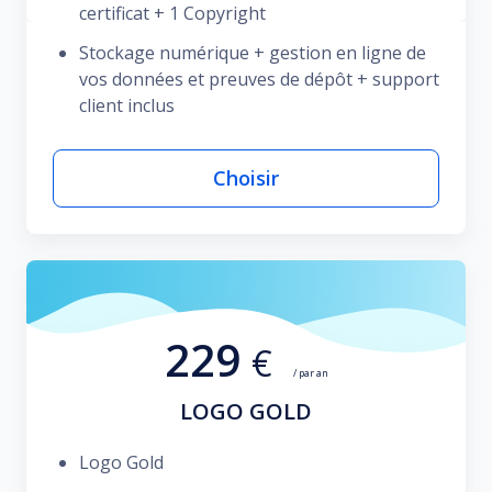
certificat + 1 Copyright
Stockage numérique + gestion en ligne de
vos données et preuves de dépôt + support
client inclus
Choisir
229
€
/ par an
LOGO GOLD
Logo Gold