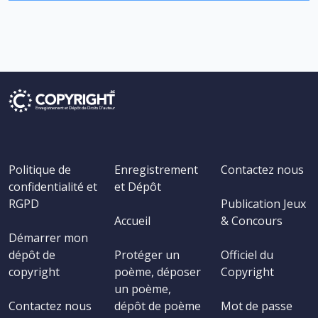
Politique de
Enregistrement
Contactez nous
confidentialité et
et Dépôt
RGPD
Publication Jeux
Accueil
& Concours
Démarrer mon
dépôt de
Protéger un
Officiel du
copyright
poème, déposer
Copyright
un poème,
Contactez nous
dépôt de poème
Mot de passe