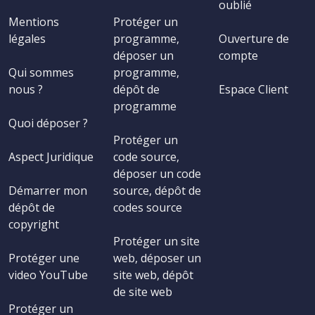
oublié
Mentions
Protéger un
légales
programme,
Ouverture de
déposer un
compte
Qui sommes
programme,
nous ?
dépôt de
Espace Client
programme
Quoi déposer ?
Protéger un
Aspect Juridique
code source,
déposer un code
Démarrer mon
source, dépôt de
dépôt de
codes source
copyright
Protéger un site
Protéger une
web, déposer un
video YouTube
site web, dépôt
de site web
Protéger un