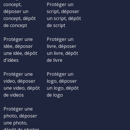
concept,
Protéger un
déposer un
script, déposer
concept, dépôt
un script, dépôt
de concept
de script
Protéger une
Protéger un
idée, déposer
livre, déposer
une idée, dépôt
un livre, dépôt
d'idées
de livre
Protéger une
Protéger un
video, déposer
logo, déposer
une video, dépôt
un logo, dépôt
de videos
de logo
Protéger une
photo, déposer
une photo,
dépôt de photos