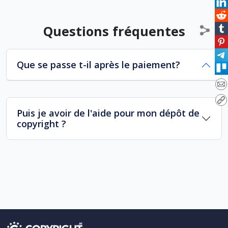
Questions fréquentes
Que se passe t-il après le paiement?
Puis je avoir de l'aide pour mon dépôt de
copyright ?