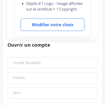
Dépôt d'1 Logo - Image affichée
sur le certificat + 1 Copyright
Modifier votre choix
Ouvrir un compte
Société (facultatif)
Prénom
Nom