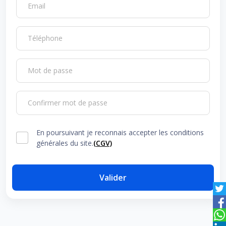
Email
Téléphone
Mot de passe
Confirmer mot de passe
En poursuivant je reconnais accepter les conditions
générales du site.
(CGV)
Valider