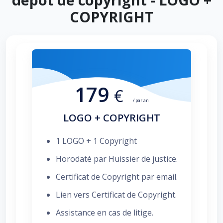
COPYRIGHT
179
€
/ par an
LOGO + COPYRIGHT
1 LOGO + 1 Copyright
Horodaté par Huissier de justice.
Certificat de Copyright par email.
Lien vers Certificat de Copyright.
Assistance en cas de litige.