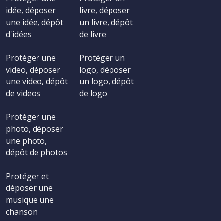
idée, déposer
livre, déposer
une idée, dépôt
un livre, dépôt
d'idées
de livre
Protéger une
Protéger un
video, déposer
logo, déposer
une video, dépôt
un logo, dépôt
de videos
de logo
Protéger une
photo, déposer
une photo,
dépôt de photos
Protéger et
déposer une
musique une
chanson