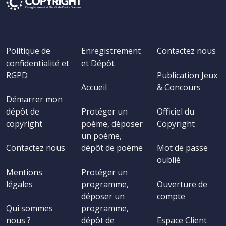
Politique de
Enregistrement
Contactez nous
confidentialité et
et Dépôt
RGPD
Publication Jeux
Accueil
& Concours
Démarrer mon
dépôt de
Protéger un
Officiel du
copyright
poème, déposer
Copyright
un poème,
Contactez nous
dépôt de poème
Mot de passe
oublié
Mentions
Protéger un
légales
programme,
Ouverture de
déposer un
compte
Qui sommes
programme,
nous ?
dépôt de
Espace Client