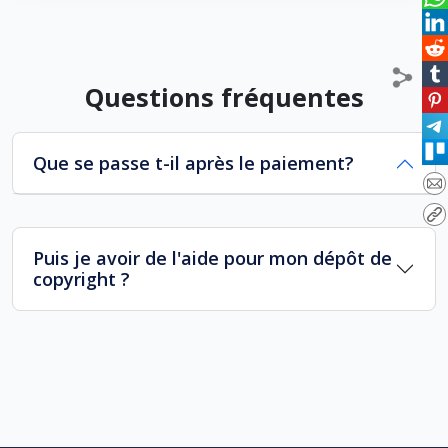
Questions fréquentes
Que se passe t-il après le paiement?
Puis je avoir de l'aide pour mon dépôt de
copyright ?