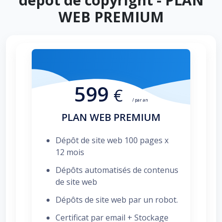
WEB PREMIUM
599
€
/ par an
PLAN WEB PREMIUM
Dépôt de site web 100 pages x
12 mois
Dépôts automatisés de contenus
de site web
Dépôts de site web par un robot.
Certificat par email + Stockage