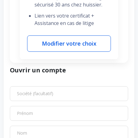
sécurisé 30 ans chez huissier.
Lien vers votre certificat +
Assistance en cas de litige
Modifier votre choix
Ouvrir un compte
Société (facultatif)
Prénom
Nom