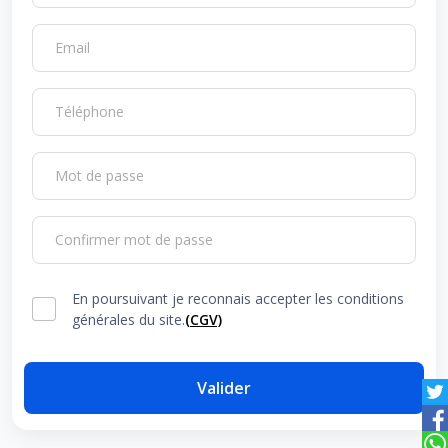
Email
Téléphone
Mot de passe
Confirmer mot de passe
En poursuivant je reconnais accepter les conditions
générales du site.
(CGV)
Valider