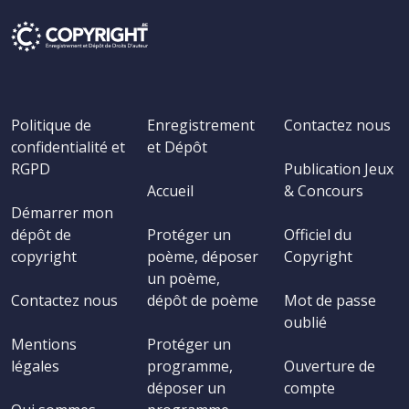
Politique de
Enregistrement
Contactez nous
confidentialité et
et Dépôt
RGPD
Publication Jeux
Accueil
& Concours
Démarrer mon
dépôt de
Protéger un
Officiel du
copyright
poème, déposer
Copyright
un poème,
Contactez nous
dépôt de poème
Mot de passe
oublié
Mentions
Protéger un
légales
programme,
Ouverture de
déposer un
compte