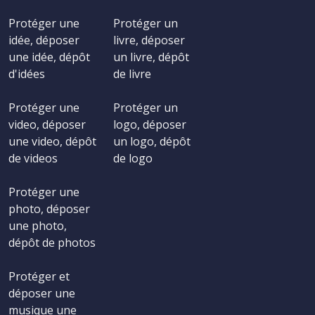
Protéger une
Protéger un
idée, déposer
livre, déposer
une idée, dépôt
un livre, dépôt
d'idées
de livre
Protéger une
Protéger un
video, déposer
logo, déposer
une video, dépôt
un logo, dépôt
de videos
de logo
Protéger une
photo, déposer
une photo,
dépôt de photos
Protéger et
déposer une
musique une