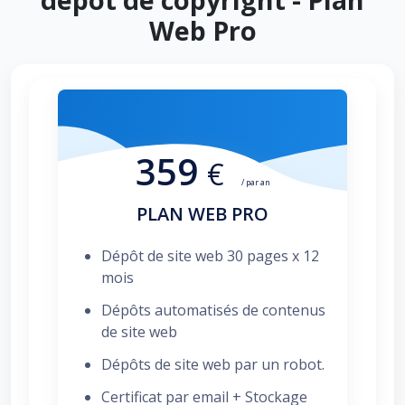
Web Pro
359
€
/ par an
PLAN WEB PRO
Dépôt de site web 30 pages x 12
mois
Dépôts automatisés de contenus
de site web
Dépôts de site web par un robot.
Certificat par email + Stockage