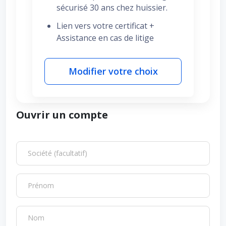
sécurisé 30 ans chez huissier.
Lien vers votre certificat +
Assistance en cas de litige
Modifier votre choix
Ouvrir un compte
Société (facultatif)
Prénom
Nom