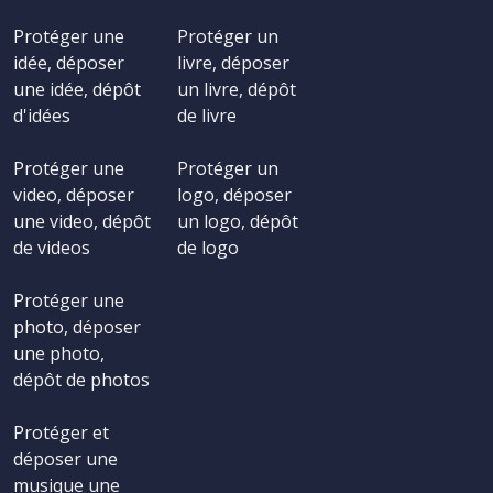
Protéger une
Protéger un
idée, déposer
livre, déposer
une idée, dépôt
un livre, dépôt
d'idées
de livre
Protéger une
Protéger un
video, déposer
logo, déposer
une video, dépôt
un logo, dépôt
de videos
de logo
Protéger une
photo, déposer
une photo,
dépôt de photos
Protéger et
déposer une
musique une