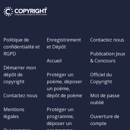
Politique de
Enregistrement
Contactez nous
confidentialité et
et Dépôt
RGPD
Publication Jeux
Accueil
& Concours
Démarrer mon
dépôt de
Protéger un
Officiel du
copyright
poème, déposer
Copyright
un poème,
Contactez nous
dépôt de poème
Mot de passe
oublié
Mentions
Protéger un
légales
programme,
Ouverture de
déposer un
compte