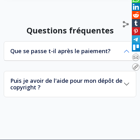
Questions fréquentes
Que se passe t-il après le paiement?
Puis je avoir de l'aide pour mon dépôt de
copyright ?