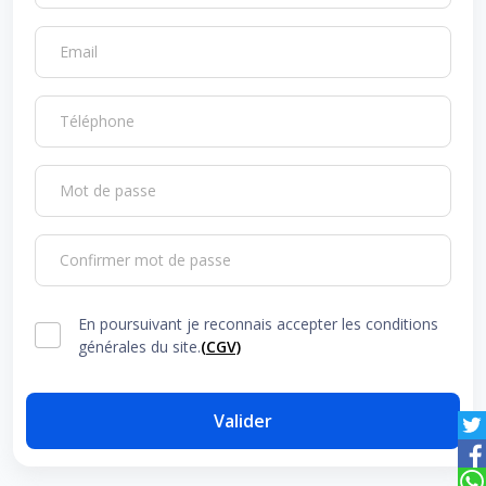
Email
Téléphone
Mot de passe
Confirmer mot de passe
En poursuivant je reconnais accepter les conditions
générales du site.
(CGV)
Valider