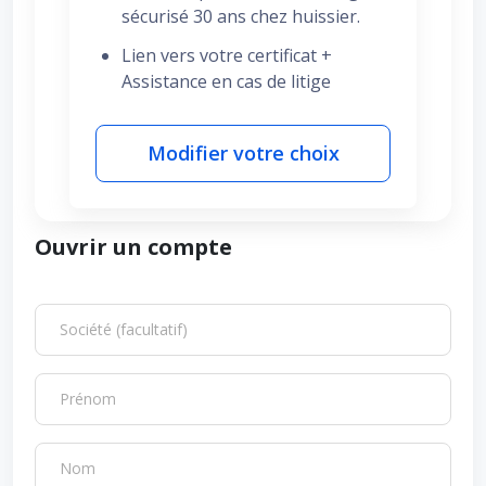
sécurisé 30 ans chez huissier.
Lien vers votre certificat +
Assistance en cas de litige
Modifier votre choix
Ouvrir un compte
Société (facultatif)
Prénom
Nom