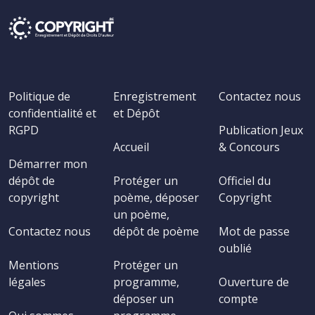
Politique de
Enregistrement
Contactez nous
confidentialité et
et Dépôt
RGPD
Publication Jeux
Accueil
& Concours
Démarrer mon
dépôt de
Protéger un
Officiel du
copyright
poème, déposer
Copyright
un poème,
Contactez nous
dépôt de poème
Mot de passe
oublié
Mentions
Protéger un
légales
programme,
Ouverture de
déposer un
compte