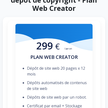
Web Creator
299
€
/ par an
PLAN WEB CREATOR
Dépôt de site web 20 pages x 12
mois
Dépôts automatisés de contenus
de site web
Dépôts de site web par un robot.
Certificat par email + Stockage