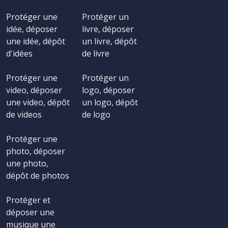
Protéger une
Protéger un
idée, déposer
livre, déposer
une idée, dépôt
un livre, dépôt
d'idées
de livre
Protéger une
Protéger un
video, déposer
logo, déposer
une video, dépôt
un logo, dépôt
de videos
de logo
Protéger une
photo, déposer
une photo,
dépôt de photos
Protéger et
déposer une
musique une