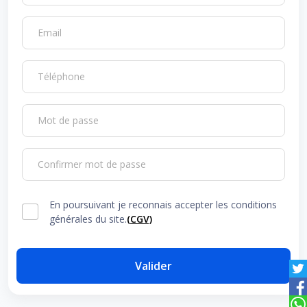
Email
Téléphone
Mot de passe
Confirmer mot de passe
En poursuivant je reconnais accepter les conditions
générales du site.
(CGV)
Valider