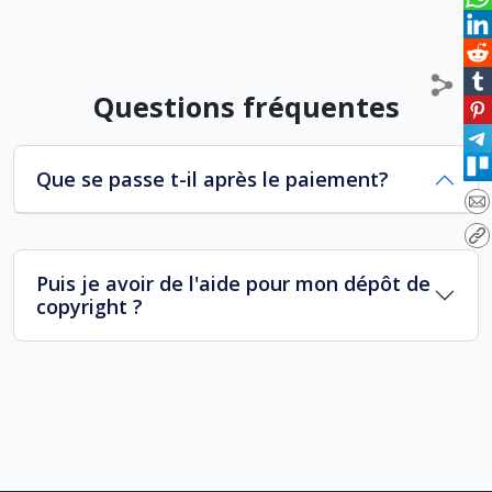
Questions fréquentes
Que se passe t-il après le paiement?
Puis je avoir de l'aide pour mon dépôt de
copyright ?