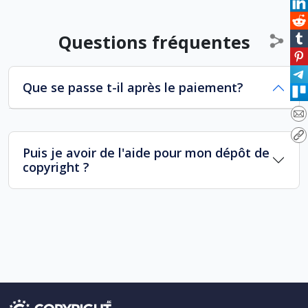
Questions fréquentes
Que se passe t-il après le paiement?
Puis je avoir de l'aide pour mon dépôt de
copyright ?