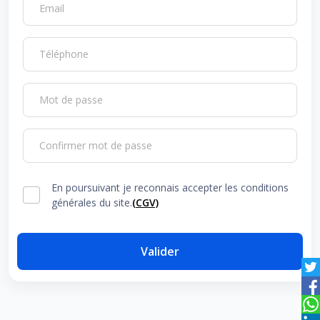
Email
Téléphone
Mot de passe
Confirmer mot de passe
En poursuivant je reconnais accepter les conditions
générales du site.
(CGV)
Valider