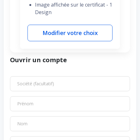
Image affichée sur le certificat - 1
Design
Modifier votre choix
Ouvrir un compte
Société (facultatif)
Prénom
Nom