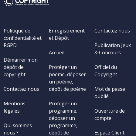
Politique de
Enregistrement
Contactez nous
confidentialité et
et Dépôt
RGPD
Publication Jeux
Accueil
& Concours
Démarrer mon
dépôt de
Protéger un
Officiel du
copyright
poème, déposer
Copyright
un poème,
Contactez nous
dépôt de poème
Mot de passe
oublié
Mentions
Protéger un
légales
programme,
Ouverture de
déposer un
compte
Qui sommes
programme,
nous ?
dépôt de
Espace Client