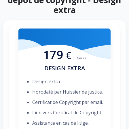
extra
179
€
/ par an
DESIGN EXTRA
Design extra
Horodaté par Huissier de justice.
Certificat de Copyright par email.
Lien vers Certificat de Copyright.
Assistance en cas de litige.