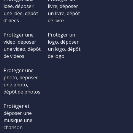
idée, déposer
livre, déposer
une idée, dépôt
un livre, dépôt
d'idées
de livre
Protéger une
Protéger un
video, déposer
logo, déposer
une video, dépôt
un logo, dépôt
de videos
de logo
Protéger une
photo, déposer
une photo,
dépôt de photos
Protéger et
déposer une
musique une
chanson