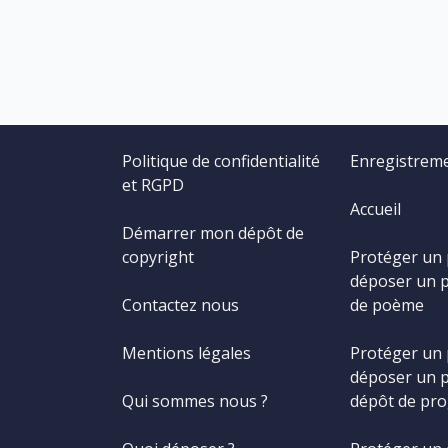
Politique de confidentialité
Enregistrem
et RGPD
Accueil
Démarrer mon dépôt de
copyright
Protéger un
déposer un 
Contactez nous
de poème
Mentions légales
Protéger un
déposer un 
Qui sommes nous ?
dépôt de pr