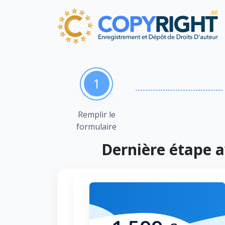
1
Remplir le
formulaire
Dernière étape a