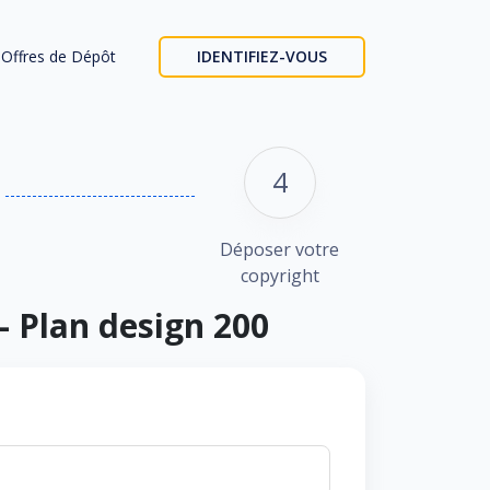
Offres de Dépôt
IDENTIFIEZ-VOUS
4
Déposer votre
copyright
- Plan design 200