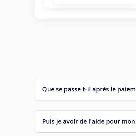
Que se passe t-il après le paie
Puis je avoir de l'aide pour mo