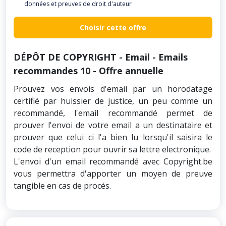
données et preuves de droit d'auteur
Choisir cette offre
DÉPÔT DE COPYRIGHT - Email - Emails
recommandes 10 - Offre annuelle
Prouvez vos envois d'email par un horodatage
certifié par huissier de justice, un peu comme un
recommandé, l'email recommandé permet de
prouver l'envoi de votre email a un destinataire et
prouver que celui ci l'a bien lu lorsqu'il saisira le
code de reception pour ouvrir sa lettre electronique.
L'envoi d'un email recommandé avec Copyright.be
vous permettra d'apporter un moyen de preuve
tangible en cas de procés.