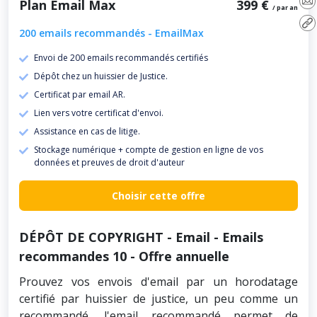
Plan Email Max
399 €
/ par an
200 emails recommandés - EmailMax
Envoi de 200 emails recommandés certifiés
Dépôt chez un huissier de Justice.
Certificat par email AR.
Lien vers votre certificat d'envoi.
Assistance en cas de litige.
Stockage numérique + compte de gestion en ligne de vos
données et preuves de droit d'auteur
Choisir cette offre
DÉPÔT DE COPYRIGHT - Email - Emails
recommandes 10 - Offre annuelle
Prouvez vos envois d'email par un horodatage
certifié par huissier de justice, un peu comme un
recommandé, l'email recommandé permet de