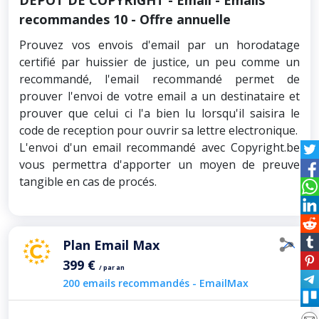
DÉPÔT DE COPYRIGHT - Email - Emails
recommandes 10 - Offre annuelle
Prouvez vos envois d'email par un horodatage
certifié par huissier de justice, un peu comme un
recommandé, l'email recommandé permet de
prouver l'envoi de votre email a un destinataire et
prouver que celui ci l'a bien lu lorsqu'il saisira le
code de reception pour ouvrir sa lettre electronique.
L'envoi d'un email recommandé avec Copyright.be
vous permettra d'apporter un moyen de preuve
tangible en cas de procés.
Plan Email Max
399 €
/ par an
200 emails recommandés - EmailMax