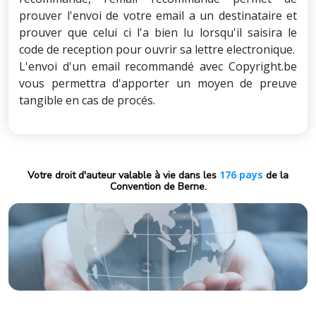
prouver l'envoi de votre email a un destinataire et
prouver que celui ci l'a bien lu lorsqu'il saisira le
code de reception pour ouvrir sa lettre electronique.
L'envoi d'un email recommandé avec Copyright.be
vous permettra d'apporter un moyen de preuve
tangible en cas de procés.
176 pays
Votre droit d'auteur valable à vie dans les
de la
Convention de Berne.