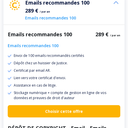
Emails recommandes 100
289 €
/ par an
Emails recommandes 100
Emails recommandes 100
289 €
/ par an
Emails recommandes 100
Envoi de 100 emails recommandés certifiés
Dépôt chez un huissier de Justice.
Certificat par email AR.
Lien vers votre certificat d'envoi.
Assistance en cas de litige.
Stockage numérique + compte de gestion en ligne de vos
données et preuves de droit d'auteur
Choisir cette offre