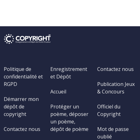
Politique de
Enregistrement
Contactez nous
confidentialité et
et Dépôt
RGPD
Publication Jeux
Accueil
& Concours
Démarrer mon
dépôt de
Protéger un
Officiel du
copyright
poème, déposer
Copyright
un poème,
Contactez nous
dépôt de poème
Mot de passe
oublié