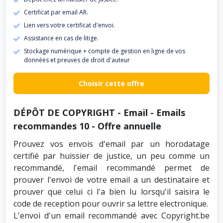
Certificat par email AR.
Lien vers votre certificat d'envoi.
Assistance en cas de litige.
Stockage numérique + compte de gestion en ligne de vos
données et preuves de droit d'auteur
Choisir cette offre
DÉPÔT DE COPYRIGHT - Email - Emails
recommandes 10 - Offre annuelle
Prouvez vos envois d'email par un horodatage
certifié par huissier de justice, un peu comme un
recommandé, l'email recommandé permet de
prouver l'envoi de votre email a un destinataire et
prouver que celui ci l'a bien lu lorsqu'il saisira le
code de reception pour ouvrir sa lettre electronique.
L'envoi d'un email recommandé avec Copyright.be