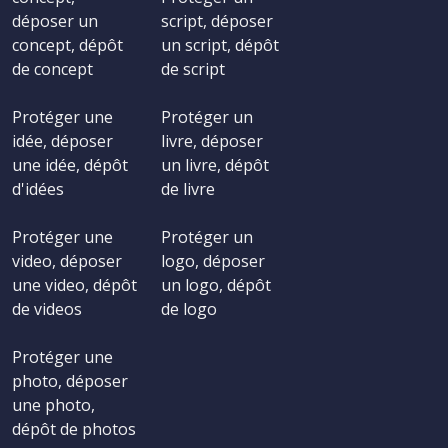
déposer un
script, déposer
concept, dépôt
un script, dépôt
de concept
de script
Protéger une
Protéger un
idée, déposer
livre, déposer
une idée, dépôt
un livre, dépôt
d'idées
de livre
Protéger une
Protéger un
video, déposer
logo, déposer
une video, dépôt
un logo, dépôt
de videos
de logo
Protéger une
photo, déposer
une photo,
dépôt de photos