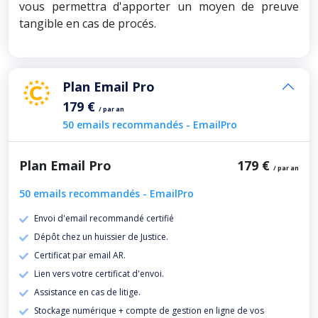
vous permettra d'apporter un moyen de preuve
tangible en cas de procés.
Plan Email Pro
179 €
/ par an
50 emails recommandés - EmailPro
Plan Email Pro
179 €
/ par an
50 emails recommandés - EmailPro
Envoi d'email recommandé certifié
Dépôt chez un huissier de Justice.
Certificat par email AR.
Lien vers votre certificat d'envoi.
Assistance en cas de litige.
Stockage numérique + compte de gestion en ligne de vos