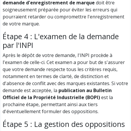
demande d'enregistrement de marque
doit être
soigneusement préparée pour éviter les erreurs qui
pourraient retarder ou compromettre l'enregistrement
de votre marque.
Étape 4 : L'examen de la demande
par l'INPI
Après le dépôt de votre demande, l'INPI procède à
l'examen de celle-ci. Cet examen a pour but de s'assurer
que votre demande respecte tous les critères requis,
notamment en termes de clarté, de distinction et
d'absence de conflit avec des marques existantes. Si votre
demande est acceptée, la
publication au Bulletin
Officiel de la Propriété Industrielle (BOPI)
est la
prochaine étape, permettant ainsi aux tiers
d'éventuellement formuler des oppositions.
Étape 5 : La gestion des oppositions