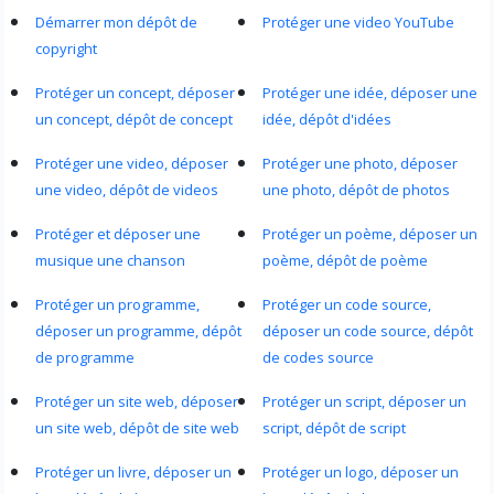
Démarrer mon dépôt de
Protéger une video YouTube
copyright
Protéger un concept, déposer
Protéger une idée, déposer une
un concept, dépôt de concept
idée, dépôt d'idées
Protéger une video, déposer
Protéger une photo, déposer
une video, dépôt de videos
une photo, dépôt de photos
Protéger et déposer une
Protéger un poème, déposer un
musique une chanson
poème, dépôt de poème
Protéger un programme,
Protéger un code source,
déposer un programme, dépôt
déposer un code source, dépôt
de programme
de codes source
Protéger un site web, déposer
Protéger un script, déposer un
un site web, dépôt de site web
script, dépôt de script
Protéger un livre, déposer un
Protéger un logo, déposer un