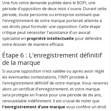
Une fois votre demande publiée dans le BOPI, une
période d'opposition de deux mois s'ouvre. Durant cette
période, toute personne ou entreprise estimant que
l'enregistrement de votre marque porterait atteinte à
ses droits peut formuler une opposition. Cette étape
critique peut nécessiter l'assistance d'un avocat
spécialisé en
propriété intellectuelle
pour défendre
votre dossier de manière efficace.
Étape 6 : L'enregistrement définitif
de la marque
Si aucune opposition n'est validée ou après avoir réglé
les éventuelles contestations, l'INPI procède à
l'enregistrement définitif de votre marque. Vous recevrez
alors un certificat d'enregistrement, et votre marque
sera protégée en France pour une période de dix ans,
renouvelable indéfiniment. Il est crucial de noter que
l'enregistrement d'une marque
vous confère un droit