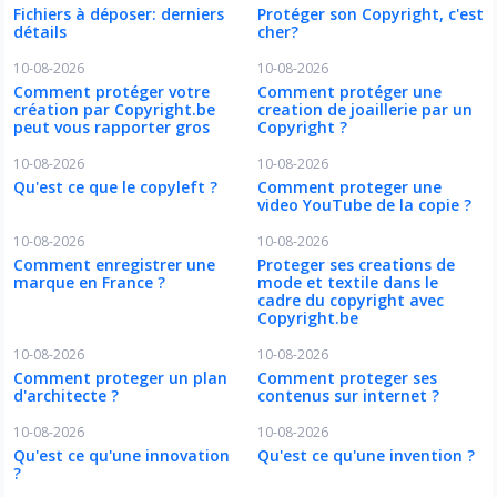
Fichiers à déposer: derniers
Protéger son Copyright, c'est
détails
cher?
10-08-2026
10-08-2026
Comment protéger votre
Comment protéger une
création par Copyright.be
creation de joaillerie par un
peut vous rapporter gros
Copyright ?
10-08-2026
10-08-2026
Qu'est ce que le copyleft ?
Comment proteger une
video YouTube de la copie ?
10-08-2026
10-08-2026
Comment enregistrer une
Proteger ses creations de
marque en France ?
mode et textile dans le
cadre du copyright avec
Copyright.be
10-08-2026
10-08-2026
Comment proteger un plan
Comment proteger ses
d'architecte ?
contenus sur internet ?
10-08-2026
10-08-2026
Qu'est ce qu'une innovation
Qu'est ce qu'une invention ?
?