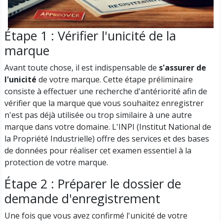
Étape 1 : Vérifier l'unicité de la
marque
Avant toute chose, il est indispensable de
s'assurer de
l'unicité
de votre marque. Cette étape préliminaire
consiste à effectuer une recherche d'antériorité afin de
vérifier que la marque que vous souhaitez enregistrer
n'est pas déjà utilisée ou trop similaire à une autre
marque dans votre domaine. L'INPI (Institut National de
la Propriété Industrielle) offre des services et des bases
de données pour réaliser cet examen essentiel à la
protection de votre marque.
Étape 2 : Préparer le dossier de
demande d'enregistrement
Une fois que vous avez confirmé l'unicité de votre