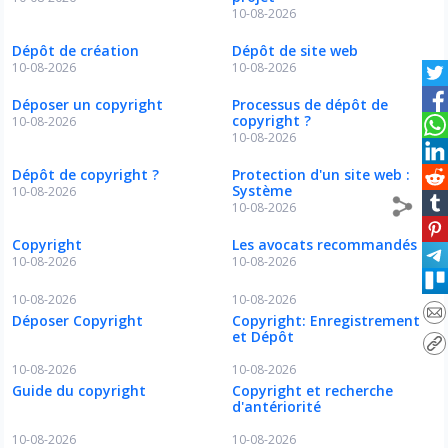
10-08-2026
Dépôt de création
Dépôt de site web
10-08-2026
10-08-2026
Déposer un copyright
Processus de dépôt de
copyright ?
10-08-2026
10-08-2026
Dépôt de copyright ?
Protection d'un site web :
Système
10-08-2026
10-08-2026
Copyright
Les avocats recommandés
10-08-2026
10-08-2026
10-08-2026
10-08-2026
Déposer Copyright
Copyright: Enregistrement
et Dépôt
10-08-2026
10-08-2026
Guide du copyright
Copyright et recherche
d'antériorité
10-08-2026
10-08-2026