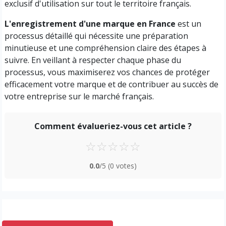
exclusif d'utilisation sur tout le territoire français.
L'enregistrement d'une marque en France
est un
processus détaillé qui nécessite une préparation
minutieuse et une compréhension claire des étapes à
suivre. En veillant à respecter chaque phase du
processus, vous maximiserez vos chances de protéger
efficacement votre marque et de contribuer au succès de
votre entreprise sur le marché français.
Comment évalueriez-vous cet article ?
☆
☆
☆
☆
☆
0.0
/5
(0 votes)