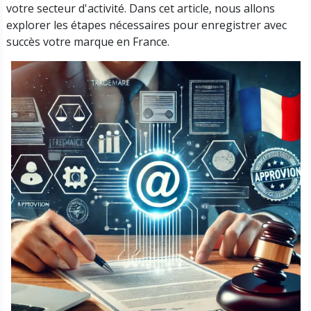
votre secteur d'activité. Dans cet article, nous allons
explorer les étapes nécessaires pour enregistrer avec
succès votre marque en France.