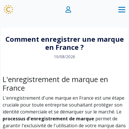
Comment enregistrer une marque
en France ?
10/08/2026
L'enregistrement de marque en
France
L'enregistrement d'une marque en France est une étape
cruciale pour toute entreprise souhaitant protéger son
identité commerciale et se démarquer sur le marché. Le
processus d'enregistrement de marque
permet de
garantir l'exclusivité de l'utilisation de votre marque dans