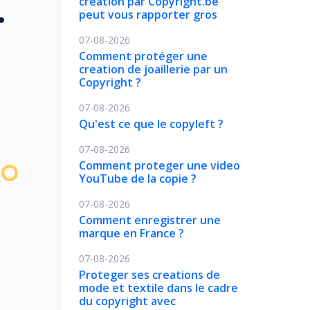
création par Copyright.be
peut vous rapporter gros
07-08-2026
Comment protéger une
creation de joaillerie par un
Copyright ?
07-08-2026
Qu'est ce que le copyleft ?
07-08-2026
Comment proteger une video
YouTube de la copie ?
07-08-2026
Comment enregistrer une
marque en France ?
07-08-2026
Proteger ses creations de
mode et textile dans le cadre
du copyright avec