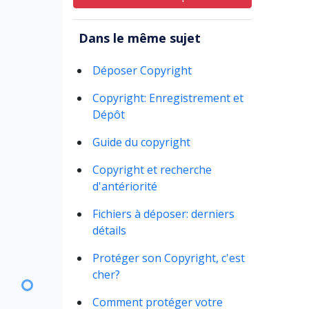
Dans le même sujet
Déposer Copyright
Copyright: Enregistrement et
Dépôt
Guide du copyright
Copyright et recherche
d'antériorité
Fichiers à déposer: derniers
détails
Protéger son Copyright, c'est
cher?
Comment protéger votre