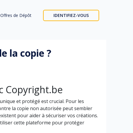
Offres de Dépôt
IDENTIFIEZ-VOUS
 la copie ?
c Copyright.be
nique et protégé est crucial. Pour les
ontre la copie non autorisée peut sembler
xistent pour aider à sécuriser vos créations.
tiliser cette plateforme pour protéger