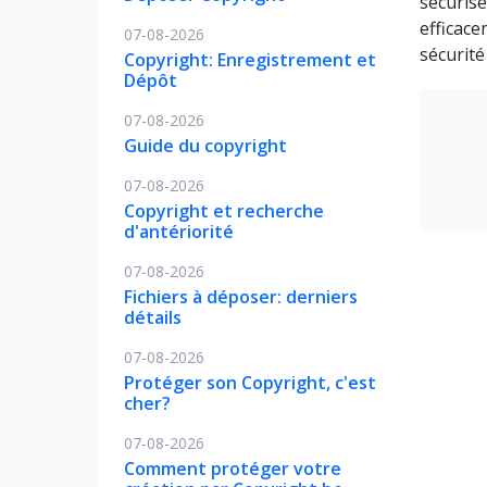
sécurise
efficace
07-08-2026
sécurité
Copyright: Enregistrement et
Dépôt
07-08-2026
Guide du copyright
07-08-2026
Copyright et recherche
d'antériorité
07-08-2026
Fichiers à déposer: derniers
détails
07-08-2026
Protéger son Copyright, c'est
cher?
07-08-2026
Comment protéger votre