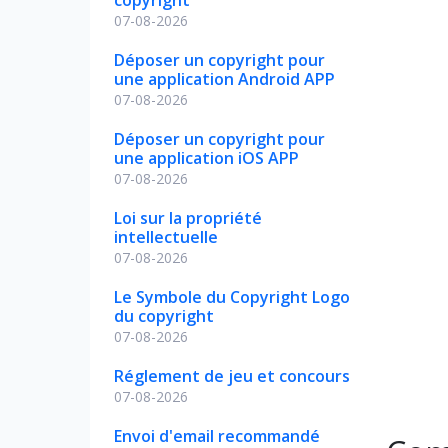
07-08-2026
Déposer un copyright pour
une application Android APP
07-08-2026
Déposer un copyright pour
une application iOS APP
07-08-2026
Loi sur la propriété
intellectuelle
07-08-2026
Le Symbole du Copyright Logo
du copyright
07-08-2026
Réglement de jeu et concours
07-08-2026
Envoi d'email recommandé