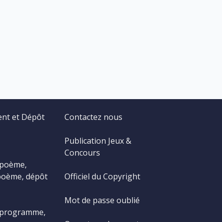
ent et Dépôt
Contactez nous
Publication Jeux &
Concours
 poème,
poème, dépôt
Officiel du Copyright
Mot de passe oublié
 programme,