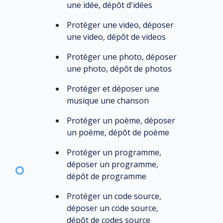
une idée, dépôt d'idées
Protéger une video, déposer
une video, dépôt de videos
Protéger une photo, déposer
une photo, dépôt de photos
Protéger et déposer une
musique une chanson
Protéger un poème, déposer
un poème, dépôt de poème
Protéger un programme,
déposer un programme,
dépôt de programme
Protéger un code source,
déposer un code source,
dépôt de codes source