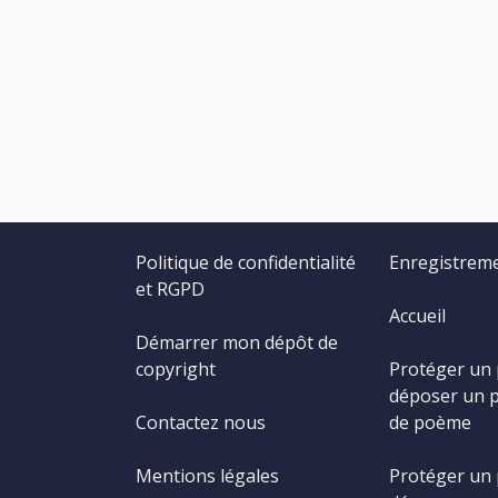
Politique de confidentialité
Enregistrem
et RGPD
Accueil
Démarrer mon dépôt de
copyright
Protéger un
déposer un 
Contactez nous
de poème
Mentions légales
Protéger un