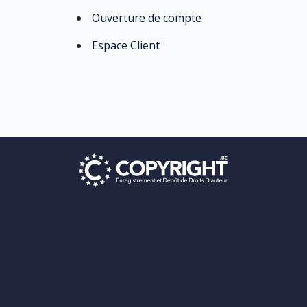
Ouverture de compte
Espace Client