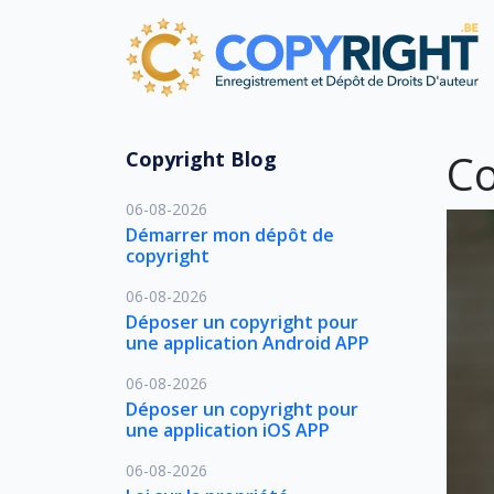
Co
Copyright Blog
06-08-2026
Démarrer mon dépôt de
copyright
06-08-2026
Déposer un copyright pour
une application Android APP
06-08-2026
Déposer un copyright pour
une application iOS APP
06-08-2026