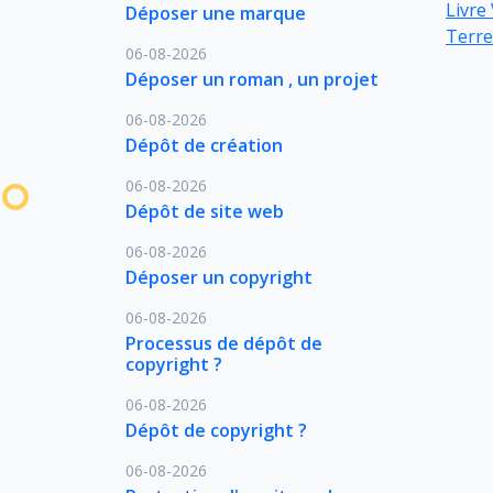
Livre 
Déposer une marque
Terre
06-08-2026
Déposer un roman , un projet
06-08-2026
Dépôt de création
06-08-2026
Dépôt de site web
06-08-2026
Déposer un copyright
06-08-2026
Processus de dépôt de
copyright ?
06-08-2026
Dépôt de copyright ?
06-08-2026