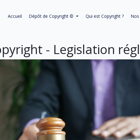
Accueil
Dépôt de Copyright ©
Qui est Copyright ?
Nos 
pyright - Legislation ré