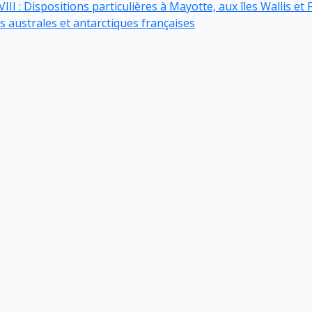
VIII : Dispositions particulières à Mayotte, aux îles Wallis e
s australes et antarctiques françaises