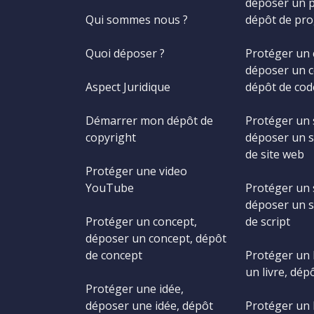
déposer un 
Qui sommes nous ?
dépôt de pr
Quoi déposer ?
Protéger un 
déposer un c
Aspect Juridique
dépôt de cod
Démarrer mon dépôt de
Protéger un 
copyright
déposer un s
de site web
Protéger une video
YouTube
Protéger un s
déposer un s
Protéger un concept,
de script
déposer un concept, dépôt
de concept
Protéger un 
un livre, dépô
Protéger une idée,
déposer une idée, dépôt
Protéger un 