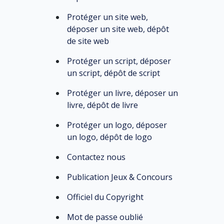
Protéger un site web,
déposer un site web, dépôt
de site web
Protéger un script, déposer
un script, dépôt de script
Protéger un livre, déposer un
livre, dépôt de livre
Protéger un logo, déposer
un logo, dépôt de logo
Contactez nous
Publication Jeux & Concours
Officiel du Copyright
Mot de passe oublié