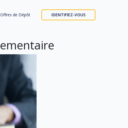
Offres de Dépôt
IDENTIFIEZ-VOUS
glementaire