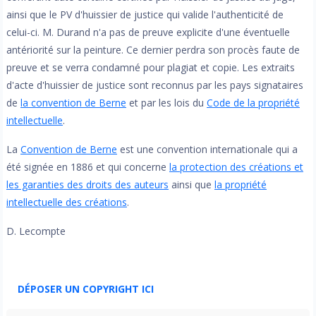
ainsi que le PV d'huissier de justice qui valide l'authenticité de
celui-ci. M. Durand n'a pas de preuve explicite d'une éventuelle
antériorité sur la peinture. Ce dernier perdra son procès faute de
preuve et se verra condamné pour plagiat et copie. Les extraits
d'acte d'huissier de justice sont reconnus par les pays signataires
de
la convention de Berne
et par les lois du
Code de la propriété
intellectuelle
.
La
Convention de Berne
est une convention internationale qui a
été signée en 1886 et qui concerne
la protection des créations et
les garanties des droits des auteurs
ainsi que
la propriété
intellectuelle des créations
.
D. Lecompte
DÉPOSER UN COPYRIGHT ICI