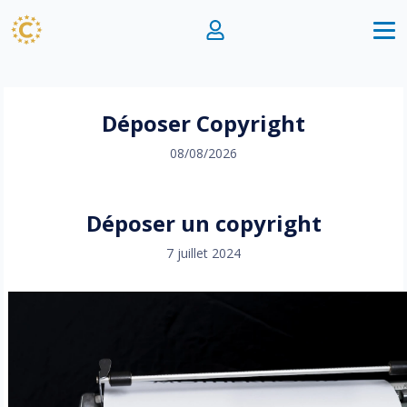
Déposer Copyright
08/08/2026
Déposer un copyright
7 juillet 2024