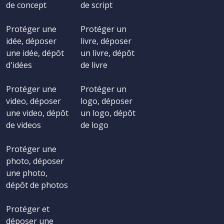
de concept
de script
Protéger une
Protéger un
idée, déposer
livre, déposer
une idée, dépôt
un livre, dépôt
d'idées
de livre
Protéger une
Protéger un
video, déposer
logo, déposer
une video, dépôt
un logo, dépôt
de videos
de logo
Protéger une
photo, déposer
une photo,
dépôt de photos
Protéger et
déposer une