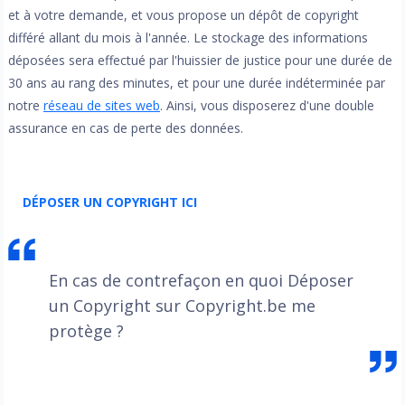
et à votre demande, et vous propose un dépôt de copyright
différé allant du mois à l'année. Le stockage des informations
déposées sera effectué par l'huissier de justice pour une durée de
30 ans au rang des minutes, et pour une durée indéterminée par
notre
réseau de sites web
. Ainsi, vous disposerez d'une double
assurance en cas de perte des données.
DÉPOSER UN COPYRIGHT ICI
En cas de contrefaçon en quoi Déposer
un Copyright sur Copyright.be me
protège ?