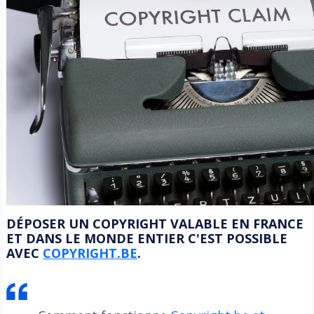
DÉPOSER UN COPYRIGHT VALABLE EN FRANCE
ET DANS LE MONDE ENTIER C'EST POSSIBLE
AVEC
COPYRIGHT.BE
.