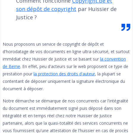
Comment fonctionne
Copyright.be et
son dépôt de copyright
par Huissier de
Justice ?
Nous proposons un service de copyright de dépôt et
d'horodatage de vos documents en ligne ultra-sécurisé, et surtout
immédiat chez Huissier de Justice et se basant sur
la convention
de Berne
. En effet, peu d'acteurs sur le web proposent ce type de
prestation pour
la protection des droits d'auteur
, la plupart se
contentant de déposer uniquement la signature électronique du
document à déposer.
Notre démarche se démarque de nos concurrents car l'intégralité
du document est immédiatement signé puis déposé dans son
intégralité et en temps réel chez notre Huissier de Justice
partenaire, alors que la quasi-totalité des services concurrents ne
vous fournissent qu'une attestation de l'huissier en cas de procès