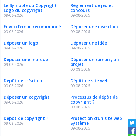
Le Symbole du Copyright
Réglement de jeu et
Logo du copyright
concours
09-08-2026
09-08-2026
Envoi d'email recommandé
Déposer une invention
09-08-2026
09-08-2026
Déposer un logo
Déposer une idée
09-08-2026
09-08-2026
Déposer une marque
Déposer un roman , un
projet
09-08-2026
09-08-2026
Dépôt de création
Dépôt de site web
09-08-2026
09-08-2026
Déposer un copyright
Processus de dépôt de
copyright ?
09-08-2026
09-08-2026
Dépôt de copyright ?
Protection d'un site web :
Système
09-08-2026
09-08-2026