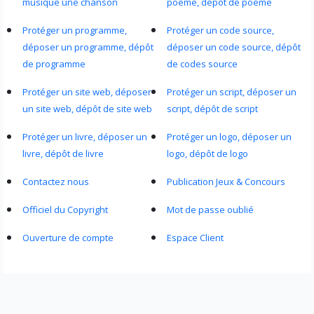
musique une chanson
poème, dépôt de poème
Protéger un programme,
Protéger un code source,
déposer un programme, dépôt
déposer un code source, dépôt
de programme
de codes source
Protéger un site web, déposer
Protéger un script, déposer un
un site web, dépôt de site web
script, dépôt de script
Protéger un livre, déposer un
Protéger un logo, déposer un
livre, dépôt de livre
logo, dépôt de logo
Contactez nous
Publication Jeux & Concours
Officiel du Copyright
Mot de passe oublié
Ouverture de compte
Espace Client