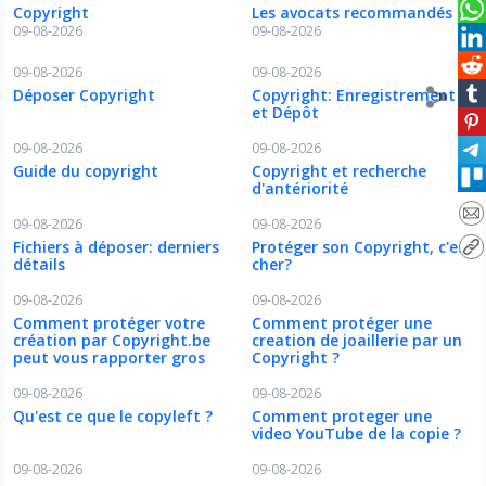
Copyright
Les avocats recommandés
09-08-2026
09-08-2026
09-08-2026
09-08-2026
Déposer Copyright
Copyright: Enregistrement
et Dépôt
09-08-2026
09-08-2026
Guide du copyright
Copyright et recherche
d'antériorité
09-08-2026
09-08-2026
Fichiers à déposer: derniers
Protéger son Copyright, c'est
détails
cher?
09-08-2026
09-08-2026
Comment protéger votre
Comment protéger une
création par Copyright.be
creation de joaillerie par un
peut vous rapporter gros
Copyright ?
09-08-2026
09-08-2026
Qu'est ce que le copyleft ?
Comment proteger une
video YouTube de la copie ?
09-08-2026
09-08-2026