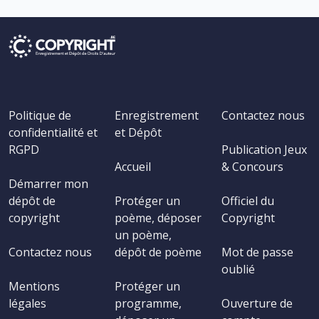
Politique de
Enregistrement
Contactez nous
confidentialité et
et Dépôt
RGPD
Publication Jeux
Accueil
& Concours
Démarrer mon
dépôt de
Protéger un
Officiel du
copyright
poème, déposer
Copyright
un poème,
Contactez nous
dépôt de poème
Mot de passe
oublié
Mentions
Protéger un
légales
programme,
Ouverture de