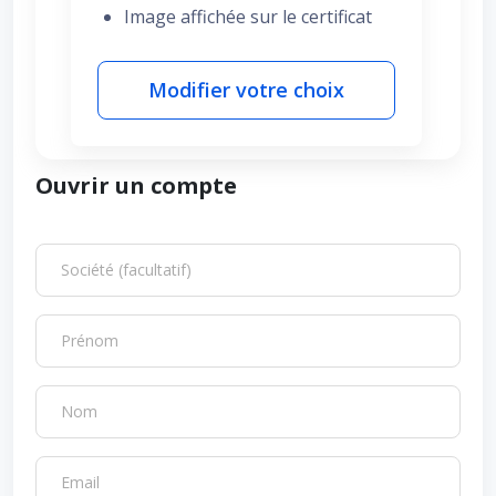
Image affichée sur le certificat
Modifier votre choix
Ouvrir un compte
Société (facultatif)
Prénom
Nom
Email