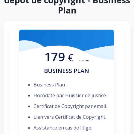
Plan
179
€
/ par an
BUSINESS PLAN
Business Plan
Horodaté par Huissier de justice.
Certificat de Copyright par email.
Lien vers Certificat de Copyright.
Assistance en cas de litige.