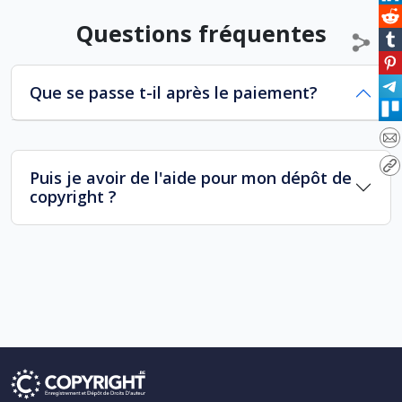
Questions fréquentes
Que se passe t-il après le paiement?
Puis je avoir de l'aide pour mon dépôt de
copyright ?