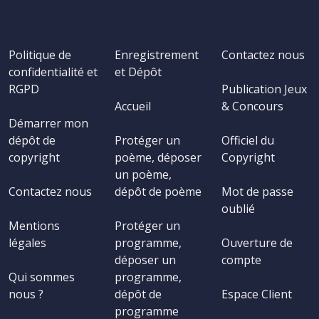
Politique de
Enregistrement
Contactez nous
confidentialité et
et Dépôt
RGPD
Publication Jeux
Accueil
& Concours
Démarrer mon
dépôt de
Protéger un
Officiel du
copyright
poème, déposer
Copyright
un poème,
Contactez nous
dépôt de poème
Mot de passe
oublié
Mentions
Protéger un
légales
programme,
Ouverture de
déposer un
compte
Qui sommes
programme,
nous ?
dépôt de
Espace Client
programme