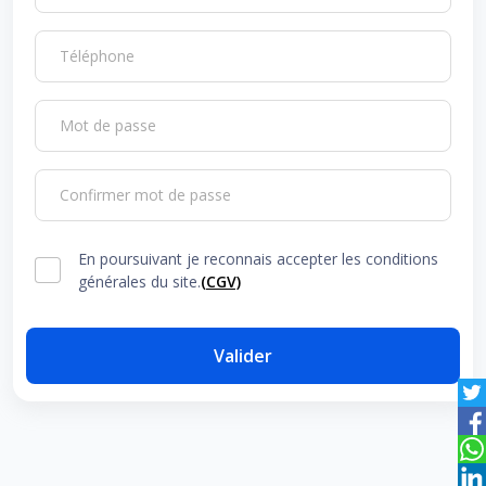
Téléphone
Mot de passe
Confirmer mot de passe
En poursuivant je reconnais accepter les conditions
générales du site.
(CGV)
Valider