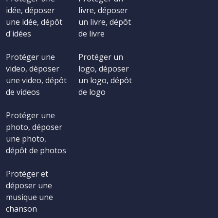
idée, déposer
livre, déposer
une idée, dépôt
un livre, dépôt
d'idées
de livre
Protéger une
Protéger un
video, déposer
logo, déposer
une video, dépôt
un logo, dépôt
de videos
de logo
Protéger une
photo, déposer
une photo,
dépôt de photos
Protéger et
déposer une
musique une
chanson