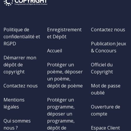
Politique de
Enregistrement
Contactez nous
confidentialité et
et Dépôt
RGPD
Publication Jeux
Accueil
& Concours
Démarrer mon
dépôt de
Protéger un
Officiel du
copyright
poème, déposer
Copyright
un poème,
Contactez nous
dépôt de poème
Mot de passe
oublié
Mentions
Protéger un
légales
programme,
Ouverture de
déposer un
compte
Qui sommes
programme,
nous ?
dépôt de
Espace Client