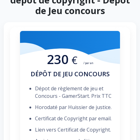
de Jeu concours
230
€
/ par an
DÉPÔT DE JEU CONCOURS
Dépot de règlement de jeu et
Concours - GamerStart. Prix TTC
Horodaté par Huissier de justice.
Certificat de Copyright par email.
Lien vers Certificat de Copyright.