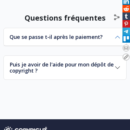
Questions fréquentes
Que se passe t-il après le paiement?
Puis je avoir de l'aide pour mon dépôt de
copyright ?