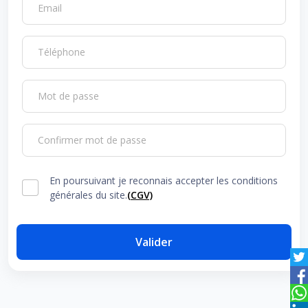
Email
Téléphone
Mot de passe
Confirmer mot de passe
En poursuivant je reconnais accepter les conditions
générales du site.
(CGV)
Valider