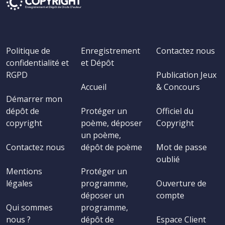
Politique de
Enregistrement
Contactez nous
confidentialité et
et Dépôt
RGPD
Publication Jeux
Accueil
& Concours
Démarrer mon
dépôt de
Protéger un
Officiel du
copyright
poème, déposer
Copyright
un poème,
Contactez nous
dépôt de poème
Mot de passe
oublié
Mentions
Protéger un
légales
programme,
Ouverture de
déposer un
compte
Qui sommes
programme,
nous ?
dépôt de
Espace Client