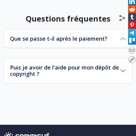
Questions fréquentes
Que se passe t-il après le paiement?
Puis je avoir de l'aide pour mon dépôt de
copyright ?