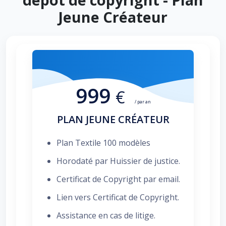
Jeune Créateur
999
€
/ par an
PLAN JEUNE CRÉATEUR
Plan Textile 100 modèles
Horodaté par Huissier de justice.
Certificat de Copyright par email.
Lien vers Certificat de Copyright.
Assistance en cas de litige.