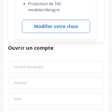
Protection de 100
modeles/designs
Modifier votre choix
Ouvrir un compte
Société (facultatif)
Prénom
Nom