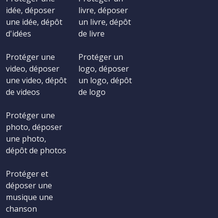
idée, déposer
livre, déposer
une idée, dépôt
un livre, dépôt
d'idées
de livre
Protéger une
Protéger un
video, déposer
logo, déposer
une video, dépôt
un logo, dépôt
de videos
de logo
Protéger une
photo, déposer
une photo,
dépôt de photos
Protéger et
déposer une
musique une
chanson