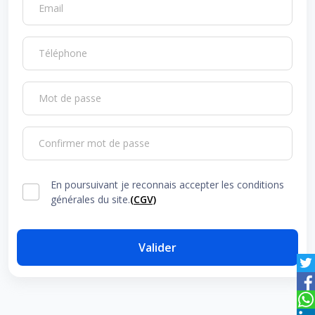
Email
Téléphone
Mot de passe
Confirmer mot de passe
En poursuivant je reconnais accepter les conditions
générales du site.
(CGV)
Valider