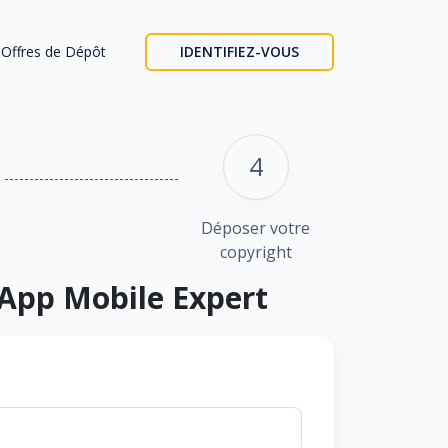
Offres de Dépôt
IDENTIFIEZ-VOUS
4
Déposer votre
copyright
 App Mobile Expert