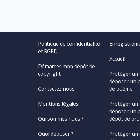
Politique de confidentialité
Enregistrem
et RGPD
Accueil
Démarrer mon dépôt de
copyright
Protéger un
déposer un 
Contactez nous
de poème
Mentions légales
Protéger un
déposer un 
Qui sommes nous ?
dépôt de pr
Quoi déposer ?
Protéger un 