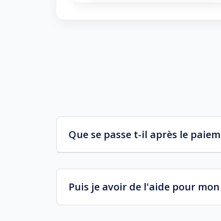
Que se passe t-il après le paie
Puis je avoir de l'aide pour mo