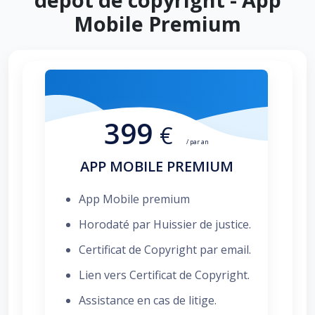
Mobile Premium
399
€
/ par an
APP MOBILE PREMIUM
App Mobile premium
Horodaté par Huissier de justice.
Certificat de Copyright par email.
Lien vers Certificat de Copyright.
Assistance en cas de litige.