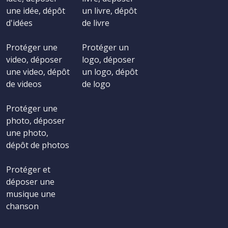
une idée, dépôt
un livre, dépôt
d'idées
de livre
Protéger une
Protéger un
video, déposer
logo, déposer
une video, dépôt
un logo, dépôt
de videos
de logo
Protéger une
photo, déposer
une photo,
dépôt de photos
Protéger et
déposer une
musique une
chanson