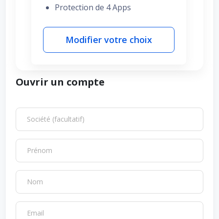
Protection de 4 Apps
Modifier votre choix
Ouvrir un compte
Société (facultatif)
Prénom
Nom
Email