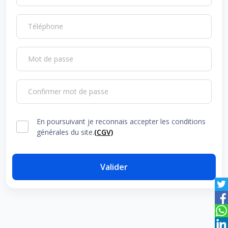
Téléphone
Mot de passe
Confirmer mot de passe
En poursuivant je reconnais accepter les conditions
générales du site.
(CGV)
Valider