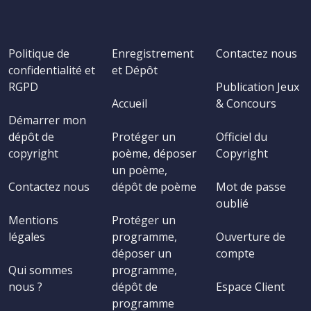
Politique de
Enregistrement
Contactez nous
confidentialité et
et Dépôt
RGPD
Publication Jeux
Accueil
& Concours
Démarrer mon
dépôt de
Protéger un
Officiel du
copyright
poème, déposer
Copyright
un poème,
Contactez nous
dépôt de poème
Mot de passe
oublié
Mentions
Protéger un
légales
programme,
Ouverture de
déposer un
compte
Qui sommes
programme,
nous ?
dépôt de
Espace Client
programme