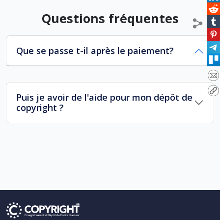
Questions fréquentes
Que se passe t-il après le paiement?
Puis je avoir de l'aide pour mon dépôt de
copyright ?