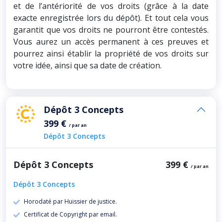
et de l’antériorité de vos droits (grâce à la date
exacte enregistrée lors du dépôt). Et tout cela vous
garantit que vos droits ne pourront être contestés.
Vous aurez un accès permanent à ces preuves et
pourrez ainsi établir la propriété de vos droits sur
votre idée, ainsi que sa date de création.
Dépôt 3 Concepts
399 €
/ par an
Dépôt 3 Concepts
Dépôt 3 Concepts
399 €
/ par an
Dépôt 3 Concepts
Horodaté par Huissier de justice.
Certificat de Copyright par email.