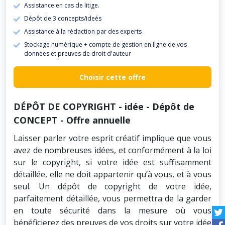
Assistance en cas de litige.
Dépôt de 3 concepts/ideés
Assistance à la rédaction par des experts
Stockage numérique + compte de gestion en ligne de vos
données et preuves de droit d'auteur
Choisir cette offre
DÉPÔT DE COPYRIGHT - idée - Dépôt de
CONCEPT - Offre annuelle
Laisser parler votre esprit créatif implique que vous
avez de nombreuses idées, et conformément à la loi
sur le copyright, si votre idée est suffisamment
détaillée, elle ne doit appartenir qu’à vous, et à vous
seul. Un dépôt de copyright de votre idée,
parfaitement détaillée, vous permettra de la garder
en toute sécurité dans la mesure où vous
bénéficierez des preuves de vos droits sur votre idée