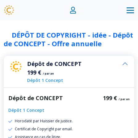
DÉPÔT DE COPYRIGHT - idée - Dépôt
de CONCEPT - Offre annuelle
Dépôt de CONCEPT
199 €
/ par an
Dépôt 1 Concept
Dépôt de CONCEPT
199 €
/ par an
Dépôt 1 Concept
Horodaté par Huissier de justice.
Certificat de Copyright par email.
Assistance en cas de litige.