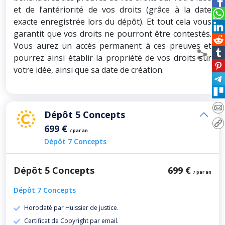
et de l’antériorité de vos droits (grâce à la date
exacte enregistrée lors du dépôt). Et tout cela vous
garantit que vos droits ne pourront être contestés.
Vous aurez un accès permanent à ces preuves et
pourrez ainsi établir la propriété de vos droits sur
votre idée, ainsi que sa date de création.
Dépôt 5 Concepts
699 €
/ par an
Dépôt 7 Concepts
Dépôt 5 Concepts
699 €
/ par an
Dépôt 7 Concepts
Horodaté par Huissier de justice.
Certificat de Copyright par email.