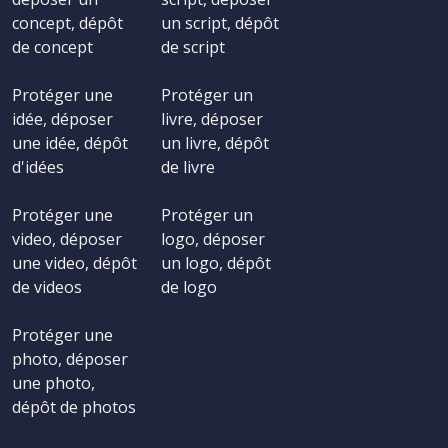
concept, dépôt
un script, dépôt
de concept
de script
Protéger une
Protéger un
idée, déposer
livre, déposer
une idée, dépôt
un livre, dépôt
d'idées
de livre
Protéger une
Protéger un
video, déposer
logo, déposer
une video, dépôt
un logo, dépôt
de videos
de logo
Protéger une
photo, déposer
une photo,
dépôt de photos