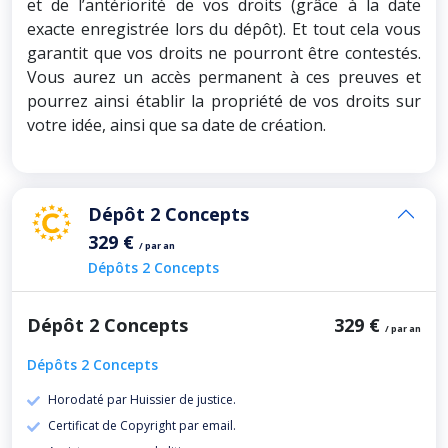
et de l’antériorité de vos droits (grâce à la date
exacte enregistrée lors du dépôt). Et tout cela vous
garantit que vos droits ne pourront être contestés.
Vous aurez un accès permanent à ces preuves et
pourrez ainsi établir la propriété de vos droits sur
votre idée, ainsi que sa date de création.
Dépôt 2 Concepts
329 €
/ par an
Dépôts 2 Concepts
Dépôt 2 Concepts
329 €
/ par an
Dépôts 2 Concepts
Horodaté par Huissier de justice.
Certificat de Copyright par email.