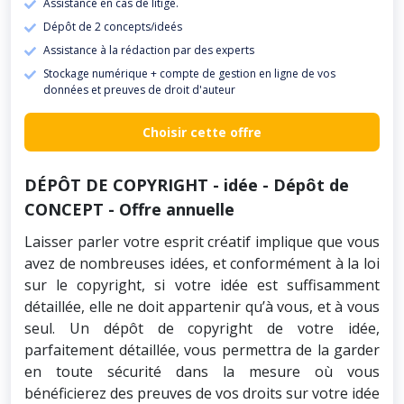
Assistance en cas de litige.
Dépôt de 2 concepts/ideés
Assistance à la rédaction par des experts
Stockage numérique + compte de gestion en ligne de vos
données et preuves de droit d'auteur
Choisir cette offre
DÉPÔT DE COPYRIGHT - idée - Dépôt de
CONCEPT - Offre annuelle
Laisser parler votre esprit créatif implique que vous
avez de nombreuses idées, et conformément à la loi
sur le copyright, si votre idée est suffisamment
détaillée, elle ne doit appartenir qu’à vous, et à vous
seul. Un dépôt de copyright de votre idée,
parfaitement détaillée, vous permettra de la garder
en toute sécurité dans la mesure où vous
bénéficierez des preuves de vos droits sur votre idée