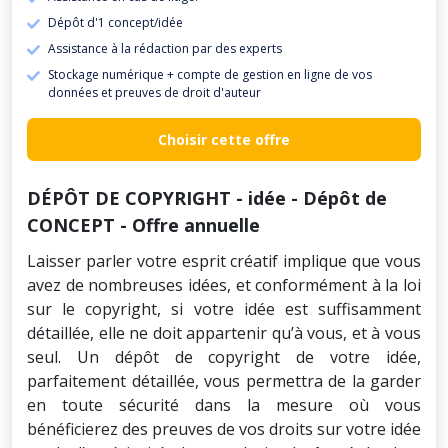
Dépôt d'1 concept/idée
Assistance à la rédaction par des experts
Stockage numérique + compte de gestion en ligne de vos
données et preuves de droit d'auteur
Choisir cette offre
DÉPÔT DE COPYRIGHT - idée - Dépôt de
CONCEPT - Offre annuelle
Laisser parler votre esprit créatif implique que vous
avez de nombreuses idées, et conformément à la loi
sur le copyright, si votre idée est suffisamment
détaillée, elle ne doit appartenir qu’à vous, et à vous
seul. Un dépôt de copyright de votre idée,
parfaitement détaillée, vous permettra de la garder
en toute sécurité dans la mesure où vous
bénéficierez des preuves de vos droits sur votre idée