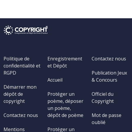
Politique de
Enregistrement
Contactez nous
confidentialité et
et Dépôt
RGPD
Publication Jeux
Accueil
& Concours
Démarrer mon
dépôt de
Protéger un
Officiel du
copyright
poème, déposer
Copyright
un poème,
Contactez nous
dépôt de poème
Mot de passe
oublié
Mentions
Protéger un