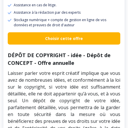
Assistance en cas de litige.
Assistance à la rédaction par des experts
Stockage numérique + compte de gestion en ligne de vos
données et preuves de droit d'auteur
Choisir cette offre
DÉPÔT DE COPYRIGHT - idée - Dépôt de
CONCEPT - Offre annuelle
Laisser parler votre esprit créatif implique que vous
avez de nombreuses idées, et conformément à la loi
sur le copyright, si votre idée est suffisamment
détaillée, elle ne doit appartenir qu’à vous, et à vous
seul. Un dépôt de copyright de votre idée,
parfaitement détaillée, vous permettra de la garder
en toute sécurité dans la mesure où vous
bénéficierez des preuves de vos droits sur votre idée