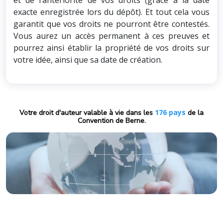
et de l’antériorité de vos droits (grâce à la date
exacte enregistrée lors du dépôt). Et tout cela vous
garantit que vos droits ne pourront être contestés.
Vous aurez un accès permanent à ces preuves et
pourrez ainsi établir la propriété de vos droits sur
votre idée, ainsi que sa date de création.
176 pays
Votre droit d'auteur valable à vie dans les
de la
Convention de Berne.