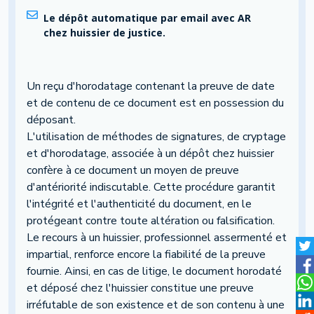
Le dépôt automatique par email avec AR
chez huissier de justice.
Un reçu d'horodatage contenant la preuve de date
et de contenu de ce document est en possession du
déposant.
L'utilisation de méthodes de signatures, de cryptage
et d'horodatage, associée à un dépôt chez huissier
confère à ce document un moyen de preuve
d'antériorité indiscutable. Cette procédure garantit
l'intégrité et l'authenticité du document, en le
protégeant contre toute altération ou falsification.
Le recours à un huissier, professionnel assermenté et
impartial, renforce encore la fiabilité de la preuve
fournie. Ainsi, en cas de litige, le document horodaté
et déposé chez l'huissier constitue une preuve
irréfutable de son existence et de son contenu à une