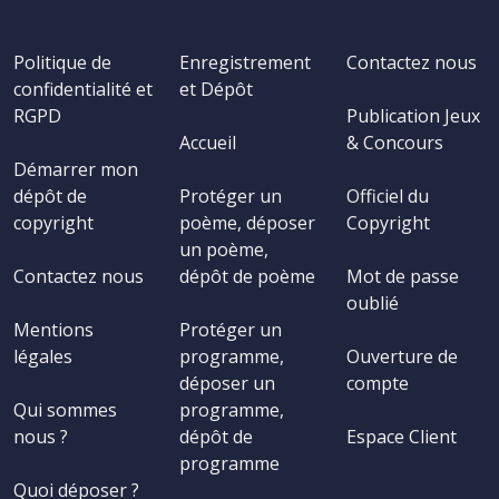
Politique de
Enregistrement
Contactez nous
confidentialité et
et Dépôt
RGPD
Publication Jeux
Accueil
& Concours
Démarrer mon
dépôt de
Protéger un
Officiel du
copyright
poème, déposer
Copyright
un poème,
Contactez nous
dépôt de poème
Mot de passe
oublié
Mentions
Protéger un
légales
programme,
Ouverture de
déposer un
compte
Qui sommes
programme,
nous ?
dépôt de
Espace Client
programme
Quoi déposer ?