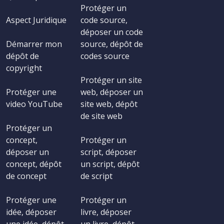
Protéger un
Aspect Juridique
code source,
déposer un code
Démarrer mon
source, dépôt de
dépôt de
codes source
copyright
Protéger un site
Protéger une
web, déposer un
video YouTube
site web, dépôt
de site web
Protéger un
concept,
Protéger un
déposer un
script, déposer
concept, dépôt
un script, dépôt
de concept
de script
Protéger une
Protéger un
idée, déposer
livre, déposer