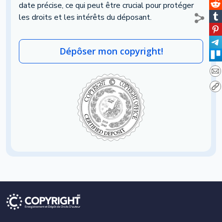
date précise, ce qui peut être crucial pour protéger
les droits et les intérêts du déposant.
Dépôser mon copyright!