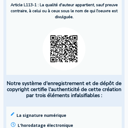
Article L113-1 : La qualité d'auteur appartient, sauf preuve
contraire, à celui ou à ceux sous le nom de qui l'oeuvre est
divulguée.
Notre système d'enregistrement et de dépôt de
copyright certifie l'authenticité de cette création
par trois éléments infalsifiables :
La signature numérique
L'horodatage électronique