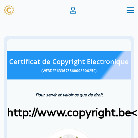
Certificat de Copyright Electronique
(WEBDEP633675860008906250)
Pour servir et valoir ce que de droit
http://www.copyright.be<